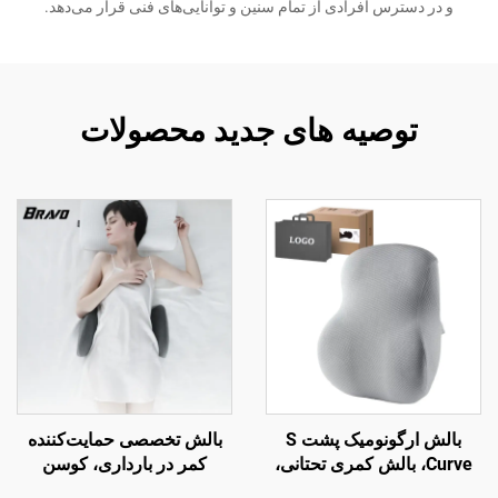
و در دسترس افرادی از تمام سنین و توانایی‌های فنی قرار می‌دهد.
توصیه های جدید محصولات
بالش ارگونومیک پشت S
بالش تخصصی حمایت‌کننده
Curve، بالش کمری تحتانی،
کمر در بارداری، کوسن
بالش تکیه‌گاه پشت صندلی
کمری، بالش کمری تحتانی