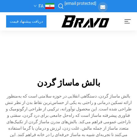
[email protected]
FA
دریافت پیشنهاد قیمت
بالش ماساژ گردن
بالش ماساژ گردن، دستگاهی انقلابی در حوزه سلامتی است که به‌منظور
ارائه تسکین درمانی و راحتی به یکی از حساس‌ترین نقاط بدن از نظر تنش
طراحی شده است. این محصول نوآورانه، ترکیبی از طراحی ارگونومیک و
فناوری پیشرفته ماساژ است که راه‌حل جامعی برای درد گردن، سفتی و
ناراحتی عمومی فراهم می‌کند. بالش‌های مدرن ماساژ گردن از تکنیک‌های
متعدد ماساژ از جمله مالش، غلت زدن، لرزش و درمان با گرما استفاده
می‌کنند تا تجربه‌ای شبیه به ماساژ حرفه‌ای را در خانه فراهم کنند. این