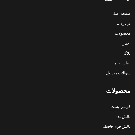
صفحه اصلی
درباره ما
محصولات
اخبار
بلاگ
تماس با ما
سوالات متداول
محصولات
کوسن پشت
بالش بدن
بالش فوم حافظه