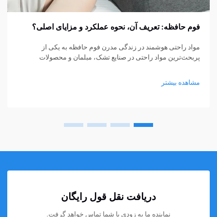
فوم حافظه: تعریف آن، نحوه عملکرد و مزایای اصلی؟
مواد راحتی هوشمند در زندگی مدرن فوم حافظه به یکی از
پربحث‌ترین مواد راحتی در صنایع تشک، مبلمان و محصولات
پشتیبانی شخصی تبدیل شده است. از تشک‌ها و بالش‌ها گرفته تا
کوسن‌های نشیمن و حمایت‌های پزشکی، فوم حافظه...
مشاهده بیشتر
دریافت نقل قول رایگان
نماینده ما به زودی با شما تماس خواهد گرفت.