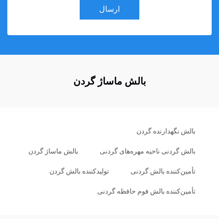
ارسال
بالش ماساژ گردن
بالش نگهدارنده گردن
بالش گردنی ناحیه مهره‌های گردنی
بالش ماساژ گردن
تأمین‌کننده بالش گردنی
تولیدکننده بالش گردن
تأمین‌کننده بالش فوم حافظه گردنی