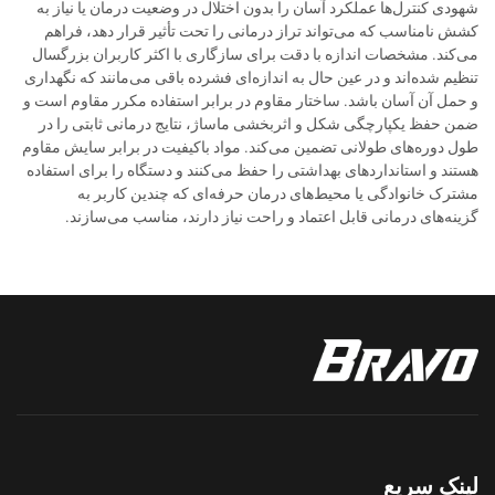
شهودی کنترل‌ها عملکرد آسان را بدون اختلال در وضعیت درمان یا نیاز به
کشش نامناسب که می‌تواند تراز درمانی را تحت تأثیر قرار دهد، فراهم
می‌کند. مشخصات اندازه با دقت برای سازگاری با اکثر کاربران بزرگسال
تنظیم شده‌اند و در عین حال به اندازه‌ای فشرده باقی می‌مانند که نگهداری
و حمل آن آسان باشد. ساختار مقاوم در برابر استفاده مکرر مقاوم است و
ضمن حفظ یکپارچگی شکل و اثربخشی ماساژ، نتایج درمانی ثابتی را در
طول دوره‌های طولانی تضمین می‌کند. مواد باکیفیت در برابر سایش مقاوم
هستند و استانداردهای بهداشتی را حفظ می‌کنند و دستگاه را برای استفاده
مشترک خانوادگی یا محیط‌های درمان حرفه‌ای که چندین کاربر به
گزینه‌های درمانی قابل اعتماد و راحت نیاز دارند، مناسب می‌سازند.
لینک سریع