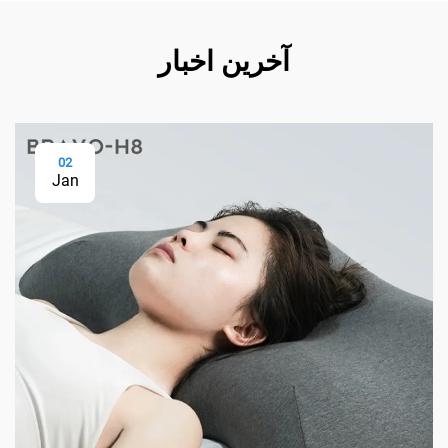
آخرین اخبار
02
Jan