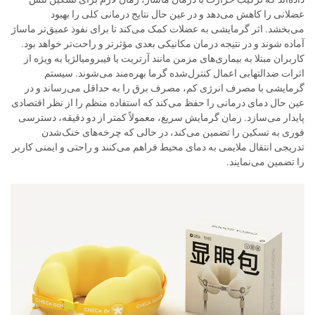
عضلانی را کاهش می‌دهد و در عین حال نتایج درمانی کلی را بهبود
می‌بخشد. اثر گرمایشی به عضلات کمک می‌کند تا برای نفوذ عمیق‌تر ماساژ
آماده شوند و در نتیجه درمان مکانیکی بعدی مؤثرتر و راحت‌تر خواهد بود.
کاربران مبتلا به بیماری‌های مزمن مانند آرتریت یا فیبرومیالژیا به ویژه از
اثرات ضدالتهابی اعمال کنترل‌شده گرما بهره‌مند می‌شوند. سیستم
گرمایشی با مصرف انرژی کم، مصرف برق را به حداقل می‌رساند و در
عین حال دمای درمانی را حفظ می‌کند که استفاده منظم را از نظر اقتصادی
پایدار می‌سازد. زمان گرمایش سریع، معمولاً کمتر از دو دقیقه، دسترسی
فوری به تسکین را تضمین می‌کند، در حالی که چرخه‌های خنک‌شدن
تدریجی انتقال ملایمی به دمای محیط فراهم می‌کنند و راحتی و ایمنی کاربر
را تضمین می‌نمایند.