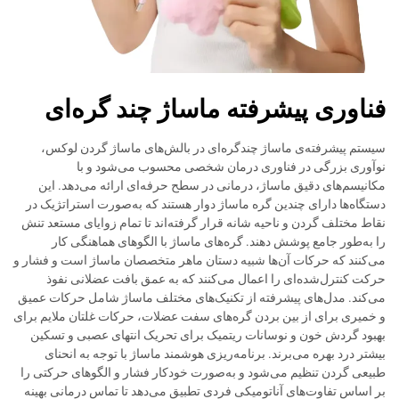
فناوری پیشرفته ماساژ چند گره‌ای
سیستم پیشرفته‌ی ماساژ چندگره‌ای در بالش‌های ماساژ گردن لوکس،
نوآوری بزرگی در فناوری درمان شخصی محسوب می‌شود و با
مکانیسم‌های دقیق ماساژ، درمانی در سطح حرفه‌ای ارائه می‌دهد. این
دستگاه‌ها دارای چندین گره ماساژ دوار هستند که به‌صورت استراتژیک در
نقاط مختلف گردن و ناحیه شانه قرار گرفته‌اند تا تمام زوایای مستعد تنش
را به‌طور جامع پوشش دهند. گره‌های ماساژ با الگوهای هماهنگی کار
می‌کنند که حرکات آن‌ها شبیه دستان ماهر متخصصان ماساژ است و فشار و
حرکت کنترل‌شده‌ای را اعمال می‌کنند که به عمق بافت عضلانی نفوذ
می‌کند. مدل‌های پیشرفته از تکنیک‌های مختلف ماساژ شامل حرکات عمیق
و خمیری برای از بین بردن گره‌های سفت عضلات، حرکات غلتان ملایم برای
بهبود گردش خون و نوسانات ریتمیک برای تحریک انتهای عصبی و تسکین
بیشتر درد بهره می‌برند. برنامه‌ریزی هوشمند ماساژ با توجه به انحنای
طبیعی گردن تنظیم می‌شود و به‌صورت خودکار فشار و الگوهای حرکتی را
بر اساس تفاوت‌های آناتومیکی فردی تطبیق می‌دهد تا تماس درمانی بهینه