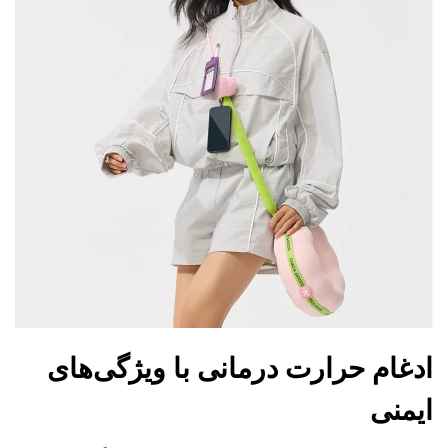
ادغام حرارت درمانی با ویژگی‌های
ایمنی