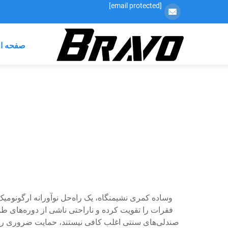
[email protected]
صفحه ا
وساده کمری نشیمنگاه، یک راه‌حل نوآورانه ارگونوم
فقرات را تقویت کرده و ناراحتی ناشی از دوره‌های 
صندلی‌های سنتی اغلب کافی نیستند، حمایت ضروری را 