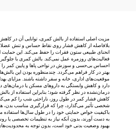
مزیت اصلی استفاده از بالش کمری، توانایی آن در کاه
بلافاصله از کاهش فشار روی نقاط حساس و تنش عضلانی که
انحنای طبیعی ستون فقرات را حفظ می‌کند. این حمایت ار
فعالیت‌های روزمره عمل نمی‌کند. بالش کمری با جلوگی
احساس بی‌حسی و سوزش در نواحی پاها و پایین کمر را ک
بهتر در کار فراهم می‌گردد. چندمنظوره بودن این بالش‌
موقعیت‌های اداری، خانه و سفر داشته باشند. مزایای به
دارد و کاهش وابستگی به داروهای مسکن یا درمان‌های د
درمان‌نشده در نظر گرفته شود؛ بنابراین استفاده از با
کاهش فشار کمر در طول روز، ناراحتی شب را کم می‌کند و
شخصی تأثیر می‌گذارد، چرا که قرارگیری مناسب بدن، هوش
باکیفیت خواص حمایتی خود را در طول سال‌ها استفاده من
به دست آورند، بدون آنکه نیاز به تنظیمات تخصصی یا ر
بهبود وضعیت بدنی خود است، بدون توجه به محدودیت‌های 