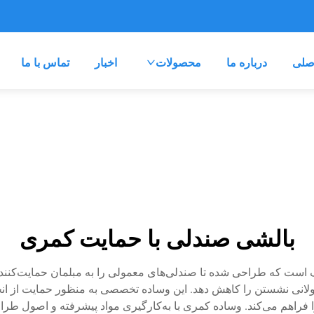
صلی
درباره ما
محصولات
اخبار
تماس با ما
بالشی صندلی با حمایت کمری
یک است که طراحی شده تا صندلی‌های معمولی را به مبلمان حمایت‌کنند
طولانی نشستن را کاهش دهد. این وساده تخصصی به منظور حمایت از ان
فراهم می‌کند. وساده کمری با به‌کارگیری مواد پیشرفته و اصول طرا