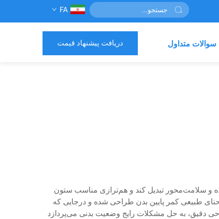
FA
دریافت پیشنهاد قیمت
سوالات متداول
ه و سلامت‌محور تبدیل کند و هم‌ترازی مناسب ستون
حنای طبیعی کمر پایین بدن طراحی شده و درجایی که
حی دقیق، به حل مشکلات رایج وضعیت بدنی می‌پردازد