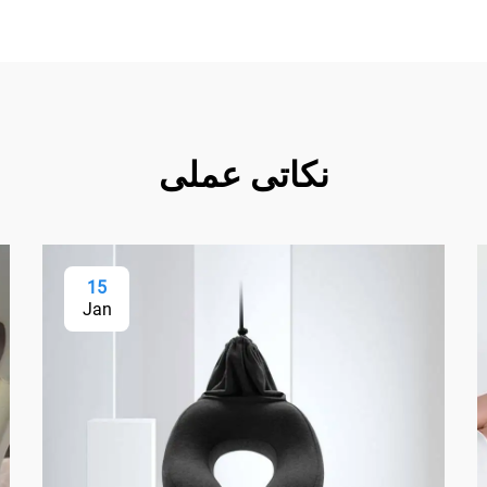
نکاتی عملی
15
Jan