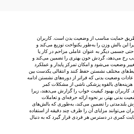
 طریق حمایت مناسب از وضعیت بدن است. کاربران
این بالش وزن را به‌طور یکنواخت توزیع می‌کند و
حتی جسمی دیگر به عنوان عاملی مزاحم در کار یا
ب رخ می‌دهد، گردش خون بهتری را تضمین می‌کند و
یر وضعیت می‌شود و امکان تمرکز پایدار و عملکرد
محیط‌های مختلف نشستن حفظ کنند و انتقالی یکدست بین
 عادات وضعیت بدنی که فراتر از دوره‌های نشستن ادامه
هزینه‌های بالقوه پزشکی ناشی از مشکلات کمر
کاربران بهبود کیفیت خواب را گزارش می‌دهند، زیرا
 بدنی بهتر، بر نحوه ارائه حرفه‌ای و تعاملات
ش بلندمدتی را تضمین می‌کند، به‌طوری که بالش‌های
 می‌توانند مزایای آن را ظرف چند دقیقه از استفاده
ایت کمری در دسترس هر فردی قرار گیرد که به دنبال