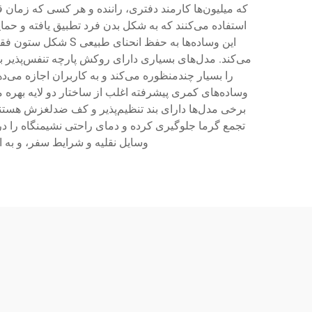
که میلیون‌ها کارمند دفتری، راننده و هر کسی که زمان
استفاده می‌کنند که به شکل بدن فرد تطبیق یافته و ح
این وساده‌ها به حف
می‌کند. مدل‌های بسیاری دارای روکش پارچه تنفس‌پذیر ب
را بسیار چندمنظوره می‌کند و به کاربران اجازه می
وساده‌های کمری پیشرفته اغلب از ساختار دو لایه بهره می‌
برخی مدل‌ها دارای بند تنظیم‌پذیر و کف ضدلغزش هستند 
تجمع گرما جلوگیری کرده و دمای راحتی نشیمنگاه را در
وسایل نقلیه و شرایط سفر، و به