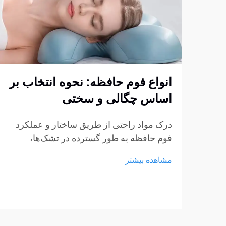
انواع فوم حافظه: نحوه انتخاب بر
اساس چگالی و سختی
درک مواد راحتی از طریق ساختار و عملکرد
فوم حافظه به طور گسترده در تشک‌ها،
بالش‌ها، کوسن‌ها و محصولات نشیمن استفاده
مشاهده بیشتر
می‌شود، اما هنوز بسیاری از خریداران در
انتخاب نوع مناسب مردد هستند. چگالی و
سختی اغلب...