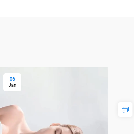
06
Jan