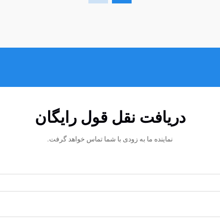
دریافت نقل قول رایگان
نماینده ما به زودی با شما تماس خواهد گرفت.