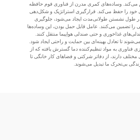
م می‌کند. وساده‌های کمری مدرن از فناوری فوم حافظه
 خود را حفظ می‌کند. قرارگیری استراتژیک و شکل‌دهی
ر که معمولاً در طول نشستن طولانی‌مدت ایجاد می‌شود، جلوگیری
را تضمین می‌کنند. عامل قابل حمل بودن، این وساده‌ها
لی‌های غذاخوری و حتی صندلی هواپیما منتقل کنند.
ی‌شوند تا تعادل بهینه‌ای بین حمایت و راحتی ایجاد شود.
ی فناوری به مواد تنظیم‌کننده دما گسترش یافته که از
مختلف دارند، از دفاتر شرکتی و فضاهای کار خانگی تا
گی بی‌تحرک ما تبدیل می‌شوند.