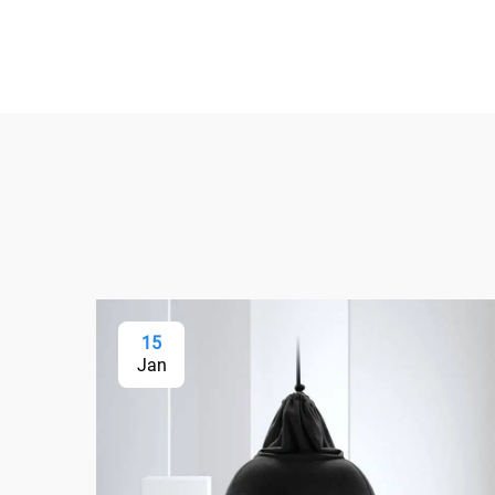
15
Jan