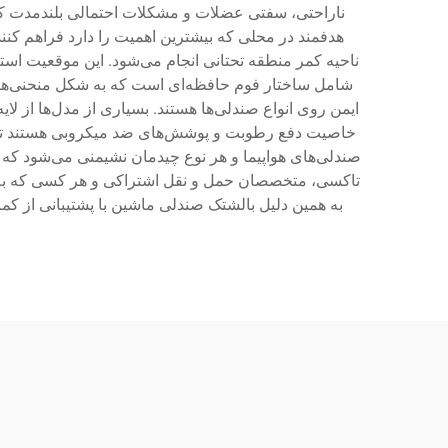
ناراحتی، سفتی عضلات و مشکلات احتمالی بلندمدت کمر
ناحیه کمر منطقه تحتانی انجام می‌شود. این موقعیت اس
شامل ساختار فوم حافظه‌ای است که به شکل منحنی‌های
ایمن روی انواع صندلی‌ها هستند. بسیاری از مدل‌ها از ل
خاصیت دفع رطوبت و پوشش‌های ضد میکروبی هستند تا 
صندلی‌های هواپیما و هر نوع چیدمان نشیمنی می‌شود که د
تاکسی، متخصصان حمل و نقل اشتراکی و هر کسی که به طو
به همین دلیل بالشتک صندلی ماشین با پشتیبانی از کم