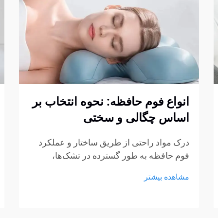
انواع فوم حافظه: نحوه انتخاب بر
اساس چگالی و سختی
درک مواد راحتی از طریق ساختار و عملکرد
فوم حافظه به طور گسترده در تشک‌ها،
بالش‌ها، کوسن‌ها و محصولات نشیمن استفاده
مشاهده بیشتر
می‌شود، اما هنوز بسیاری از خریداران در
انتخاب نوع مناسب مردد هستند. چگالی و
سختی اغلب...