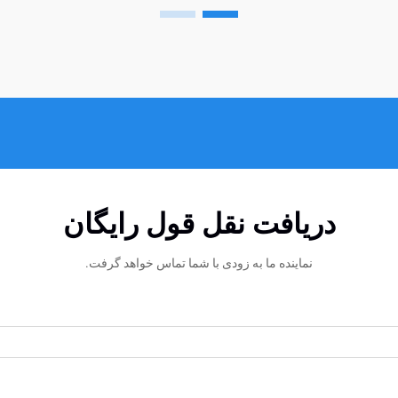
دریافت نقل قول رایگان
نماینده ما به زودی با شما تماس خواهد گرفت.