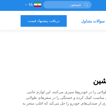
FA
دریافت پیشنهاد قیمت
سوالات متداول
شین
انی را در خودروها سپری می‌کنند. این لوازم جانبی
نی مناسب کمک کرده و خستگی را در سفرهای طولانی
 از صندلی‌های خودرو را حل می‌کند که اغلب منجر به