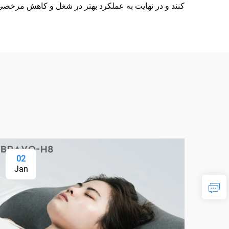
کنند و در نهایت به عملکرد بهتر در شغل و کاهش مرخصی
02
Jan