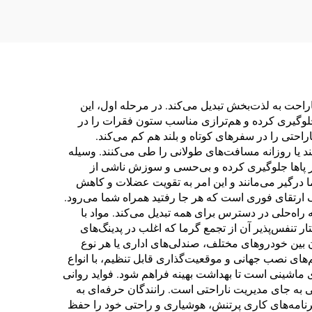
اراحت به لذت‌بخش تبدیل می‌کند. در مرحله اول، این
جلوگیری کرده و هم‌ترازی مناسب ستون فقرات را در
حتی را در سفرهای کوتاه و بلند هم کم می‌کند.
د یا روزانه مسافت‌های طولانی را طی می‌کنند. وسیله
در پاها جلوگیری کرده و بی‌حسی و سوزش ناشی از
رگیر می‌مانند و این امر به تقویت عضلات و کاهش
یک ارتقای فوری است که هر جا رفتید همراه شما می‌رود.
 راه‌حلی در دسترس برای همه تبدیل می‌کند. مواد با
ر تنفس‌پذیر آن از تجمع گرما که اغلب در پدینگ‌های
 بین خودروهای مختلف، صندلی‌های اداری یا هر نوع
های نصب جهانی و موقعیت‌گذاری قابل تنظیم، با انواع
ی ماشینی است تا بهداشت بهینه فراهم شود. فواید روانی
 به جای مدیریت ناراحتی است. رانندگان حرفه‌ای به
 برنامه‌های کاری پرتنش، هوشیاری و راحتی خود را حفظ