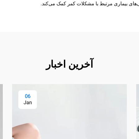
‌های بیماری مرتبط با مشکلات کمر کمک می‌کند.
آخرین اخبار
06
Jan