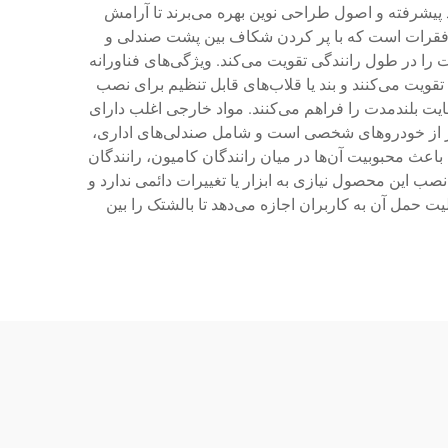
پیشرفته و اصول طراحی نوین بهره می‌برند تا آرامش
ت را دارد فراهم کنند. عملکرد اصلی این محصول حول حفظ منحنی طبیعی S شکل ستون فقرات است که با پر کردن شکاف بین پشت صندلی و
ا در طول رانندگی تقویت می‌کند. ویژگی‌های فناورانه
ت می‌کنند و بند یا قلاب‌های قابل تنظیم برای نصب
ایت بلندمدت را فراهم می‌کنند. مواد خارجی اغلب دارای
ر از خودروهای شخصی است و شامل صندلی‌های اداری،
اعث محبوبیت آن‌ها در میان رانندگان کامیون، رانندگان
این محصول نیازی به ابزار یا تغییرات دائمی ندارد و
 حمل آن به کاربران اجازه می‌دهد تا بالشتک را بین