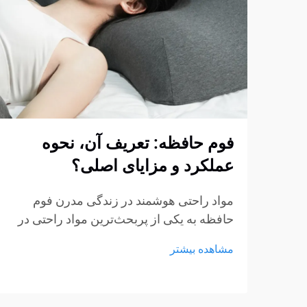
فوم حافظه: تعریف آن، نحوه
عملکرد و مزایای اصلی؟
مواد راحتی هوشمند در زندگی مدرن فوم
حافظه به یکی از پربحث‌ترین مواد راحتی در
صنایع تشک، مبلمان و محصولات پشتیبانی
مشاهده بیشتر
شخصی تبدیل شده است. از تشک‌ها و بالش‌ها
گرفته تا کوسن‌های نشیمن و حمایت‌های
پزشکی، فوم حافظه...