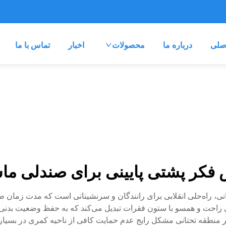
صلی
درباره ما
محصولات
اخبار
تماس با ما
 فکر پشتی پایینی برای صندلی ما
نی، راه‌حلی انقلابی برای رانندگان و سرنشینانی است که مدت زمان طول
ای راحت و همسو با ستون فقرات تبدیل می‌کند که به حفظ وضعیت بد
ر منطقه تحتانی مشکل رایج عدم حمایت کافی از ناحیه کمری در بسیاری