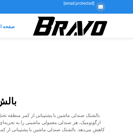
[email protected]
صفحه ا
بالش
بالشتک صندلی ماشین با پشتیبانی از کمر منطقه تحتا
ارگونومیک، هر صندلی معمولی ماشینی را به تجربه‌
کاهش می‌دهد. بالشتک صندلی ماشین با پشتیبانی از کم