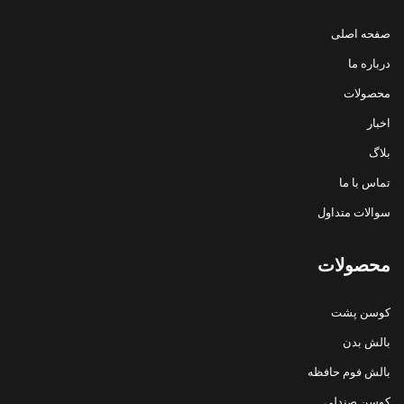
صفحه اصلی
درباره ما
محصولات
اخبار
بلاگ
تماس با ما
سوالات متداول
محصولات
کوسن پشت
بالش بدن
بالش فوم حافظه
کوسن صندلی