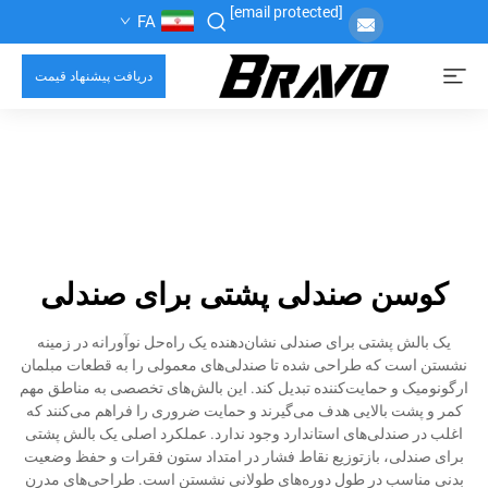
[email protected]
FA
دریافت پیشنهاد قیمت
کوسن صندلی پشتی برای صندلی
یک بالش پشتی برای صندلی نشان‌دهنده یک راه‌حل نوآورانه در زمینه
نشستن است که طراحی شده تا صندلی‌های معمولی را به قطعات مبلمان
ارگونومیک و حمایت‌کننده تبدیل کند. این بالش‌های تخصصی به مناطق مهم
کمر و پشت بالایی هدف می‌گیرند و حمایت ضروری را فراهم می‌کنند که
اغلب در صندلی‌های استاندارد وجود ندارد. عملکرد اصلی یک بالش پشتی
برای صندلی، بازتوزیع نقاط فشار در امتداد ستون فقرات و حفظ وضعیت
بدنی مناسب در طول دوره‌های طولانی نشستن است. طراحی‌های مدرن