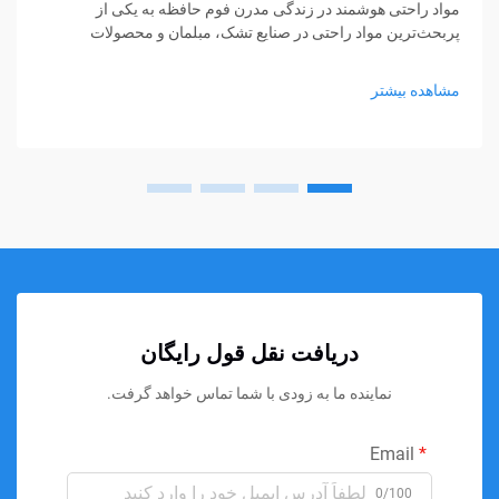
مواد راحتی هوشمند در زندگی مدرن فوم حافظه به یکی از
پربحث‌ترین مواد راحتی در صنایع تشک، مبلمان و محصولات
پشتیبانی شخصی تبدیل شده است. از تشک‌ها و بالش‌ها گرفته تا
کوسن‌های نشیمن و حمایت‌های پزشکی، فوم حافظه...
مشاهده بیشتر
دریافت نقل قول رایگان
نماینده ما به زودی با شما تماس خواهد گرفت.
Email
0/100