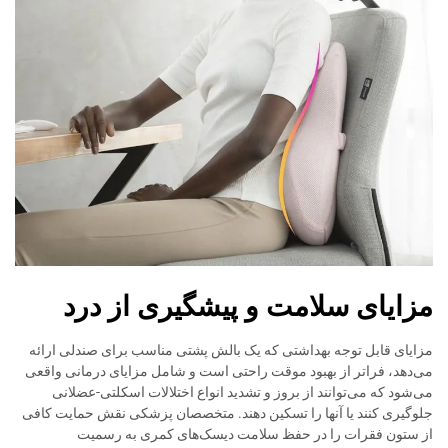
مزایای سلامت و پیشگیری از درد
مزایای قابل توجه بهداشتی که یک بالش پشتی مناسب برای صندلی ارائه
می‌دهد، فراتر از بهبود موقت راحتی است و شامل مزایای درمانی واقعی
می‌شود که می‌توانند از بروز و تشدید انواع اختلالات اسکلتی-عضلانی
جلوگیری کنند یا آنها را تسکین دهند. متخصصان پزشکی نقش حمایت کافی
از ستون فقرات را در حفظ سلامت دیسک‌های کمری به رسمیت