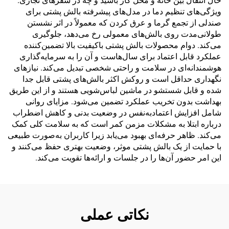
حال انتقال بین خانه و محل کار باشید و چه در سفرهای تجاری.
ویژگی‌های تنظیم دما در مدل‌های پیشرفته بالش پشتی برای
صندلی از تجمع گرما و عرق کردن که معمولاً در اثر نشستن
طولانی‌مدت روی بالش‌های معمولی رخ می‌دهد، جلوگیری
می‌کند. دوام محصولات بالش پشتی باکیفیت بالا تضمین‌کننده
عملکرد قابل اعتماد برای سال‌هاست و آن را به سرمایه‌گذاری
هوشمندانه‌ای در سلامت و راحتی شخصی تبدیل می‌کند. نیازهای
نگهداری حداقل است و روکش اکثر بالش‌های پشتی قابل جدا
شده و قابل شستشو در ماشین لباس‌شویی هستند و از این طریق
بهداشت بدون تخریب عملکرد تضمین می‌شود. مزایای روانی
شامل افزایش اعتمادبه‌نفس در وضعیت بدنی و کاهش اضطراب
درباره ابتلا به مشکلات مزمن کمر است که به سلامت کلی کمک
می‌کند. ظاهر حرفه‌ای بهبود می‌یابد زیرا کاربران به‌صورت طبیعی
با حمایت از یک بالش پشتی موثر، وضعیت بهتری حفظ می‌کنند و
این امر حضور آن‌ها را در جلسات و ارائه‌ها تقویت می‌کند.
نکاتی عملی