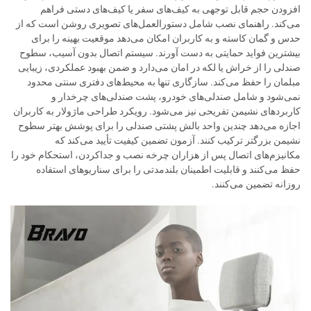
افزودن حجم قابل توجهی به کیف‌های سفر یا کیف‌های دستی فراهم
می‌کند. راهنمای نصب شامل دستورالعمل‌های تصویری روشن است که از
حدس و گمان کاسته و به کاربران امکان می‌دهد موقعیت بهینه را برای
بیشترین فواید حمایتی به دست آورند. سیستم اتصال بدون آسیب، سطوح
صندلی را از خراش یا لکه در امان می‌دارد و ضمن بهبود عملکردی، زیبایی
مبلمان را حفظ می‌کند. سازگاری تنها به محیط‌های دفتری سنتی محدود
نمی‌شود و شامل صندلی‌های خودرو، پشت صندلی‌های چرخدار و
کاربردهای نشیمن تفریحی نیز می‌شود. رویکرد طراحی ماژولار به کاربران
اجازه می‌دهد چندین واحد بالش پشتی صندلی را برای پوشش بهتر سطوح
نشیمن بزرگتر ترکیب کنند. آزمون تضمین کیفیت تأیید می‌کند که
مکانیزم‌های اتصال پس از هزاران چرخه نصب و جداکردن، استحکام خود را
حفظ می‌کنند و قابلیت اطمینان بلندمدتی را برای سناریوهای استفاده
روزانه تضمین می‌کنند.