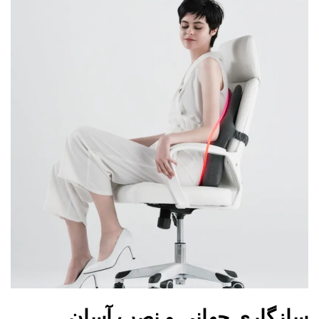
سازگاری جهانی و نصب آسان