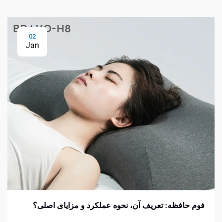
02
Jan
فوم حافظه: تعریف آن، نحوه عملکرد و مزایای اصلی؟