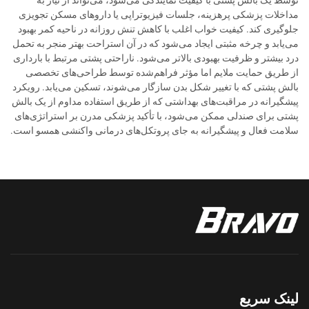
توسط یک بالش پشتی با کیفیت نمایندگی می‌شود، می‌تواند از نیاز به
مداخلات پزشکی پرهزینه، جلسات فیزیوتراپی یا داروهای مسکن تجویزی
جلوگیری کند. کیفیت خواب اغلب با کاهش تنش روزانه در ناحیه کمر بهبود
می‌یابد و چرخه مثبتی ایجاد می‌شود که در آن استراحت بهتر منجر به تحمل
درد بیشتر و ظرفیت بهبودی بالاتر می‌شود. ناراحتی پشتی مرتبط با بارداری
از طریق حمایت ملایم اما مؤثر فراهم‌شده توسط طراحی‌های تخصصی
بالش پشتی که با تغییر شکل بدن سازگار می‌شوند، تسکین می‌یابد. رویکرد
پیشگیرانه در مراقبت‌های بهداشتی که از طریق استفاده مداوم از یک بالش
پشتی برای صندلی ممکن می‌شود، با تأکید پزشکی مدرن بر استراتژی‌های
سلامت فعال و پیشگیرانه به جای پروتکل‌های درمانی واکنشی همسو است.
لینک سریع