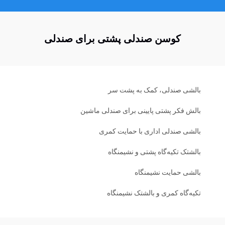
کوسن صندلی پشتی برای صندلی
بالشی صندلی، کمک به پشت سر
بالش فکر پشتی پایینی برای صندلی ماشین
بالشی صندلی اداری با حمایت کمری
بالشتک تکیه‌گاه پشتی و نشیمنگاه
بالشی حمایت نشیمنگاه
تکیه‌گاه کمری و بالشتک نشیمنگاه