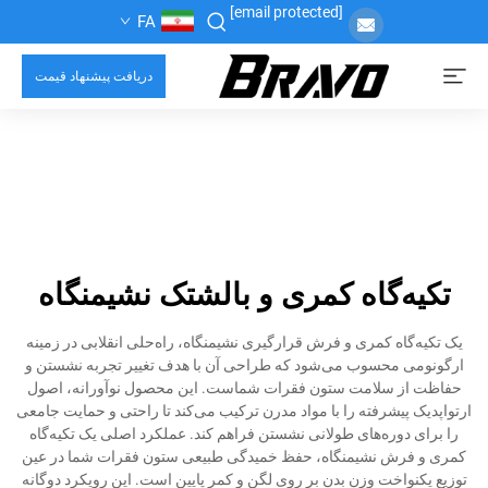
[email protected]
FA
دریافت پیشنهاد قیمت
تکیه‌گاه کمری و بالشتک نشیمنگاه
یک تکیه‌گاه کمری و فرش قرارگیری نشیمنگاه، راه‌حلی انقلابی در زمینه
ارگونومی محسوب می‌شود که طراحی آن با هدف تغییر تجربه نشستن و
حفاظت از سلامت ستون فقرات شماست. این محصول نوآورانه، اصول
ارتواپدیک پیشرفته را با مواد مدرن ترکیب می‌کند تا راحتی و حمایت جامعی
را برای دوره‌های طولانی نشستن فراهم کند. عملکرد اصلی یک تکیه‌گاه
کمری و فرش نشیمنگاه، حفظ خمیدگی طبیعی ستون فقرات شما در عین
توزیع یکنواخت وزن بدن بر روی لگن و کمر پایین است. این رویکرد دوگانه