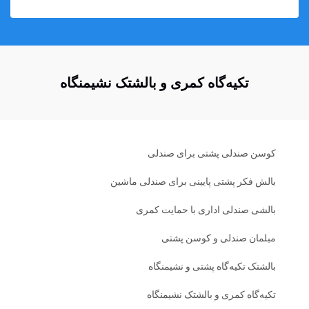
تکیه‌گاه کمری و بالشتک نشیمنگاه
کوسن صندلی پشتی برای صندلی
بالش فکر پشتی پایینی برای صندلی ماشین
بالشی صندلی اداری با حمایت کمری
مبلمان صندلی و کوسن پشتی
بالشتک تکیه‌گاه پشتی و نشیمنگاه
تکیه‌گاه کمری و بالشتک نشیمنگاه