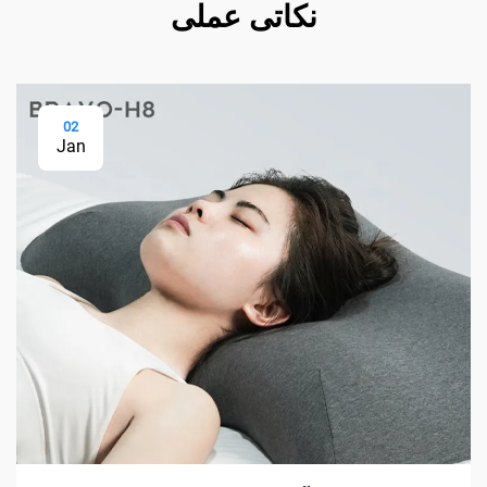
نکاتی عملی
02
Jan