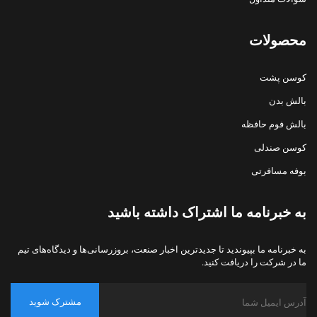
محصولات
کوسن پشت
بالش بدن
بالش فوم حافظه
کوسن صندلی
بوفه مسافرتی
به خبرنامه ما اشتراک داشته باشید
به خبرنامه ما بپیوندید تا جدیدترین اخبار صنعت، بروزرسانی‌ها و دیدگاه‌های تیم
ما در شرکت را دریافت کنید.
مشترک شوید