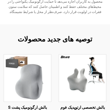
محصول به کاربران اجازه می‌دهد تا حمایت ارگونومیک یکنواختی را در
محیط‌های مختلف حفظ کنند و اطمینان حاصل کنند که سلامت ستون
فقرات در اولویت قرار دارد، صرف‌نظر از محل یا شرایط نشیمنگاه.
توصیه های جدید محصولات
بالش تخصصی ارتوپدیک فوم
بالش ارگونومیک پشت S