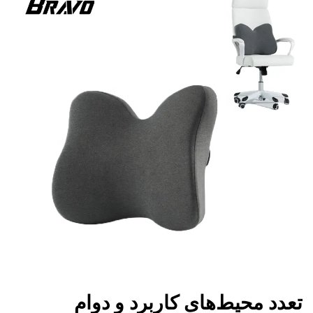
تعدد محیط‌های کاربرد و دوام