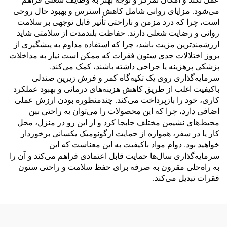
می‌شود. مزایای روانی شامل کاهش استرس و بهبود حال روحی
است، چرا که درد مزمن و ناراحتی تأثیر قابل توجهی بر سلامت
روانی و رضایت شغلی دارند. حفاظت بلندمدت از سلامتی شاید
ارزشمندترین مزیت باشد، چرا که استفاده مداوم به پیشگیری از
بروز اختلالات جدی ستون فقرات که ممکن است نیاز به مداخلات
پزشکی پرهزینه یا جراحی داشته باشند، کمک می‌کند.
سرمایه‌گذاری روی یک تکیه‌گاه کمر و فرش زیرین صندلی
باکیفیت اغلب از طریق کاهش هزینه‌های درمانی و بهبود عملکرد
کاری، خود را بازپرداخت می‌کند. چندمنظوره بودن ارزش عملی
اضافی دارد، چرا که این محصولات را می‌توان به راحتی بین
محیط‌های نشیمن مختلف جابجا کرد و از این رو در منزل، محل
کار یا در سفر، همواره از حمایت ارگونومیک یکسانی برخوردار
خواهید بود. دوام مواد باکیفیت به این معناست که این
سرمایه‌گذاری سال‌ها حمایت قابل اعتمادی فراهم می‌کند و آن را
به راه‌حلی مقرون به صرفه برای حفظ سلامت و راحتی ستون
فقرات تبدیل می‌کند.