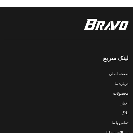
لینک سریع
صفحه اصلی
درباره ما
محصولات
اخبار
بلاگ
تماس با ما
سوالات متداول