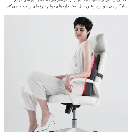
سازگار می‌شود و در عین حال استانداردهای دوام حرفه‌ای را حفظ می‌کند.