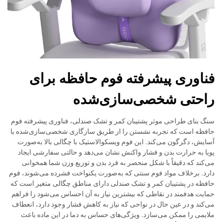
فناوری پیشرفته فوم حافظه برای
راحتی شخصی‌سازی‌شده
سنگ بنای طراحی موثر پشتیبان کمر و تشک صندلی، فناوری پیشرفته فوم
حافظه است که تجربه نشستن را از طریق سازگاری شخصی‌سازی‌شده با
آسایش، دگرگون می‌کند. این فوم ویسکوالاستیک با چگالی بالا به‌صورت
پویا به حرارت بدن و فشار واکنش نشان می‌دهد و حالتی سفارشی ایجاد
می‌کند که دقیقاً با شکل منحصر به فرد بدن و توزیع وزن شما همخوانی
دارد. برخلاف مواد فوم سنتی که به‌صورت یکنواخت فشرده می‌شوند، فوم
حافظه در پشتیبان کمر و تشک صندلی دارای مناطق چگالی متغیر است که
حمایت هدفمند در نقاطی که بیشترین نیاز به آن احساس می‌شود را فراهم
می‌کند و در عین حال در نواحی که نیاز به کاهش فشار وجود دارد، انعطاف
ملایمی را ممکن می‌سازد. ویژگی‌های حساس به دما در این ماده باعث