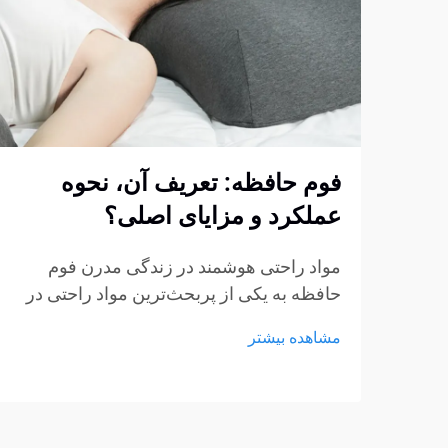
فوم حافظه: تعریف آن، نحوه
عملکرد و مزایای اصلی؟
مواد راحتی هوشمند در زندگی مدرن فوم
حافظه به یکی از پربحث‌ترین مواد راحتی در
صنایع تشک، مبلمان و محصولات پشتیبانی
مشاهده بیشتر
شخصی تبدیل شده است. از تشک‌ها و بالش‌ها
گرفته تا کوسن‌های نشیمن و حمایت‌های
پزشکی، فوم حافظه...