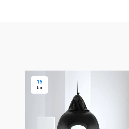
15
Jan