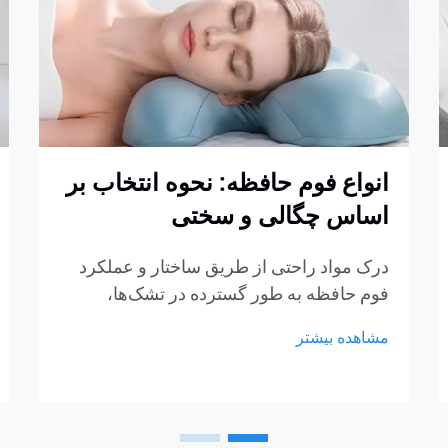
انواع فوم حافظه: نحوه انتخاب بر
اساس چگالی و سختی
درک مواد راحتی از طریق ساختار و عملکرد
فوم حافظه به طور گسترده در تشک‌ها،
بالش‌ها، کوسن‌ها و محصولات نشیمن استفاده
مشاهده بیشتر
می‌شود، اما هنوز بسیاری از خریداران در
انتخاب نوع مناسب مردد هستند. چگالی و
سختی اغلب...