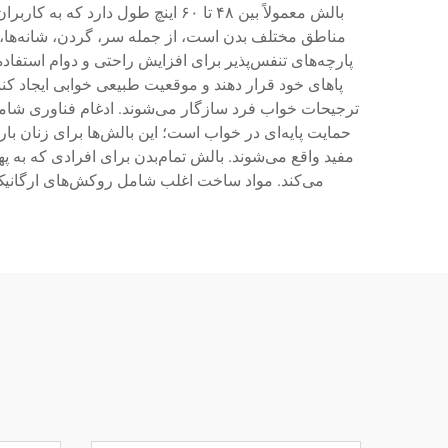
بالش معمولاً بین ۴۸ تا ۶۰ اینچ
مناطق مختلف بدن است، از جمله سر، گردن، شانه‌ها، ک
پارچه‌های تنفس‌پذیر برای افزایش راحتی و دوام استفاده 
پاهای خود قرار دهند و موقعیت طبیعی خوابی ایجاد ک
ترجیحات خواب فرد سازگار می‌شوند. ادغام فناوری شامل
حمایت پایه‌ای در خواب است؛ این بالش‌ها برای زنان با
مفید واقع می‌شوند. بالش تمام‌بدن برای افرادی که به
می‌کند. مواد ساخت اغلب شامل روکش‌های ارگانیک گواهی‌شده از پنبه، هسته‌های فوم با