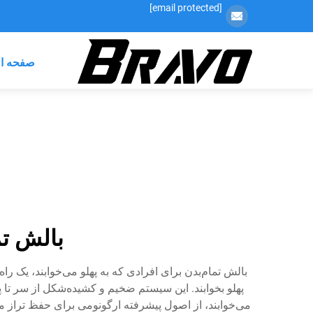
[email protected]
صفحه ا
بالش تم
بالش تمام‌بدن برای افرادی که به پهلو می‌خوابند، یک 
پهلو بخوابند. این سیستم ضخیم و کشیده‌شکل از سر تا پا
می‌خوابند، از اصول پیشرفته ارگونومی برای حفظ تراز 