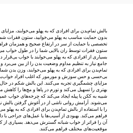
بالش تمام‌بدن برای افرادی که به پهلو می‌خوابند، مزایا
بدون حمایت مناسب به پهلو می‌خوابید، ستون فقرات شم
تخصصی با حمایت از سر در ارتفاع صحیح و همزمان فراه
ستون فقرات توسط ران بالایی شما را در طول خواب می‌گی
بسیاری از افرادی که به پهلو می‌خوابند با خواب بی‌قرار
جامع نیاز به تنظیم مداوم وضعیت بدن را از بین می‌برد 
تمام‌بدن برای افرادی که به پهلو می‌خوابند، وزن بدن شم
بی‌حسی و حس سوزش و مورمور که اغلب افراد خواب‌به‌پهلو 
مزایای چشمگیری تجربه می‌کنند. این بالش شکم در حال 
بهتری را تسهیل می‌کند و تورم در پاها و مچ‌ها را کاهش 
شبیه به ککن یا پیله ایجاد می‌کند که چرخه‌های خواب عمیق
می‌شوند. آرامش روانی ناشی از در آغوش گرفتن بالش ن
را با استفاده از بالش تمام‌بدن برای افرادی که به پهل
فراهم می‌کند. بهبودی از آسیب‌ها یا عمل‌های جراحی با د
آن را فراتر از خواب شبانه گسترش می‌دهد. بسیاری از کار
موقعیت‌های مختلف فراهم می‌کنند.