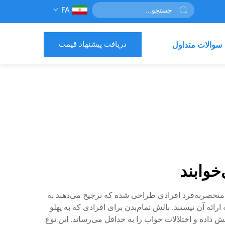
FA
دریافت پیشنهاد قیمت
سوالات متداول
خوابند
ی منحصربه‌فرد افرادی طراحی شده که ترجیح می‌دهند به
ائه آن نیستند. بالش تمام‌بدن برای افرادی که به پهلو
اده و اختلالات خواب را به حداقل می‌رساند. این نوع