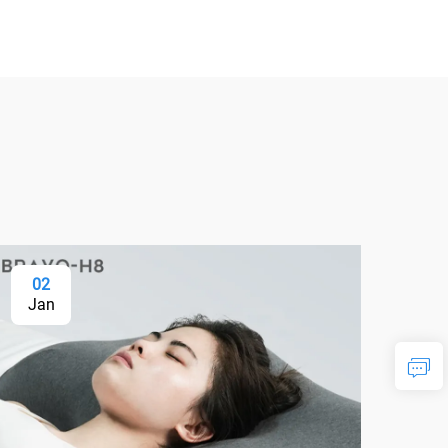
02
Jan