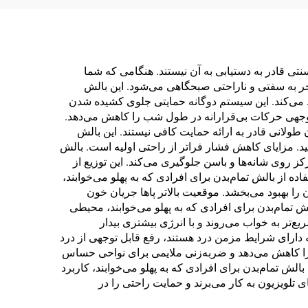
نتی قادر به دستیابی به آن نیستند. هنگامی که شما
ر به سفتی و ناراحتی صبحگاهی می‌شود. این بالش
می‌کند. این سیستم دوگانه حمایتی جلوی کشیده شدن
 توجهی حرکات بی‌قرارانه در طول شب را کاهش می‌دهد.
طولانی قادر به ارائه حمایت کافی نیستند. این بالش
ید. مزایای کاهش فشار فراتر از راحتی اولیه است. بالش
ز روی شانه‌ها و باسن جلوگیری می‌کند. این توزیع از
 از بالش تمام‌بدن برای افرادی که به پهلو می‌خوابند،
 بهبود می‌بخشد. موقعیت بالاتر پاها جریان خون
ش تمام‌بدن برای افرادی که به پهلو می‌خوابند، محیطی
ع‌تر به خواب می‌روند و با انرژی بیشتری بیدار
ارای شرایط مزمن درد هستند، رفع قابل توجهی از درد
لی را کاهش می‌دهد و ضربه‌زنی ملایمی برای نواحی حساس
ش تمام‌بدن برای افرادی که به پهلو می‌خوابند، کاربرد
 تلویزیون به کار می‌برند و حمایت راحتی را در