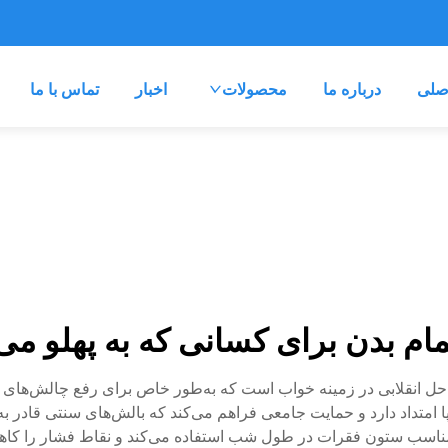
صلی
درباره ما
محصولات
اخبار
تماس با ما
ام بدن برای کسانی که به پهلو می‌
راه‌حل انقلابی در زمینه خواب است که به‌طور خاص برای رفع چالش‌ها
 امتداد دارد و حمایت جامعی فراهم می‌کند که بالش‌های سنتی قادر به ار
مناسب ستون فقرات در طول شب استفاده می‌کند و نقاط فشار را کاهش د