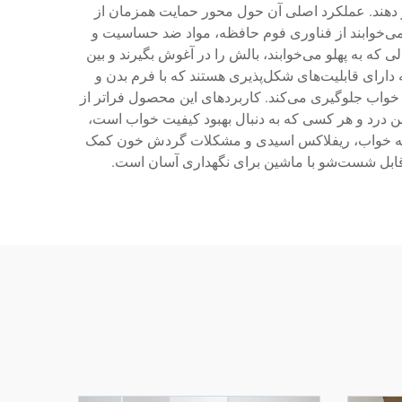
ن خود قرار دهند. عملکرد اصلی آن حول محور حمایت همزمان از
 می‌خوابند از فناوری فوم حافظه، مواد ضد حساسیت و
ی که به پهلو می‌خوابند، بالش را در آغوش بگیرند و بین
ارای قابلیت‌های شکل‌پذیری هستند که با فرم بدن و
خواب جلوگیری می‌کند. کاربردهای این محصول فراتر از
زمن درد و هر کسی که به دنبال بهبود کیفیت خواب است،
با آپنه خواب، ریفلاکس اسیدی و مشکلات گردش خون کمک