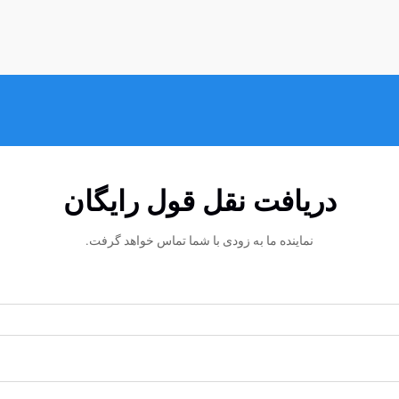
دریافت نقل قول رایگان
نماینده ما به زودی با شما تماس خواهد گرفت.