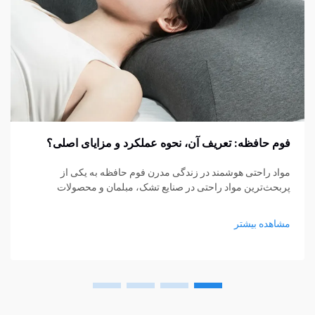
فوم حافظه: تعریف آن، نحوه عملکرد و مزایای اصلی؟
مواد راحتی هوشمند در زندگی مدرن فوم حافظه به یکی از
پربحث‌ترین مواد راحتی در صنایع تشک، مبلمان و محصولات
پشتیبانی شخصی تبدیل شده است. از تشک‌ها و بالش‌ها گرفته تا
کوسن‌های نشیمن و حمایت‌های پزشکی، فوم حافظه...
مشاهده بیشتر