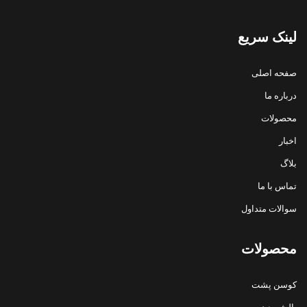
لینک سریع
صفحه اصلی
درباره ما
محصولات
اخبار
بلاگ
تماس با ما
سوالات متداول
محصولات
کوسن پشت