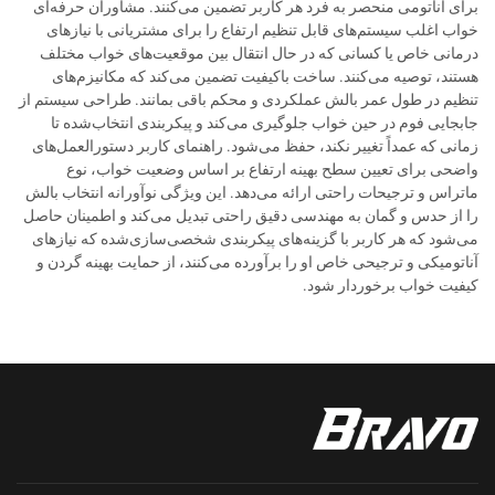
برای آناتومی منحصر به فرد هر کاربر تضمین می‌کنند. مشاوران حرفه‌ای
خواب اغلب سیستم‌های قابل تنظیم ارتفاع را برای مشتریانی با نیازهای
درمانی خاص یا کسانی که در حال انتقال بین موقعیت‌های خواب مختلف
هستند، توصیه می‌کنند. ساخت باکیفیت تضمین می‌کند که مکانیزم‌های
تنظیم در طول عمر بالش عملکردی و محکم باقی بمانند. طراحی سیستم از
جابجایی فوم در حین خواب جلوگیری می‌کند و پیکربندی انتخاب‌شده تا
زمانی که عمداً تغییر نکند، حفظ می‌شود. راهنمای کاربر دستورالعمل‌های
واضحی برای تعیین سطح بهینه ارتفاع بر اساس وضعیت خواب، نوع
ماتراس و ترجیحات راحتی ارائه می‌دهد. این ویژگی نوآورانه انتخاب بالش
را از حدس و گمان به مهندسی دقیق راحتی تبدیل می‌کند و اطمینان حاصل
می‌شود که هر کاربر با گزینه‌های پیکربندی شخصی‌سازی‌شده که نیازهای
آناتومیکی و ترجیحی خاص او را برآورده می‌کنند، از حمایت بهینه گردن و
کیفیت خواب برخوردار شود.