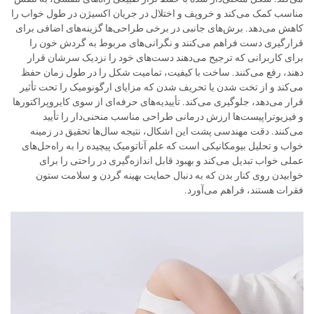
مناسب کمک می‌کند و خروپف و اختلال در جریان اکسیژن در طول خواب را
کاهش می‌دهد. برش‌های جانبی در برخی طراحی‌ها گزینه‌های اضافی برای
قرارگیری دست فراهم می‌کنند و نگرانی‌های مربوط به گردش خون را
برای کاربرانی که ترجیح می‌دهند دست‌های خود را نزدیک سرشان قرار
دهند، رفع می‌کنند. ساخت با کیفیت، تمامیت شکل را در طول زمان حفظ
می‌کند و از تخت شدن یا تحریف شدن که مزایای ارگونومیک را تحت تأثیر
قرار می‌دهد، جلوگیری می‌کند. تأییدیه‌های حرفه‌ای از سوی کایروپراکتورها
و فیزیوتراپیست‌ها ارزش درمانی طراحی مناسب منحنی‌دار را تأیید
می‌کنند. دقت مهندسی پشت این اشکال، نتیجه سال‌ها تحقیق در زمینه
خواب و تحلیل بیومکانیکی است که علم آناتومیک پیچیده را به راه‌حل‌های
عملی خواب تبدیل می‌کند و بهبود قابل اندازه‌گیری در راحتی را برای
خوابیدن روی کنار بدن که به دنبال حمایت بهینه گردن و سلامت ستون
فقرات هستند، فراهم می‌آورد.