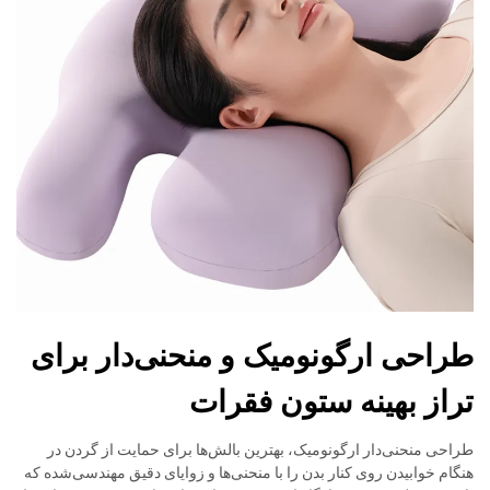
طراحی ارگونومیک و منحنی‌دار برای
تراز بهینه ستون فقرات
طراحی منحنی‌دار ارگونومیک، بهترین بالش‌ها برای حمایت از گردن در
هنگام خوابیدن روی کنار بدن را با منحنی‌ها و زوایای دقیق مهندسی‌شده که