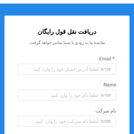
دریافت نقل قول رایگان
نماینده ما به زودی با شما تماس خواهد گرفت.
Email
0/100
Name
0/100
نام شرکت
0/200