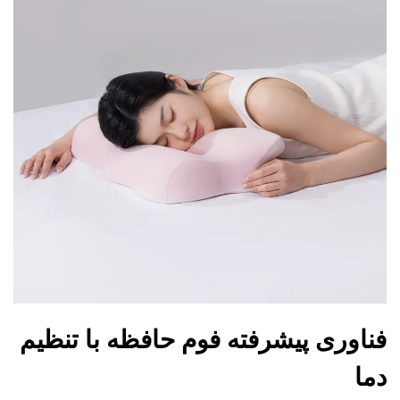
فناوری پیشرفته فوم حافظه با تنظیم
دما