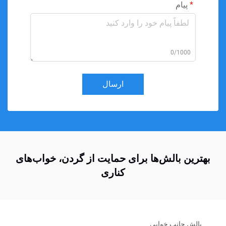
پیام
0/1000
ارسال
بهترین بالش‌ها برای حمایت از گردن، خواب‌های
کناری
بالش جانب خوابی