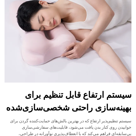
سیستم ارتفاع قابل تنظیم برای
بهینه‌سازی راحتی شخصی‌سازی‌شده
سیستم تنظیم‌پذیر ارتفاع که در بهترین بالش‌های حمایت‌کننده گردن برای
خوابیدن روی کنار بدن یافت می‌شود، قابلیت‌های سفارشی‌سازی
بی‌سابقه‌ای فراهم می‌کند که با انعطاف‌پذیری نوآورانه در طراحی،