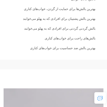
بهترین بالش‌ها برای حمایت از گردن، خواب‌های کناری
بهترین بالش پشتیبان برای افرادی که به پهلو می‌خوابند
بالش گردنی گردنی برای افرادی که به پهلو می‌خوابند
بالش‌های راحت برای خواب‌های کناری
بهترین بالش ضد حساسیت برای خواب‌های کناری