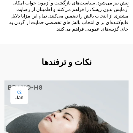
تنش نیز می‌شود. سیاست‌های بازگشت و آزمون خواب امکان
آزمایش بدون ریسک را فراهم می‌کنند و اطمینان از رضایت
مشتری از انتخاب بالش را تضمین می‌کنند. تمام این مزایا دلایل
قانع‌کننده‌ای برای انتخاب بالش‌های تخصصی حمایت از گردن به
جای گزینه‌های عمومی فراهم می‌کنند.
نکات و ترفندها
02
Jan