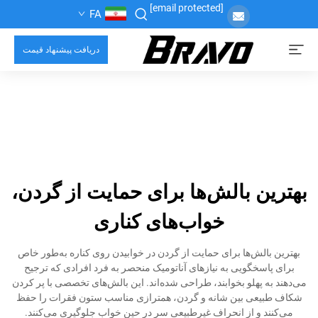
[email protected]
FA
دریافت پیشنهاد قیمت
بهترین بالش‌ها برای حمایت از گردن،
خواب‌های کناری
بهترین بالش‌ها برای حمایت از گردن در خوابیدن روی کناره به‌طور خاص
برای پاسخگویی به نیازهای آناتومیک منحصر به فرد افرادی که ترجیح
می‌دهند به پهلو بخوابند، طراحی شده‌اند. این بالش‌های تخصصی با پر کردن
شکاف طبیعی بین شانه و گردن، همترازی مناسب ستون فقرات را حفظ
می‌کنند و از انحراف غیرطبیعی سر در حین خواب جلوگیری می‌کنند.