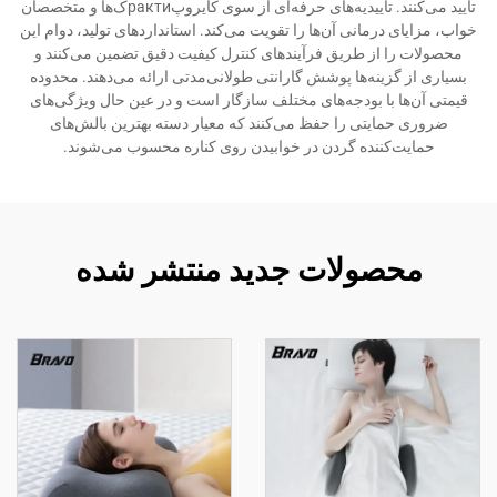
تأیید می‌کنند. تأییدیه‌های حرفه‌ای از سوی کایروپрактиک‌ها و متخصصان
خواب، مزایای درمانی آن‌ها را تقویت می‌کند. استانداردهای تولید، دوام این
محصولات را از طریق فرآیندهای کنترل کیفیت دقیق تضمین می‌کنند و
بسیاری از گزینه‌ها پوشش گارانتی طولانی‌مدتی ارائه می‌دهند. محدوده
قیمتی آن‌ها با بودجه‌های مختلف سازگار است و در عین حال ویژگی‌های
ضروری حمایتی را حفظ می‌کنند که معیار دسته بهترین بالش‌های
حمایت‌کننده گردن در خوابیدن روی کناره محسوب می‌شوند.
محصولات جدید منتشر شده