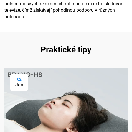
polštář do svých relaxačních rutin při čtení nebo sledování
televize, čímž získávají pohodlnou podporu v různých
polohách.
Praktické tipy
02
Jan