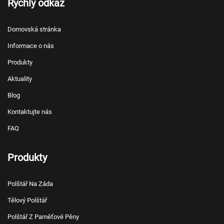
Rychlý odkaz
Domovská stránka
Informace o nás
Produkty
Aktuality
Blog
Kontaktujte nás
FAQ
Produkty
Polštář Na Záda
Tělový Polštář
Polštář Z Paměťové Pěny