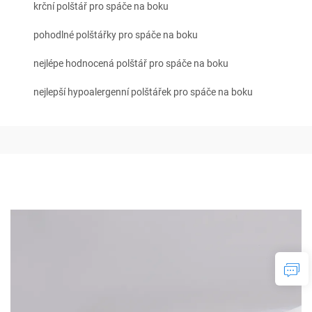
krční polštář pro spáče na boku
pohodlné polštářky pro spáče na boku
nejlépe hodnocená polštář pro spáče na boku
nejlepší hypoalergenní polštářek pro spáče na boku