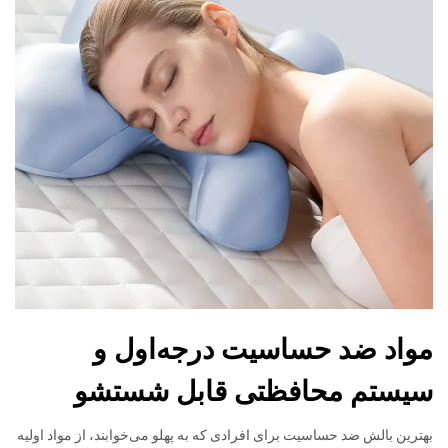
مواد ضد حساسیت درجه‌اول و
سیستم محافظتی قابل شستشو
بهترین بالش ضد حساسیت برای افرادی که به پهلو می‌خوابند، از مواد اولیه