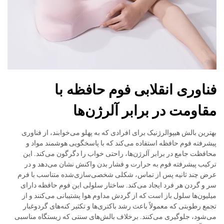
فناوری انقلابی فوم حافظه با
مقاومت در برابر آلرژن‌ها
بهترین بالش هیپوالرژنیک برای افرادی که به پهلو می‌خوابند، از فناوری
پیشرفته فوم حافظه استفاده می‌کند که با پاسخگویی هوشمند مواد و
محافظت جامع در برابر آلرژن‌ها، راحتی خواب را دگرگون می‌کند. این
ترکیب پیشرفته فوم به حرارت و فشار بدن واکنش نشان می‌دهد و در
عرض چند ثانیه پس از تماس، شکلی شخصی‌سازی‌شده متناسب با فرم
سر و گردن هر فرد ایجاد می‌کند. ساختار سلولی این فوم حافظه دارای
میلیون‌ها سلول باز است که از گردش مداوم هوا پشتیبانی می‌کنند و از
تجمع رطوبتی که معمولاً باعث رشد باکتری‌ها و تکثیر کنه‌های گردوغبار
می‌شود، جلوگیری می‌کنند. برخلاف بالش‌های سنتی که زیستگاه مناسبی