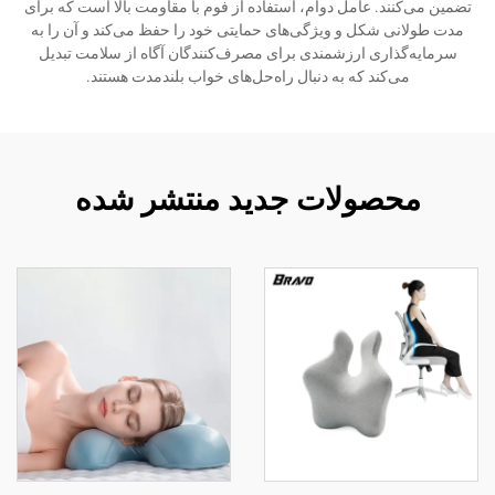
تضمین می‌کنند. عامل دوام، استفاده از فوم با مقاومت بالا است که برای
مدت طولانی شکل و ویژگی‌های حمایتی خود را حفظ می‌کند و آن را به
سرمایه‌گذاری ارزشمندی برای مصرف‌کنندگان آگاه از سلامت تبدیل
می‌کند که به دنبال راه‌حل‌های خواب بلندمدت هستند.
محصولات جدید منتشر شده