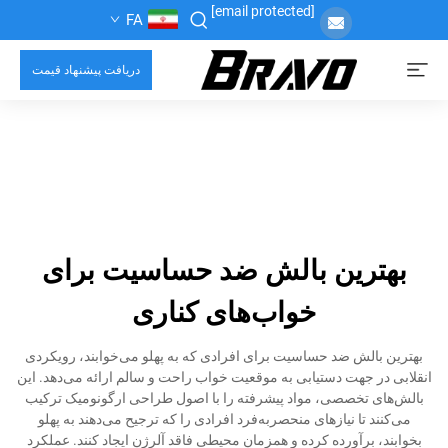
[email protected]
FA
دریافت پیشنهاد قیمت
بهترین بالش ضد حساسیت برای
خواب‌های کناری
بهترین بالش ضد حساسیت برای افرادی که به پهلو می‌خوابند، رویکردی
انقلابی در جهت دستیابی به موقعیت خواب راحت و سالم ارائه می‌دهد. این
بالش‌های تخصصی، مواد پیشرفته را با اصول طراحی ارگونومیک ترکیب
می‌کنند تا نیازهای منحصربه‌فرد افرادی را که ترجیح می‌دهند به پهلو
بخوابند، برآورده کرده و همزمان محیطی فاقد آلرژن ایجاد کنند. عملکرد