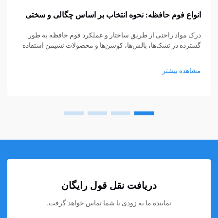
انواع فوم حافظه: نحوه انتخاب بر اساس چگالی و سختی
درک مواد راحتی از طریق ساختار و عملکرد فوم حافظه به طور
گسترده در تشک‌ها، بالش‌ها، کوسن‌ها و محصولات نشیمن استفاده
می‌شود، اما هنوز بسیاری از خریداران در انتخاب نوع مناسب مردد
هستند. چگالی و سختی اغلب...
مشاهده بیشتر
دریافت نقل قول رایگان
نماینده ما به زودی با شما تماس خواهد گرفت.