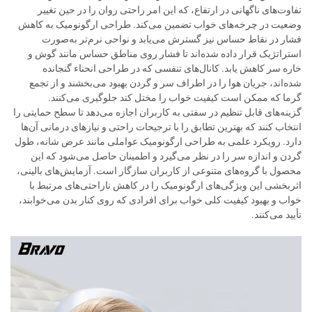
تفاوت‌های ناگهانی در ارتفاع، که این امر راحتی روان را در حین تغییر
وضعیت در چرخه‌های خواب تضمین می‌کند. طراحی ارگونومیک به کاهش
فشار در نقاط حساس نیز گسترش می‌یابد و نواحی نرم‌تر به‌صورت
استراتژیک قرار داده شده‌اند تا فشار روی مناطق حساس مانند گوش و
خاره سر کاهش یابد. کانال‌های تنفسی که در طراحی انحناء گنجانده
شده‌اند، جریان هوا را در اطراف سر و گردن بهبود می‌بخشند و از تجمع
گرما که ممکن است کیفیت خواب را مختل کند جلوگیری می‌کنند.
گزینه‌های قابل تنظیم در سفتی به کاربران اجازه می‌دهد تا سطح حمایتی را
انتخاب کنند که بهترین تطابق را با ترجیحات راحتی و نیازهای درمانی آن‌ها
دارد. رویکرد علمی به طراحی ارگونومیک عواملی مانند عرض شانه، طول
گردن و اندازه سر را در نظر می‌گیرد و اطمینان حاصل می‌شود که این
محصول با گروه‌های متنوعی از کاربران سازگار است. آزمایش‌های بالینی،
اثربخشی این ویژگی‌های ارگونومیک را در کاهش ناراحتی‌های مرتبط با
خواب و بهبود کیفیت کلی خواب برای افرادی که روی کنار بدن می‌خوابند،
تأیید می‌کنند.