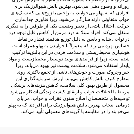
روزانه و وضوح ذهنی می‌شود. بهترین بالش هیپوالرژنیک برای
افرادی که به پهلو می‌خوابند، به راحتی با زوج‌هایی که سبک‌های
خواب متفاوتی دارند سازگار می‌شود، زیرا فناوری جداسازی
حرکت، اختلال ناشی از تغییر وضعیت یکی از طرفین را به دیگری
منتقل نمی‌کند. افراد مبتلا به درد مزمن از کاهش قابل توجه درد
در نواحی شانه و باسن به دلیل توزیع هدفمند فشار در نقاط
حساس بهره می‌برند که معمولاً با خوابیدن به پهلو همراه است.
هوشیاری محیط‌زیستی و سلامت فردی در این بالش‌ها ترکیب
شده است، زیرا از فرآیندهای تولید دوستدار محیط‌زیست و مواد
پایدار استفاده می‌شود. سلامت پوست نیز بهبود می‌یابد، زیرا
چین‌وچروک صورت و جوش‌های ناشی از تجمع باکتری روی
سطوح کثیف بالش کاهش می‌یابد. ارزش سرمایه‌گذاری این
محصول از طریق بهبود کلی سلامت، کاهش هزینه‌های پزشکی
مرتبط با اختلالات خواب و ارتقای کیفیت زندگی آشکار می‌شود.
توصیه‌های متخصصان اصلاح ستون فقرات و خواب، مزایای
درمانی انتخاب بهترین بالش هیپوالرژنیک برای افرادی که به پهلو
می‌خوابند را در مقایسه با گزینه‌های معمولی تأیید می‌کند.