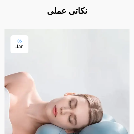
نکاتی عملی
06
Jan