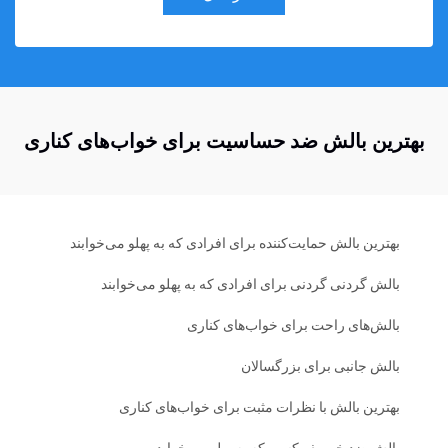
بهترین بالش ضد حساسیت برای خواب‌های کناری
بهترین بالش حمایت‌کننده برای افرادی که به پهلو می‌خوابند
بالش گردنی گردنی برای افرادی که به پهلو می‌خوابند
بالش‌های راحت برای خواب‌های کناری
بالش جانبی برای بزرگسالان
بهترین بالش با نظرات مثبت برای خواب‌های کناری