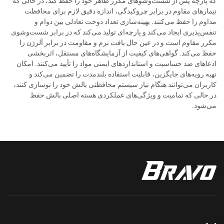
که پارچه پس از شست‌و‌شوهای مکرر ظاهر خود را حفظ کند، در حالی که
تیمارهای مقاوم در برابر چروکیدگی، اندازه دقیق لازم برای محافظت
مداوم را حفظ می‌کنند. بهینه‌سازی تعداد دوخت تعادلی بین دوام و
تنفس‌پذیری ایجاد می‌کند و پارچه‌ای تولید می‌کند که در برابر شست‌و‌شوی
مکرر مقاوم است و در عین حال بافت نرم و مقاومت در برابر آلرژن را
حفظ می‌کند. گواهی‌های کیفیت از آزمایشگاه‌های مستقل، اثربخشی
ادعاهای ضد حساسیت و استانداردهای ایمنی مواد را تأیید می‌کنند. امکان
تهیه رویه‌های جایگزین، قابلیت استفاده بلندمدت را تضمین می‌کند و
کاربران می‌توانند هنگام نیاز سیستم محافظتی بالش خود را نوسازی کنند،
در حالی که تمامیت و ویژگی‌های عملکردی هسته اصلی بالش حفظ
می‌شود.