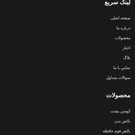
لینک سریع
صفحه اصلی
درباره ما
محصولات
اخبار
بلاگ
تماس با ما
سوالات متداول
محصولات
کوسن پشت
بالش بدن
بالش فوم حافظه