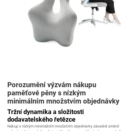
Porozumění výzvám nákupu
paměťové pěny s nízkým
minimálním množstvím objednávky
Tržní dynamika a složitosti
dodavatelského řetězce
Nákup s nízkým minimálním množstvím objednávky zásadně změnil