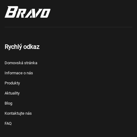
Rychlý odkaz
Domovská stránka
Informace o nás
Produkty
Aktuality
Blog
Kontaktujte nás
FAQ