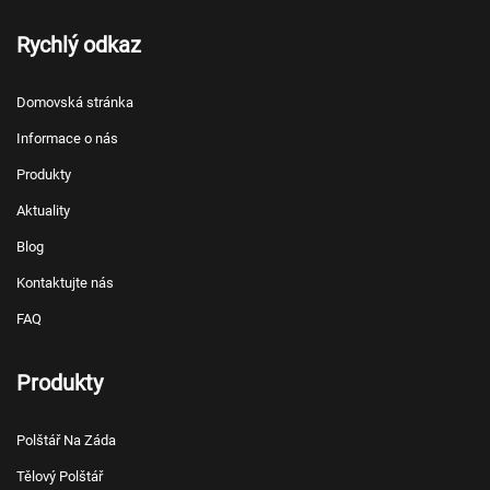
Rychlý odkaz
Domovská stránka
Informace o nás
Produkty
Aktuality
Blog
Kontaktujte nás
FAQ
Produkty
Polštář Na Záda
Tělový Polštář