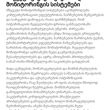
მონიტორინგის სისტემები
Უწყვეტი მონიტორინგის სისტემები აკონტროლებს
კონტეინერიზაციის ეფექტურობას, ნარჩენების შემცირებას
და ხარჯების დაზოგვას, რათა დარწმუნდეს, რომ
ოპტიმიზაციის მცდელობები დროთა განმავლობაში
განვითარების ღირებულებას უწყობს. ძირევანი
საქმიანობის მაჩვენებლები უნდა მოიცავდეს ერთეულზე
კონტეინერიზაციის ხარჯებს, ნარჩენების წარმოების ტემპს,
ტრანსპორტირების ეფექტურობის მაჩვენებლებს და
ხარისხის ინციდენტების მონიტორინგს. რეგულარული
მონიტორინგი აღმოაჩენს მეტი გაუმჯობესების
შესაძლებლობებს და ადრე ამოიცნობს პრობლემებს,
სანამ ისინი მნიშვნელოვანი საკითხები გახდებიან.
Შიდა გუნდების, მომარაგებლების და მომხმარებლების
მოსაზრებების შეგროვება აძლევს საშუალებას შეაფასოს
პაკეტირებისა და აქსესუარების ოპტიმიზაციის
ეფექტურობა, რაც შეიძლება არ იყოს ასახული მხოლოდ
რაოდენობრივი მეტრიკებით. მომხმარებლის
გამოცდილობის მოსაზრებები ეხმარება ახალი
პაკეტირების კონფიგურაციების პრაქტიკული
პრობლემების გამოვლენაში, ხოლო მომარაგებლების
შემოწირულობა აჩენს შესაძლებლობებს მეტი