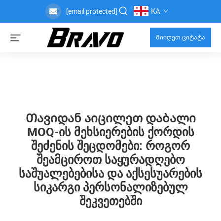
KA
[email protected]
Მიიღეთ ციტატა
Თავიდან Აიცილეთ Დაბალი
MOQ-Ის Მეხსიერების Ქორდის
Შეძენის Შეცდომები: Როგორ
Შეამციროთ Საყურადღებო
Საშუალებებისა Და Აქსესუარების
Სიკარგი Პერსონალიზებულ
Შეკვეთებში