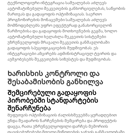
ტექნოლოგიური ინტეგრაცია საშუალებას აძლევს
ავტომატიზებული შეკვეთების განხორციელებას, საწყობის
მართვას და გადაყოფის ოპტიმიზაციას. საერთო
პროგნოზირების მონაცემები საშუალებას აძლევს
მომწოდებლებს უფრო ეფექტურად განახორციელონ
წარმოებისა და გადაყოფის მოთხოვნების გეგმა, ხოლო
ავტომატიზებული ხელახლა შეკვეთის სისტემები
უზრუნველყოფს მრავალი შეკვეთის განმავლობაში
გადაყოფის სპეციფიკაციების მუდმივობას. ეს
ინტეგრაციები ამცირებს ადმინისტრაციულ ტვირთს და
აუმჯობესებს შეკვეთების სიზუსტეს და მუდმივობას.
Ხარისხის კონტროლი და
შესაბამისობის განხილვა
Შემცირებული გადაყოფის
პირობებში სტანდარტების
შენარჩუნება
Შეფუთვის ოპტიმიზაციის ძალისხმევებმა ყურადღებით
უნდა შეადაროს ნარჩენების შემცირება და პროდუქტის
დაცვა, რათა უზრუნველყოფილი დარჩეს მემორიის
თავისებურებები მთელი მიწოდების ჯაჭვის განმავლობაში.