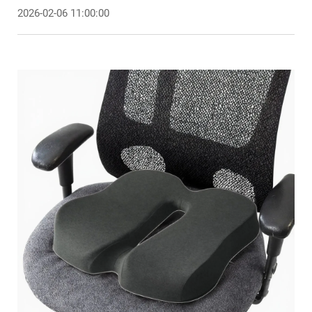
2026-02-06 11:00:00