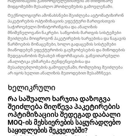
ოპტიმიზაციის განხორციელებისთვის ან მიმდინარე
მიდგომებში შესაძლო პრობლემების გამოვლენაში.
Ტექნოლოგიური ამონახსნები შეიძლება ავტომატიზირონ
პაკეტირების ოპტიმიზაციის ეფექტური მართვისთვის
საჭიროებული მონიტორინგისა და ანალიზის
მნიშვნელოვანი ნაკრები. საწყობის მართვის სისტემები
შეიძლება მოიგროვონ პაკეტირების ხარჯებისა და ნაგავის
წარმოების მონაცემები, ხოლო გადაცემის სისტემები
მიაწოდებენ ეფექტურობის გაუმჯობესების და მიწოდების
შედეგიანობის შესახებ ინფორმაციას. განვითარებული
ანალიტიკა ეხმარება ტენდენციებისა და
შესაძლებლობების გამოვლენაში, რომლებიც შეიძლება
არ იყოს ხელით ანალიზის მეთოდებით შესამჩნევი.
Ხელიკრული
Რა საშუალო ხარჯთა დაზოგვა
შეიძლება მიღწევა პაკეტირების
ოპტიმიზაციის შედეგად დაბალი
MOQ-ის მეხსიერების საყურადღებო
საყიდლების შეკვეთებში?