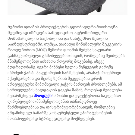
Მემორი ფოამის პროდუქტების გლობალური მოთხოვნა
მუდმივად იზრდება სამედიცინო, ავტომობილური,
მომხმარებლის საქონლისა და სასტუმრო მებლის
საინდუსტრიებში. თუმცა, დაბალი მინიმალური შეკვეთის
რაოდენობით (MOQ) მემორი ფოამის შეძენა საკუთარი
განსაკუთრებული გამოწვევებით მიდის, რომლებიც შეიძლება
მნიშვნელოვნად აისახოს როგორც მოგებაზე, ასევე
მდგრადობაზე. ბევრი ბიზნესი ხელის შეწყვეტის გარეშე
იბრძვის ჭარბი პაკეტირების ნარჩენების, არასაჭიროებრივი
აქსესუარების და მცირე სერიის შეკვეთების დროს
არაეფექტური მიმომავალი ჯაჭვის მართვის პრობლემებს. ამ
სირთულეების ნავიგაციის გაგება მაშინ, როდესაც შეიძლება
შენარჩუნდეს
პროდუქი
ხარისხი და ეფექტურობა საკლებაო
ღირებულებით მნიშვნელოვანია თანამედროვე
წარმოებლებისა და დისტრიბუტორებისთვის, რომლებიც
ამჟამინდელ ბაზარზე კონკურენტული უპირატესობების
მოსაპოვებლად სტრატეგიულად მოქმედებენ.