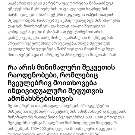
საკმარის დაცვას გარემოს ფაქტორების წინააღმდეგ.
უმეტესობა მეხსიერების თავისუფალი საყრდენის
წარმოებლები მხარს უჭერს შეფუთვის ოპტიმიზაციის
მცდელობებს, რომლებიც აკმაყოფილებენ მინიმალური
დაცვის მოთხოვნებს და სადაც ახალი შეფუთვის
კონფიგურაციები შესაბამისი ტესტირებით არის
დამტკიცებული. სარემონტო გარანტიის მოქმედების
არეალი ჩვეულებრივ არ იცვლება, როცა შეფუთვის
ცვლილებები ეფუძნება წარმოებლის მიერ მოცემულ
მითითებებს და ინარჩუნებს პროდუქტის მთლიანობას.
Რა არის მინიმალური შეკვეთის
რაოდენობები, რომლებიც
ჩვეულებრივ მოითხოვება
ინდივიდუალური შეფუთვის
ამონახსნებისთვის
Მეხსიერების თავისუფალი სივრცის პროდუქტების
მიხედვით შექმნილი პაკეტირების ამონახსნების შეკვეთის
მინიმალური რაოდენობა ჩვეულებრივ 500–1000 ერთეულს
შეადგენს, თუმცა ზოგიერთი მომწოდებელი მოდულურ
სისტემებს 100–200 ერთეულის მინიმალური შეკვეთის
რაოდენობით სთავაზობს. ზუსტი მოთხოვნები