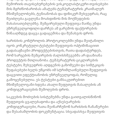
მემორიის თავისებურებების ვისკოელასტიკური თვისებები
მის მგრძნობარობას ამატებს ტემპერატურის კრაიმალურ
მნიშვნელობებს, ტენიანობას და ფიზიკურ შეხვედრას, რაც
შეიძლება გავლენა მოახდინოს მის მოქმედების
მახასიათებლებზე. შემცირებული შეფუთვა მაინც უნდა
უზრუნველყოფილი დარჩეს ამ გარემოს ფაქტორების
წინააღმდეგ დაცვა გადაცემისა და შენახვის დროს.
Ხარისხის კონტროლის პროტოკოლებში უნდა შეიტანილი
იყოს კონკრეტული ტესტები შეფუთვის ოპტიმიზაციით
გადასაგზავნი პროდუქტებისთვის, რათა დადასტურდეს,
რომ ხარჯების შემცირების ძალისხმევებმა არ დააზიანა
პროდუქტის მთლიანობა. ტემპერატურის ციკლირების
ტესტები, შეხვედრის აღდგენის გაზომვები და სიმტკიცის
შეფასებები ხელს უწყობს იმ სტრიმლაინებული შეფუთვის
დაცვითი ეფექტიანობის უზრუნველყოფას, რომელიც
გამოყენებულია. ეს ტესტები განსაკუთრებით
მნიშვნელოვანი ხდება ახალი შეფუთვის მასალების ან
კონფიგურაციების შემოღების დროს.
Საკვების მოძიების სისტემებმა უნდა გაითვალისწინონ
შეფუთვის ცვალებადობა და აქსესუარების
კონფიგურაციები, რათა შეინარჩუნონ ხარისხის ჩანაწერები
და შესაბამლობის დოკუმენტაცია. სხვადასხვა შეფუთვის