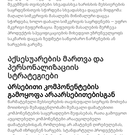
შეკუმშვის თვისებები. სხვადასხვა ხარისხის მეხსიერების
საყრდენისთვის სჭირდება სხვადასხვა დაცვის მიდგომა:
მაღალი სიმკვრივის მასალებს მინიმალური დაცვა
სჭირდება, ხოლო დაბალი სიმკვრივის საყრდენებს — უფრო
მკვრივი ბუფერიზაცია. შეფუთვის მასალების შერჩევა
პროდუქტის სპეციფიკაციების მიხედვით უზრუნველყოფს
საკმარის დაცვას ზედმეტი საწყობარო ნარჩენების ან
ხარჯების გარეშე.
Აქსესუარების მართვა და
პერსონალიზაციის
სტრატეგიები
Არსებითი კომპონენტების
გამოყოფა არაარსებითებისგან
Წარმატებული მეხსიერების თავისუფალი სივრცის მოძიება
მოითხოვს შემადგენლობაში შემავალი დამატებითი
კომპონენტების საყურადღებო შეფასებას, რათა გამოვყოთ
აუცილებელი კომპონენტები არააუცილებელი
დამატებებისგან, რომლებიც არ ამატებენ ღირებულებას,
მაგრამ იზრდენენ ხარჯებს. სტანდარტული პროდუქტების