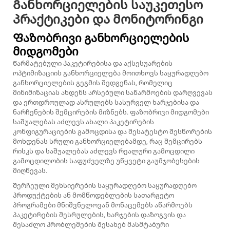
Განხორციელების საუკეთესო
პრაქტიკები და მონიტორინგი
Ფაზობრივი განხორციელების
მიდგომები
Წარმატებული პაკეტირებისა და აქსესუარების
ოპტიმიზაციის განხორციელება მოითხოვს საყურადღებო
განხორციელების გეგმის შედგენას, რომელიც
მინიმიზაციას ახდენს არსებული საწარმოების დარღვევას
და ერთდროულად ასრულებს სასურველ ხარჯებისა და
ნარჩენების შემცირების მიზნებს. ფაზობრივი მიდგომები
საშუალებას აძლევს ახალი პაკეტირების
კონფიგურაციების გამოცდისა და შესატესტო შესწორების
მოხდენას სრული განხორციელებამდე, რაც შემცირებს
რისკს და საშუალებას აძლევს რეალური გამოცდილი
გამოცდილობის საფუძველზე უწყვეტი გაუმჯობესების
მიღწევას.
Შერჩეული მეხსიერების საყურადღებო საყურადღებო
პროდუქტების ან მომწოდებლების სათარგეტო
პროგრამები მნიშვნელოვან მონაცემებს აწარმოებს
პაკეტირების შესრულების, ხარჯების დაზოგვის და
შესაძლო პრობლემების შესახებ მასშტაბური