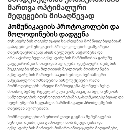
მართვა ოპტიმალური
შედეგების მისაღწევად
Კომუნიკაციის პროტოკოლები და
მოლოდინების დადგენა
Მეხსიერების თავისუფალი საყრდენის მომწოდებლებთან
გასაგები კომუნიკაციის პროტოკოლების დამყარება
თავისდაერთავად არის შეფუთვის სიჭარბესა და
არასაჭიროებელი აქსესუარების წარმოშობის გარეშე
გაუგებრობების თავიდან აცილება. დეტალური შეძენის
შეკვეთები უნდა მიუთითოს შეფუთვის მოთხოვნები,
აქსესუარების ჩართვის საკითხები და ნებისმიერი
სპეციალური მომზადების ინსტრუქციები, რათა
მომწოდებლებს სრული წარმოდგენა ჰქონდეს ზუსტ
მოთხოვნებზე. რეგულარული კომუნიკაცია ხელს უწყობს
საშუალებების იდენტიფიცირებაში გასაუმჯობესებლად და
ხელს უწყობს ხელახლა წარმომავალი პრობლემების
თავიდან აცილებაში.
Მომწოდებლებთან ერთობლივი გეგმის შემუშავების
სესიები შეიძლება გამოავლინოს შეფუთვისა და
აქსესუარების მართვის მიმართ ინოვაციური მიდგომები,