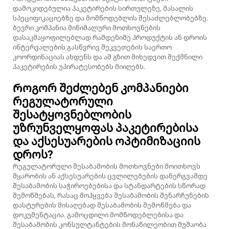
დამოკიდებულია პაკეტირების სირთულეზე, მასალის
სპეციფიკაციებზე და მომწოდებლის შესაძლებლობებზე.
ბევრი კომპანია მინიმალური მოთხოვნების
დასაკმაყოფილებლად რამდენიმე პროდუქტის ან დროის
ინტერვალების გასწვრივ შეკვეთების საერთო
კოორდინაციას ახდენს და ამ გზით მიხედვით შექმნილი
პაკეტირების უპირატესობებს მიიღებს.
Როგორ შეძლებენ კომპანიები
რეგულატორული
შესატყოვნებლობის
უზრუნველყოფას პაკეტირებისა
და აქსესუარების ოპტიმიზაციის
დროს?
Რეგულატორული შესაბამობის მოთხოვნები მოითხოვს
მყარობის ან აქსესუარების ცვლილებების დანერგვამდე
შესაბამობის საჭიროებებისა და სტანდარტების სწორად
შემოწმებას, რასაც მოჰყვება შესაბამობის შენარჩუნების
დასტურების მისაღებად შესაბამობის შემოწმება და
დოკუმენტაცია. გამოცდილი მომწოდებლებისა და
შესაბამობის კონსულტანტების მონაწილეობით მუშაობა