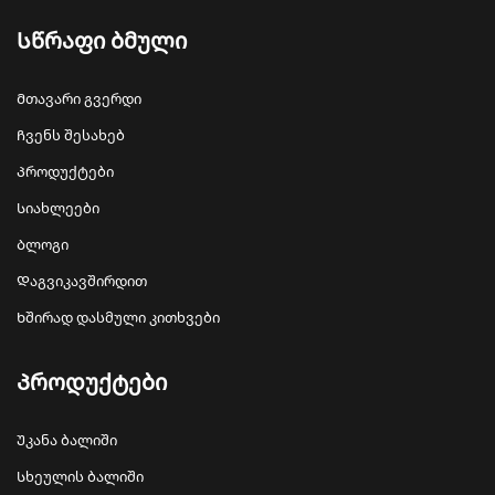
Სწრაფი ბმული
Მთავარი გვერდი
Ჩვენს შესახებ
Პროდუქტები
Სიახლეები
Ბლოგი
Დაგვიკავშირდით
Ხშირად დასმული კითხვები
Პროდუქტები
Უკანა ბალიში
Სხეულის ბალიში