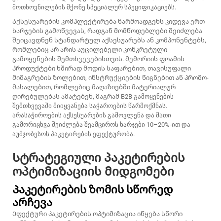
მოთხოვნილების მქონე სპეციალურ სპეციფიკაციებს.
Აქსესუარების კომპლექტირება წარმოადგენს კიდევა ერთ
ხარჯების გამოწვევას, რადგან მომწოდებლები შეიძლება
შეიცავდნენ სტანდარტულ აქსესუარებს ან კომპონენტებს,
რომლებიც არ არის აუცილებელი კონკრეტული
გამოყენების შემთხვევებისთვის. მემორიის ფოამის
პროდუქტები ხშირად მოდის საფარებით, თავისუფალი
მიმაგრების ზოლებით, ინსტრუქციების წიგნებით ან პრომო-
მასალებით, რომლებიც მაღაზიებში მატერიალურ
ღირებულებას ამატებენ, მაგრამ B2B გამოყენების
შემთხვევაში მიიყვანება საჭაროების წარმოქმნას.
არასაჭიროების აქსესუარების გამოვლენა და მათი
გამორიცხვა შეიძლება შეამციროს ხარჯები 10–20%-ით და
აუმჯობესოს პაკეტირების ეფექტურობა.
Სტრატეგიული პაკეტირების
ოპტიმიზაციის მიდგომები
Პაკეტირების ზომის სწორედ
არჩევა
Ეფექტური პაკეტირების ოპტიმიზაცია იწყება სწორი