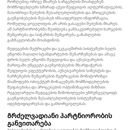
რომლებიც ორივე მხარეს სარგებლის მოახდენენ.
მომწოდებლებს ხშირად აქვთ შეფუთვის ალტერნატივების,
მასობრივი შეძენის შესაძლებლობების და პროცესების
გაუმჯობესების შესახებ ინსაიდერული ინფორმაცია,
რომელიც ყოველთვის არ არის გასაგები შეძენის მხარეს.
ამ პარტნიორობებმა შეიძლება განსაკუთრებული ხარჯების
შემცირება და სიჭარბის შემცირება განახლების
განმავლობაში მოახდინოს.
Შედეგების მეტრიკები და უკუკავშირის სისტემები ხელს
უწყობს მაღალი სტანდარტების შენარჩუნებას და ამავე
დროს ხელს უწყობს შეფუთვისა და აქსესუარების
მართვაში უწყვეტი გაუმჯობესების მხარდაჭერას.
შეფუთვის ეფექტურობის, აქსესუარების სიზუსტის და
ნარჩენების შემცირების მეტრიკების მონიტორინგი
მიაწოდებს ობიექტურ მონაცემებს მომწოდებლების
შეფასებისა და პროცესების ოპტიმიზაციის მიზნით.
რეგულარული შედეგების მიმოხილვები უზრუნველყოფს
გაუმჯობესების შესაძლებლობების სისტემურად
იდენტიფიცირებას და განხორციელებას.
Გრძელვადიანი პარტნიორობის
განვითარება