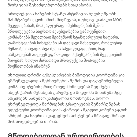
მორგების შესაძლებლობებს სთავაზობს.
Პროდუქციის ხაზების სტანდარტიზაცია ხელს უწყობს
მასშტაბური ეკონომიის მიღწევას, თუნდაც დაბალი MOQ
შეკვეთებისას, მრავალჯერადი მეხსიერების შუშის
პროდუქტების საერთო აქსესუარების გამოყენებით.
კომპანიებს შეუძლიათ შეიმუშაონ სტანდარტული საფარი,
დამონტაჟების სისტემები ან დამცავი მასალები, რომლებიც
მუშაობენ სხვადასხვა შუშის სპეციფიკაციებით, რაც
საშუალებას აძლევს უფრო დიდი აქსესუარების შეკვეთების
მიღებას, ხოლო ძირითადი პროდუქტის მოპოვების
მოქნილობას ინარჩუნ
Მხოლოდ დროში აქსესუარების მიწოდების კოორდინაცია
უზრუნველყოფს მეხსიერების შუშის და დაკავშირებული
კომპონენტების ერთდროულ მიწოდებას ზედმეტი
ინვენტარის შენახვის გარეშე. ეს მიდგომა მინიმუმამდე
ამცირებს სამუშაო კაპიტალის მოთხოვნას, ხოლო
უზრუნველყოფს წარმოების გრაფიკების შენარჩუნებას.
ეფექტური კოორდინაცია საჭიროებს მკაფიო კომუნიკაციის
არხებს და საერთო დაგეგმვის სისტემებს მრავალმხრივი
მომწოდებლების შორის.
Მწოდებელთან ურთიერთობის