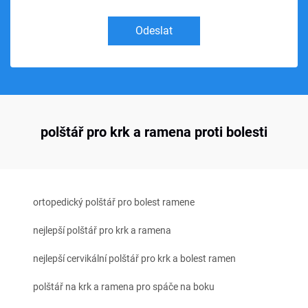
Odeslat
polštář pro krk a ramena proti bolesti
ortopedický polštář pro bolest ramene
nejlepší polštář pro krk a ramena
nejlepší cervikální polštář pro krk a bolest ramen
polštář na krk a ramena pro spáče na boku