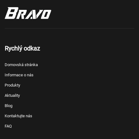
Rychlý odkaz
Domovská stránka
Informace o nás
Produkty
Aktuality
Blog
Kontaktujte nás
FAQ