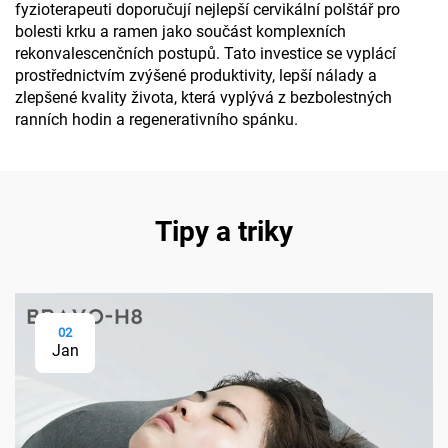
fyzioterapeuti doporučují nejlepší cervikální polštář pro
bolesti krku a ramen jako součást komplexních
rekonvalescenčních postupů. Tato investice se vyplácí
prostřednictvím zvýšené produktivity, lepší nálady a
zlepšené kvality života, která vyplývá z bezbolestných
ranních hodin a regenerativního spánku.
Tipy a triky
02
Jan