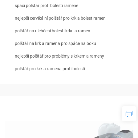
spací polštář proti bolesti ramene
nejlepší cervikální polštář pro krk a bolest ramen
polštář na ulehčení bolesti krku a ramen
polštář na krk a ramena pro spáče na boku
nejlepší polštář pro problémy s krkem a rameny
polštář pro krk a ramena proti bolesti