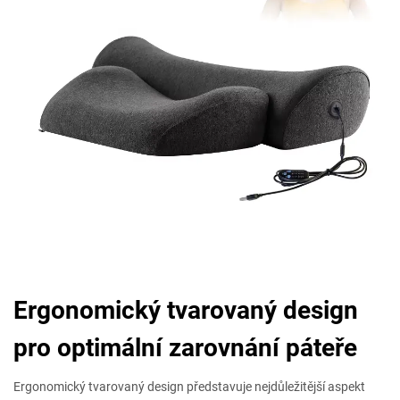
Ergonomický tvarovaný design
pro optimální zarovnání páteře
Ergonomický tvarovaný design představuje nejdůležitější aspekt