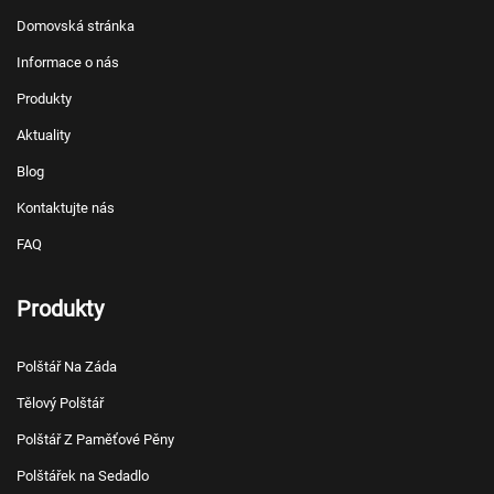
Domovská stránka
Informace o nás
Produkty
Aktuality
Blog
Kontaktujte nás
FAQ
Produkty
Polštář Na Záda
Tělový Polštář
Polštář Z Paměťové Pěny
Polštářek na Sedadlo