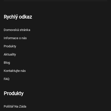
Rychlý odkaz
Domovská stránka
Informace o nás
Produkty
Aktuality
Blog
Kontaktujte nás
FAQ
Produkty
Polštář Na Záda