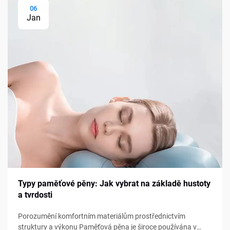
06
Jan
Typy paměťové pěny: Jak vybrat na základě hustoty
a tvrdosti
Porozumění komfortním materiálům prostřednictvím
struktury a výkonu Paměťová pěna je široce používána v