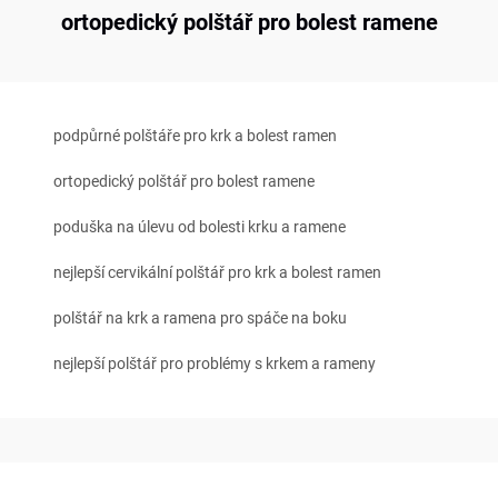
ortopedický polštář pro bolest ramene
podpůrné polštáře pro krk a bolest ramen
ortopedický polštář pro bolest ramene
poduška na úlevu od bolesti krku a ramene
nejlepší cervikální polštář pro krk a bolest ramen
polštář na krk a ramena pro spáče na boku
nejlepší polštář pro problémy s krkem a rameny