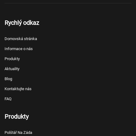
Rychlý odkaz
Domovská stránka
Informace o nás
Produkty
Aktuality
Blog
Kontaktujte nás
FAQ
Produkty
Polštář Na Záda