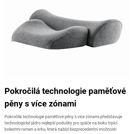
Pokročilá technologie paměťové
pěny s více zónami
Pokročilá technologie paměťové pěny s více zónami představuje
technologické jádro nejlepší podušky pro spáče na boku trpící
bolestmi ramen a krku, která nabízí bezprecedentní možnosti