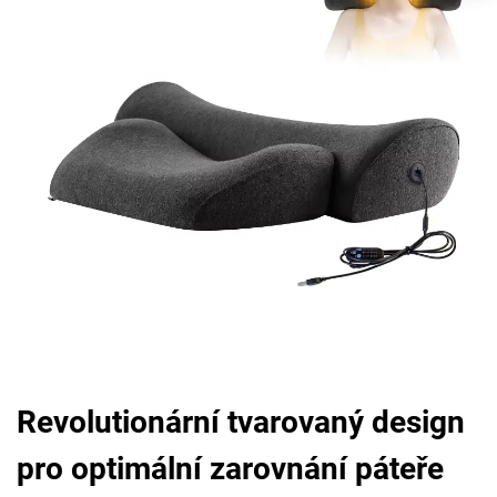
Revolutionární tvarovaný design
pro optimální zarovnání páteře