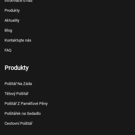
Informace o nás
Produkty
Aktuality
Blog
Kontaktujte nás
FAQ
Produkty
Polštář Na Záda
Tělový Polštář
Polštář Z Paměťové Pěny
Polštářek na Sedadlo
Cestovní Polštář