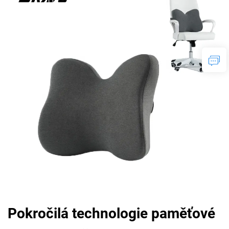
Pokročilá technologie paměťové