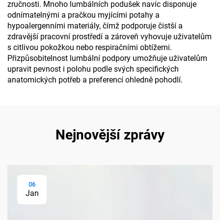
zručnosti. Mnoho lumbálních podušek navíc disponuje
odnímatelnými a pračkou myjícími potahy a
hypoalergenními materiály, čímž podporuje čistší a
zdravější pracovní prostředí a zároveň vyhovuje uživatelům
s citlivou pokožkou nebo respiračními obtížemi.
Přizpůsobitelnost lumbální podpory umožňuje uživatelům
upravit pevnost i polohu podle svých specifických
anatomických potřeb a preferencí ohledně pohodlí.
Nejnovější zprávy
06
Jan