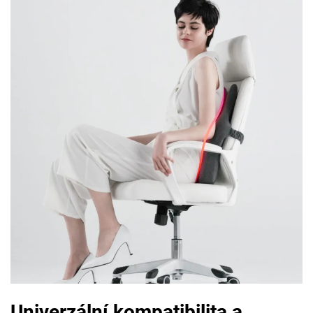
Univerzální kompatibilita a