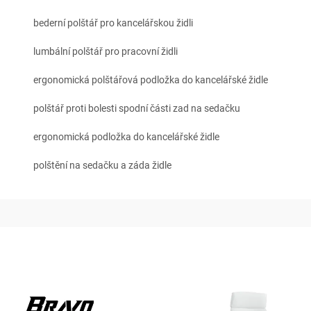
bederní polštář pro kancelářskou židli
lumbální polštář pro pracovní židli
ergonomická polštářová podložka do kancelářské židle
polštář proti bolesti spodní části zad na sedačku
ergonomická podložka do kancelářské židle
polštění na sedačku a záda židle