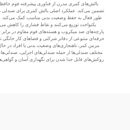
بالش‌های کمری مدرن از فناوری پیشرفته فوم حافظه، ر
طور فعال به حفظ وضعیت بدنی مناسب کمک می‌کند. این 
یکنواخت توزیع می‌کنند و نقاط فشاری را کاهش می‌ده
پارچه‌های ضد میکروب و هسته‌های فوم مقاوم در برابر
حرفه‌ای متنوعی از دفاتر شرکتی و فضاهای کار خانگی ت
مزمن کمر، ناهنجاری‌های وضعیت بدنی یا افراد در حال
مختلف صندلی‌ها از جمله صندلی‌های اجرایی، صندلی‌ه
روکش‌های قابل جدا شدن برای نگهداری آسان و گواهی‌ها