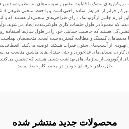
وکش‌های مشک با قابلیت تنفس و سیستم‌های بند تنظیم‌شونده برخوردار
تضمین 
لوازم جانبی ارگونومیک دارای طراحی‌های منحنی‌دار هستند که با آنا
ند که معمولاً در طول جلسات کاری طولانی‌مدت ایجاد می‌شوند. نوآوری
 فشردگی هستند که خاصیت حمایتی خود را در طول سال‌ها استفاده روز
ا محیط‌های گیمینگ و مطالعه گسترده شده است. متخصصان بهداشت معم
 بهبودی از آسیب‌های ستون فقرات هستند، توصیه می‌کنند. انعطاف‌پذی
ای کاری، صندلی‌های غذاخوری و حتی صندلی‌های ماشین مناسب می‌سا
ی ارگونومی از سازمان‌های بهداشت شغلی هستند که تضمین می‌کنند کار
حال ظاهر حرفه‌ای خود را در محیط کار حفظ نمایند.
محصولات جدید منتشر شده