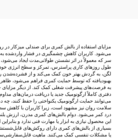
مزایای استفاده از بالش کمری برای صندلی میزکار در ر
می‌شود. کاربران کاهش چشمگیری در فشار واردشده به ناح
سر که معمولاً در اثر نشستن طولانی‌مدت ایجاد می‌شود
طول روزهای کاری پراسترس، تمرکز و سطح انرژی خود را
لگن، به گردش بهتر خون کمک می‌کند و از فشرده‌شدن رگ
بهبودیافته که توسط حمایت کمری فراهم می‌شود، ظاهری حر
به فرصت‌های پیشرفت شغلی کمک کند. از دیگر مزایای جا
دفتری کاملاً ارگونومیک جدید یا دریافت درمان‌های مداوم 
می‌توانند حمایت ارگونومیک یکنواختی را حفظ کنند، چه در
سلامت روان نیز مشهود است، زیرا کاربران با کاهش سط
درد کمر می‌شود. دوام بالش‌های کمری مدرن، ارزش بلند
این محصول نیازی به ابزار یا مهارت فنی ندارد و بنابراین
بسیاری از بالش‌های کمری دارای روکش‌های قابل‌شستشو
یا مشکلات تنفسی کمک می‌کنند. ماهیت قابل‌سفارشی‌ساز