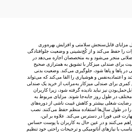
ل مزایای قابل‌سنجش سلامتی و افزایش بهره‌وری
ت را حفظ می‌کند و از کُج‌نشینی و وضعیت جلوافتادگی
ضلانی منجر می‌شود و به متخصصان اجازه می‌دهد در
یت برای صندلی میزکار با تشویق به همترازی صحیح
ر پاها و پاها شود، جلوگیری می‌کند. وضعیت بدنی
و اعتمادبه‌نفس و هوشیاری را القا می‌کند که می‌تواند
کمری برای صندلی میزکار به‌مراتب از خرید یک صندلی
حمل‌بودن نیز نباید نادیده گرفته شود، زیرا کاربران
ی مختلف در طول روز جابه‌جا شوند. مزایای مربوط به
 رضایت شغلی بیشتر و کاهش غیبت ناشی از دوره‌های
 را در طول سال‌ها استفاده منظم حفظ می‌کنند. نصب
هارت فنی فوراً در دسترس می‌کند. علاوه بر این،
هم می‌کنند و در عین حال به کاربران با پوست حساس
سب با نیازهای آناتومیکی و ترجیحات راحتی خود تنظیم