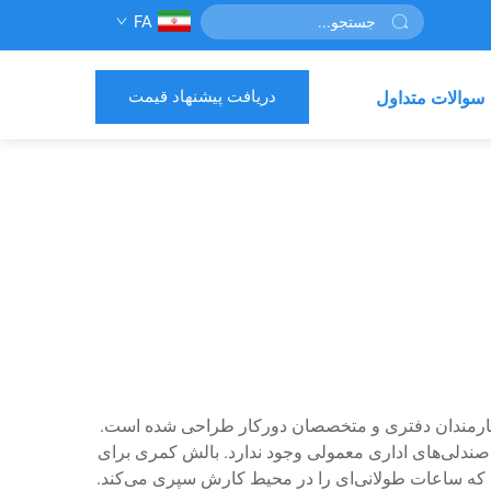
FA
دریافت پیشنهاد قیمت
سوالات متداول
 کارمندان دفتری و متخصصان دورکار طراحی شده است.
صندلی‌های اداری معمولی وجود ندارد. بالش کمری برای
 که ساعات طولانی‌ای را در محیط کارش سپری می‌کند.