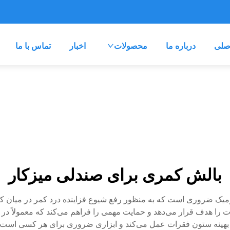
صلی
درباره ما
محصولات
اخبار
تماس با ما
بالش کمری برای صندلی میزکار
نومیک ضروری است که به منظور رفع شیوع فزاینده درد کمر در میان
ا هدف قرار می‌دهد و حمایت مهمی را فراهم می‌کند که معمولاً در 
ز بهینه ستون فقرات عمل می‌کند و ابزاری ضروری برای هر کسی است