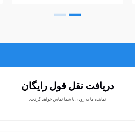
راحتی می‌توانند به سوءتفاهم تبدیل شوند...
دریافت نقل قول رایگان
نماینده ما به زودی با شما تماس خواهد گرفت.