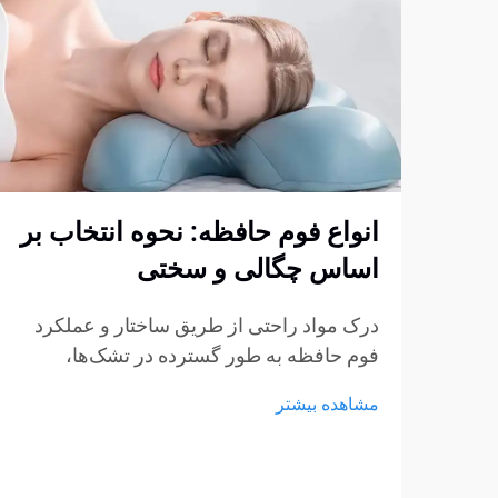
انواع فوم حافظه: نحوه انتخاب بر
اساس چگالی و سختی
درک مواد راحتی از طریق ساختار و عملکرد
فوم حافظه به طور گسترده در تشک‌ها،
بالش‌ها، کوسن‌ها و محصولات نشیمن استفاده
مشاهده بیشتر
می‌شود، اما هنوز بسیاری از خریداران در
انتخاب نوع مناسب مردد هستند. چگالی و
سختی اغلب...