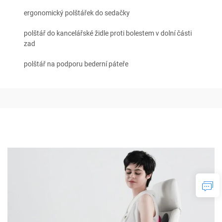
ergonomický polštářek do sedačky
polštář do kancelářské židle proti bolestem v dolní části
zad
polštář na podporu bederní páteře