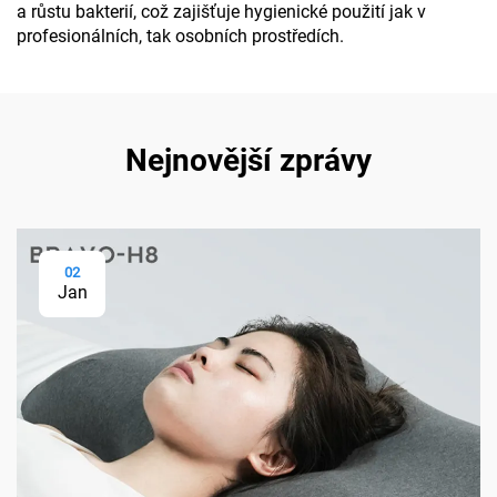
a růstu bakterií, což zajišťuje hygienické použití jak v
profesionálních, tak osobních prostředích.
Nejnovější zprávy
02
Jan