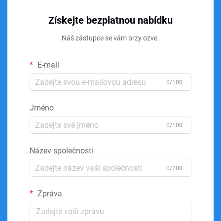
Získejte bezplatnou nabídku
Náš zástupce se vám brzy ozve.
E-mail
0/100
Jméno
0/100
Název společnosti
0/200
Zpráva