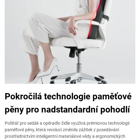
Pokročilá technologie paměťové
pěny pro nadstandardní pohodlí
Polštář pro sedák a opěradlo židle využívá prémiovou technologii
paměťové pěny, která revolucí změnila zážitek z posedávání
prostřednictvím inteligentní materiálové vědy a ergonomických