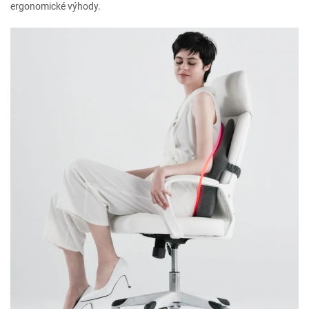
ergonomické výhody.