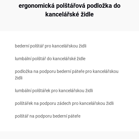
ergonomická polštářová podložka do
kancelářské židle
bederní polštář pro kancelářskou židli
lumbální polštář do kancelářské židle
podložka na podporu bederní páteře pro kancelářskou
židli
lumbální polštářek pro kancelářskou židli
polštářek na podporu zádech pro kancelářskou židli
polštář na podporu bederní páteře