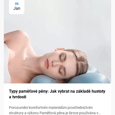
06
Jan
Typy paměťové pěny: Jak vybrat na základě hustoty
a tvrdosti
Porozumění komfortním materiálům prostřednictvím
struktury a výkonu Paměťová pěna je široce používána v