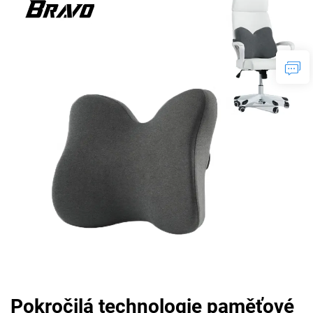
Pokročilá technologie paměťové