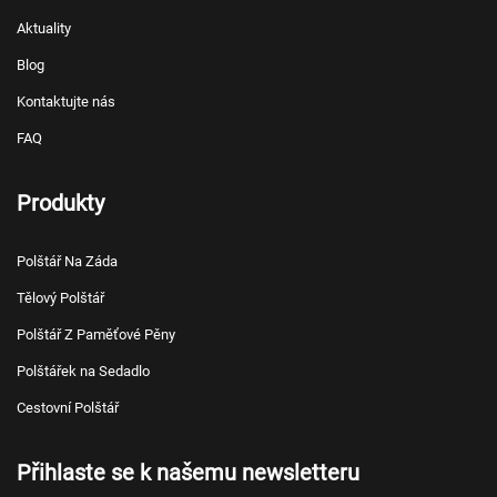
Aktuality
Blog
Kontaktujte nás
FAQ
Produkty
Polštář Na Záda
Tělový Polštář
Polštář Z Paměťové Pěny
Polštářek na Sedadlo
Cestovní Polštář
Přihlaste se k našemu newsletteru