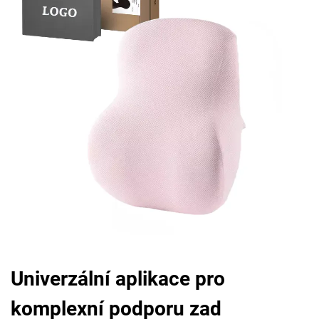
Univerzální aplikace pro
komplexní podporu zad