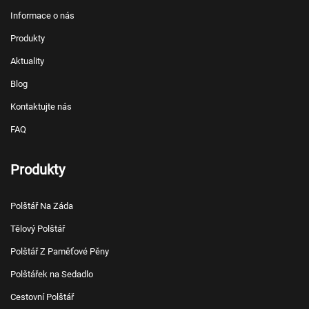
Informace o nás
Produkty
Aktuality
Blog
Kontaktujte nás
FAQ
Produkty
Polštář Na Záda
Tělový Polštář
Polštář Z Paměťové Pěny
Polštářek na Sedadlo
Cestovní Polštář