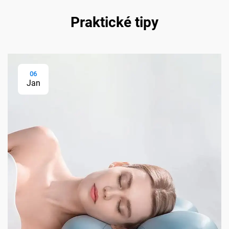
Praktické tipy
06
Jan