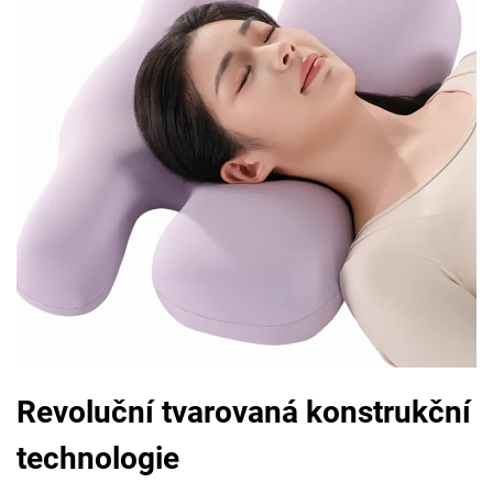
Revoluční tvarovaná konstrukční
technologie