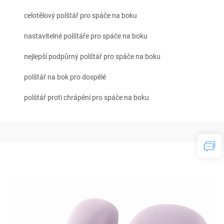
celotělový polštář pro spáče na boku
nastavitelné polštáře pro spáče na boku
nejlepší podpůrný polštář pro spáče na boku
polštář na bok pro dospělé
polštář proti chrápění pro spáče na boku