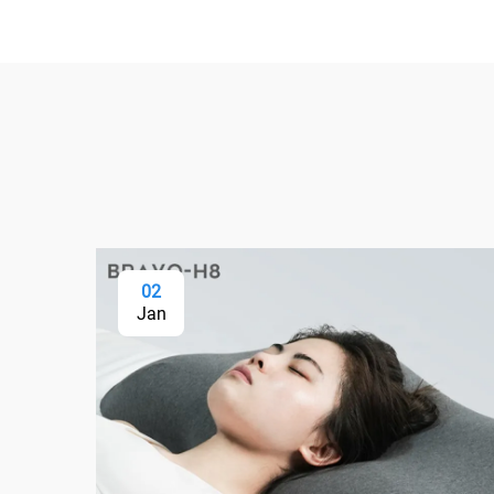
02
Jan