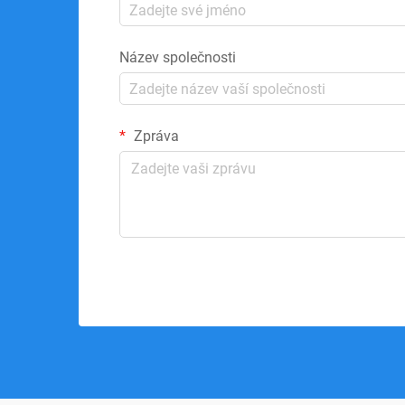
Název společnosti
Zpráva