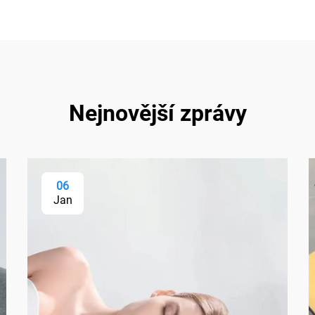
Nejnovější zprávy
06
Jan