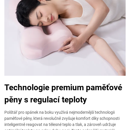
Technologie premium paměťové
pěny s regulací teploty
Polštář pro spánek na boku využívá nejmodernější technologii
paměťové pěny, která revolučně zvyšuje komfort díky schopnosti
inteligentně reagovat na tělesné teplo a tlak, a zároveň udržuje