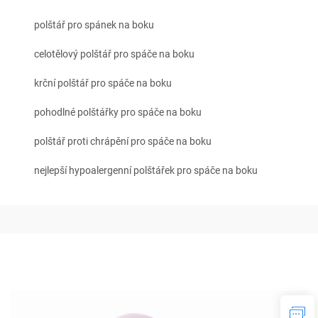
polštář pro spánek na boku
celotělový polštář pro spáče na boku
krční polštář pro spáče na boku
pohodlné polštářky pro spáče na boku
polštář proti chrápění pro spáče na boku
nejlepší hypoalergenní polštářek pro spáče na boku