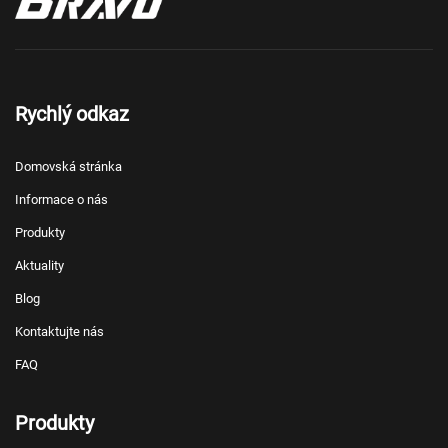
Rychlý odkaz
Domovská stránka
Informace o nás
Produkty
Aktuality
Blog
Kontaktujte nás
FAQ
Produkty