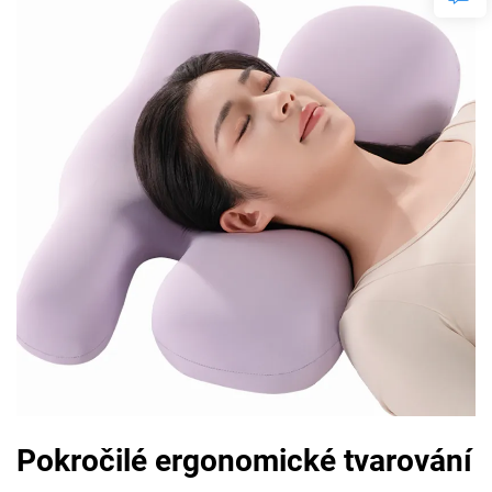
Pokročilé ergonomické tvarování