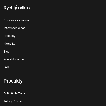
Rychlý odkaz
Domovská stránka
Informace o nás
Produkty
Aktuality
Blog
Kontaktujte nás
FAQ
Produkty
Polštář Na Záda
Tělový Polštář