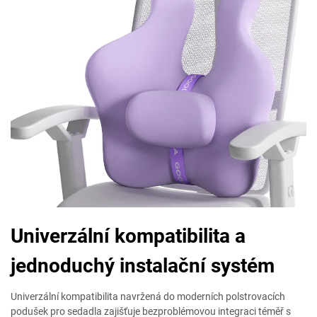
Univerzální kompatibilita a
jednoduchý instalační systém
Univerzální kompatibilita navržená do moderních polstrovacích
podušek pro sedadla zajišťuje bezproblémovou integraci téměř s