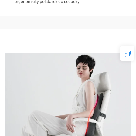
ergonomický polštářek do sedačky