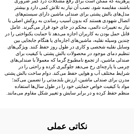
پرهزینه که ممکن است برای رفع مشکلات درد کمر ضروری
باشند، مقایسه شود. نصب آن نیاز به تلاش کمی دارد و بیشتر
مدل‌های بالش پشتی برای صندلی ماشین دارای سیستم‌های
اتصال شهودی هستند که بدون آسیب رساندن به روکش اصلی یا
نیاز به تغییرات دائمی، محکم در جای خود قرار می‌گیرند. عامل
قابل حمل بودن به کاربران اجازه می‌دهد تا حمایت یکنواختی را در
چندین وسیله نقلیه، ماشین‌های اجاره‌ای یا هنگام جابجایی بین
وسایل نقلیه شخصی و کاری در طول روز حفظ کنند. ویژگی‌های
تنظیم دمای موجود در محصولات بالش پشتی با کیفیت برای
صندلی ماشین، از تجمع نامطبوع گرما که معمولاً با صندلی‌های
چرمی یا پارچه‌ای رخ می‌دهد جلوگیری کرده و راحتی را در
شرایط مختلف آب و هوایی حفظ می‌کند. دوام ساخت بالش پشتی
مدرن برای صندلی ماشین، ارزش بلندمدتی را تضمین می‌کند؛
مواد با کیفیت خواص حمایتی خود را در طول سال‌ها استفاده
منظم حفظ کرده و در برابر سایش و تغییر شکل مقاوم می‌مانند.
نکاتی عملی