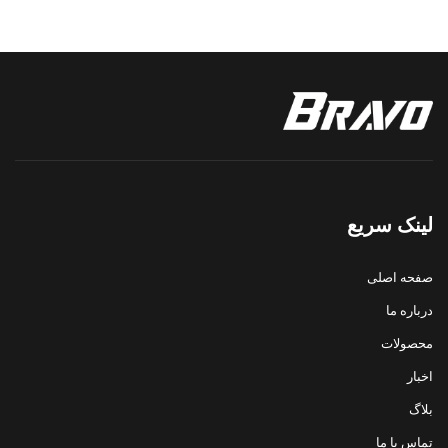
لینک سریع
صفحه اصلی
درباره ما
محصولات
اخبار
بلاگ
تماس با ما