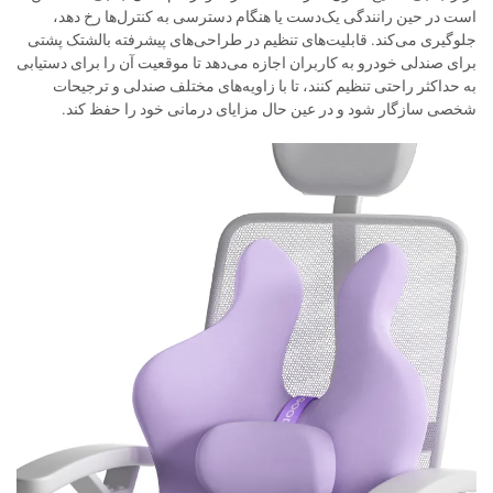
است در حین رانندگی یک‌دست یا هنگام دسترسی به کنترل‌ها رخ دهد،
جلوگیری می‌کند. قابلیت‌های تنظیم در طراحی‌های پیشرفته بالشتک پشتی
برای صندلی خودرو به کاربران اجازه می‌دهد تا موقعیت آن را برای دستیابی
به حداکثر راحتی تنظیم کنند، تا با زاویه‌های مختلف صندلی و ترجیحات
شخصی سازگار شود و در عین حال مزایای درمانی خود را حفظ کند.