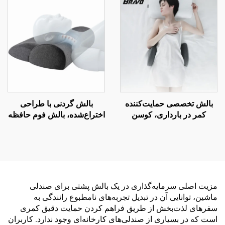
بالش تخصصی حمایت‌کننده
بالش گردنی با طراحی
کمر در بارداری، کوسن
اختراع‌شده، بالش فوم حافظه
کمری، بالش کمری تحتانی
برای دردهای گردن، بالش
برای تخت، بالش کمر W2
ارگونومیک، بالش فوم حافظه
H10
مزیت اصلی سرمایه‌گذاری در یک بالش پشتی برای صندلی
ماشین، توانایی آن در تبدیل تجربه‌های نامطبوع رانندگی به
سفرهای لذت‌بخش از طریق فراهم کردن حمایت دقیق کمری
است که در بسیاری از صندلی‌های کارخانه‌ای وجود ندارد. کاربران