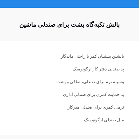
بالش تکیه‌گاه پشت برای صندلی ماشین
بالشین پشتیبان کمر با راحتی ماندگار
پد صندلی دفتر کار ارگونومیک
وسیله نرم برای صندلی، صافی و پشت
پد حمایت کمری برای صندلی اداری
نرمی کمری برای صندلی میزکار
مبل صندلی ارگونومیک