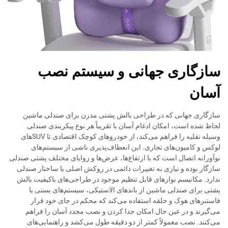
سازگاری جهانی و سیستم نصب
آسان
سازگاری جهانی که در طراحی بالش پشتی مدرن برای صندلی ماشین
لحاظ شده است، امکان ادغام آسان با تقریباً هر نوع پیکربندی صندلی
وسیله نقلیه را فراهم می‌کند، از خودروهای کوچک اقتصادی تا SUVهای
لوکس و کامیون‌های تجاری. این انعطاف‌پذیری ناشی از سیستم‌های
نوآورانه اتصال است که با ارتفاع‌ها، عرض‌ها و زوایای مختلف پشتی صندلی
سازگار بوده و نیازی به تغییرات دائمی در روکش اصلی یا ساختار صندلی
ندارد. مکانیسم نوارهای قابل تنظیم موجود در طراحی‌های باکیفیت بالش
پشتی برای صندلی ماشین از باندهای الاستیکی، سیستم‌های بستی یا
فاستنرهای هوک و حلقه استفاده می‌کند که محکم در جای خود قرار
می‌گیرند و در عین حال امکان جدا کردن و نصب مجدد آسان را فراهم
می‌کنند. نصب معمولاً کمتر از دو دقیقه طول می‌کشد و راهنمایی‌های