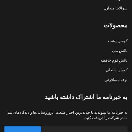
سوالات متداول
محصولات
کوسن پشت
بالش بدن
بالش فوم حافظه
کوسن صندلی
بوفه مسافرتی
به خبرنامه ما اشتراک داشته باشید
به خبرنامه ما بپیوندید تا جدیدترین اخبار صنعت، بروزرسانی‌ها و دیدگاه‌های تیم
ما در شرکت را دریافت کنید.