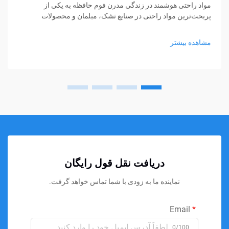
مواد راحتی هوشمند در زندگی مدرن فوم حافظه به یکی از
پربحث‌ترین مواد راحتی در صنایع تشک، مبلمان و محصولات
پشتیبانی شخصی تبدیل شده است. از تشک‌ها و بالش‌ها گرفته تا
کوسن‌های نشیمن و حمایت‌های پزشکی، فوم حافظه...
مشاهده بیشتر
دریافت نقل قول رایگان
نماینده ما به زودی با شما تماس خواهد گرفت.
Email
0/100