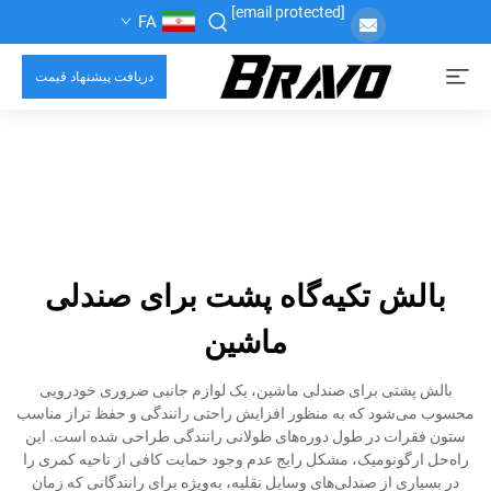
[email protected]
FA
دریافت پیشنهاد قیمت
بالش تکیه‌گاه پشت برای صندلی
ماشین
بالش پشتی برای صندلی ماشین، یک لوازم جانبی ضروری خودرویی
محسوب می‌شود که به منظور افزایش راحتی رانندگی و حفظ تراز مناسب
ستون فقرات در طول دوره‌های طولانی رانندگی طراحی شده است. این
راه‌حل ارگونومیک، مشکل رایج عدم وجود حمایت کافی از ناحیه کمری را
در بسیاری از صندلی‌های وسایل نقلیه، به‌ویژه برای رانندگانی که زمان