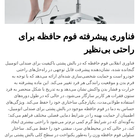
فناوری پیشرفته فوم حافظه برای
راحتی بی‌نظیر
فناوری انقلابی فوم حافظه که در بالش پشتی باکیفیت برای صندلی اتومبیل
گنجانده شده، نشان‌دهنده پیشرفت قابل توجهی در راه‌حل‌های راحتی
خودرو است و حمایت شخصی‌سازی شده‌ای ارائه می‌دهد که با توجه به
فرم بدن و موقعیت رانندگی هر فرد تغییر می‌کند. این ماده پیشرفته به
حرارت و فشار بدن واکنش نشان می‌دهد و به تدریج با شکل منحصر به فرد
ستون فقرات هر کاربر سازگار می‌شود، در حالی که در طول دوره‌های
استفاده طولانی‌مدت، یکپارچگی ساختاری خود را حفظ می‌کند. ویژگی‌های
حساس به دما در فوم حافظه موجود در بالش پشتی برای صندلی اتومبیل،
اطمینان از حمایت بهینه را در شرایط دمایی فصلی مختلف فراهم می‌کند؛
به‌گونه‌ای که در شرایط گرم کمی نرم‌تر می‌شود تا راحتی بیشتری ایجاد
کند، در حالی که در محیط‌های سرد، سفتی خود را حفظ می‌کند. ساختار
سلولی فوم حافظه وزن را به‌طور یکنواخت در سطح کلی بالش پشتی برای