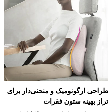
طراحی ارگونومیک و منحنی‌دار برای
تراز بهینه ستون فقرات