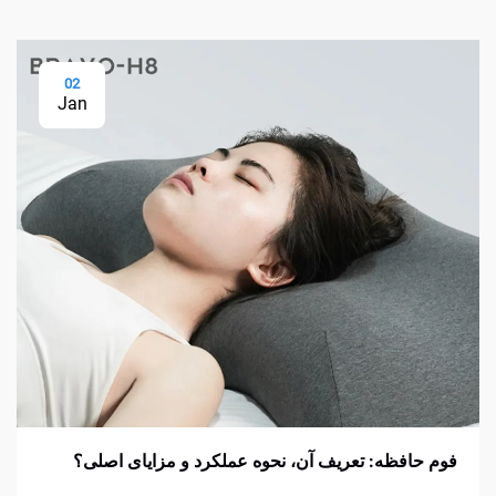
02
Jan
فوم حافظه: تعریف آن، نحوه عملکرد و مزایای اصلی؟