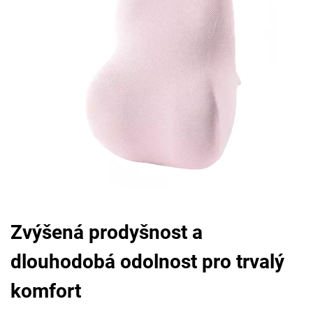
Zvýšená prodyšnost a
dlouhodobá odolnost pro trvalý
komfort