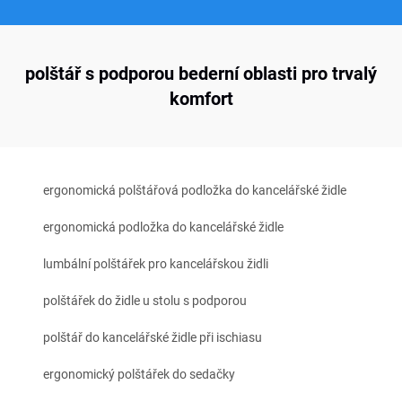
polštář s podporou bederní oblasti pro trvalý
komfort
ergonomická polštářová podložka do kancelářské židle
ergonomická podložka do kancelářské židle
lumbální polštářek pro kancelářskou židli
polštářek do židle u stolu s podporou
polštář do kancelářské židle při ischiasu
ergonomický polštářek do sedačky