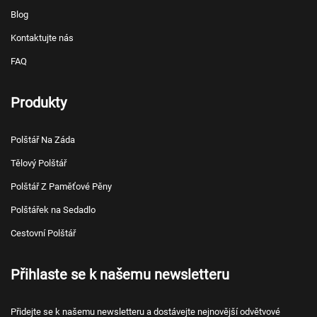
Blog
Kontaktujte nás
FAQ
Produkty
Polštář Na Záda
Tělový Polštář
Polštář Z Paměťové Pěny
Polštářek na Sedadlo
Cestovní Polštář
Přihlaste se k našemu newsletteru
Přidejte se k našemu newsletteru a dostávejte nejnovější odvětvové