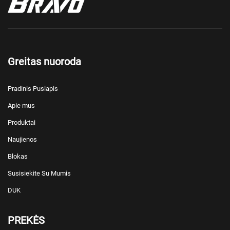
Greitas nuoroda
Pradinis Puslapis
Apie mus
Produktai
Naujienos
Blokas
Susisiekite Su Mumis
DUK
PREKĖS