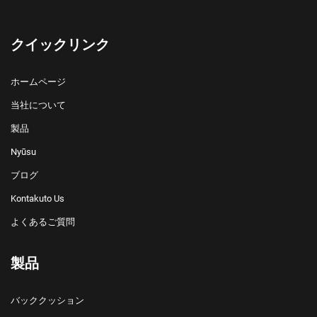
クイックリンク
ホームページ
当社について
製品
Nyūsu
ブログ
Kontakuto Us
よくあるご質問
製品
バッククッション