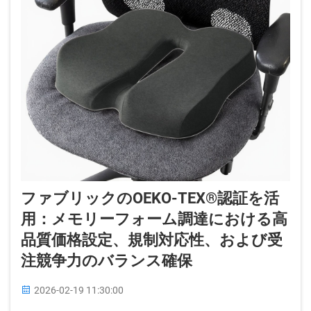
ファブリックのOEKO-TEX®認証を活
用：メモリーフォーム調達における高
品質価格設定、規制対応性、および受
注競争力のバランス確保
2026-02-19 11:30:00