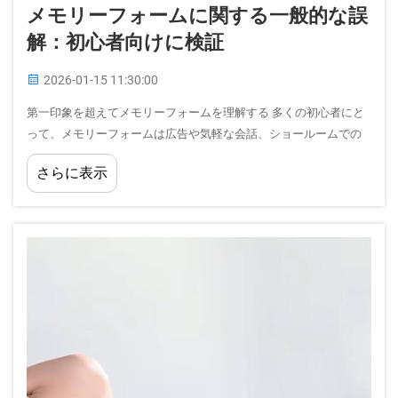
メモリーフォームに関する一般的な誤
解：初心者向けに検証
2026-01-15 11:30:00
第一印象を超えてメモリーフォームを理解する 多くの初心者にと
って、メモリーフォームは広告や気軽な会話、ショールームでの
短い体験を通じて形成されたいくつかの固定観念と結びつけられ
さらに表示
がちです。こうした印象は簡単に…