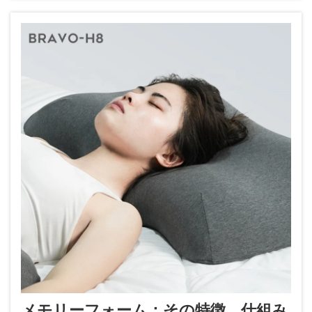
メモリーフォーム：その特徴、仕組み