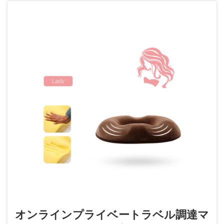
オンラインプライベートラベル調達マ