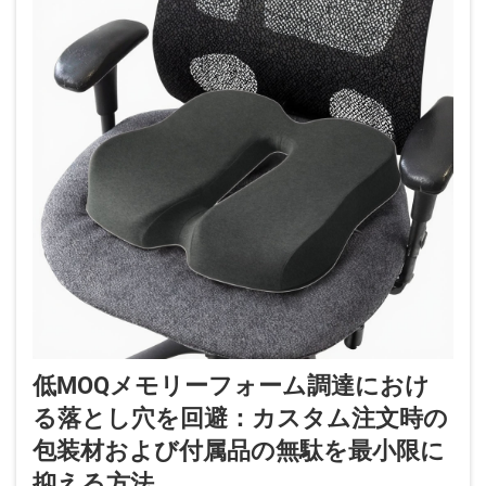
低MOQメモリーフォーム調達におけ
る落とし穴を回避：カスタム注文時の
包装材および付属品の無駄を最小限に
抑える方法