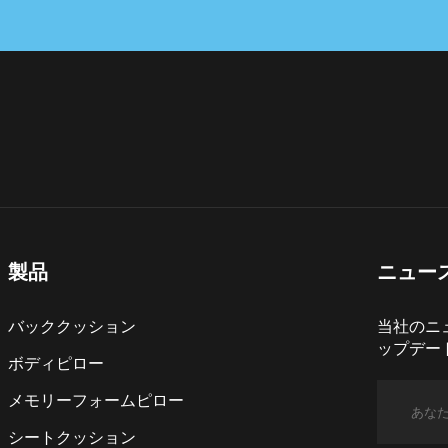
製品
ニュー
バッククッション
当社のニ
ップデー
ボディピロー
メモリーフォームピロー
シートクッション