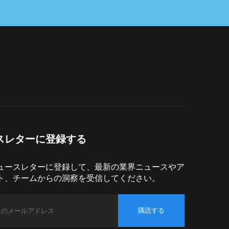
スレターに登録する
ュースレターに登録して、最新の業界ニュースやア
ト、チームからの洞察を受信してください。
購読する