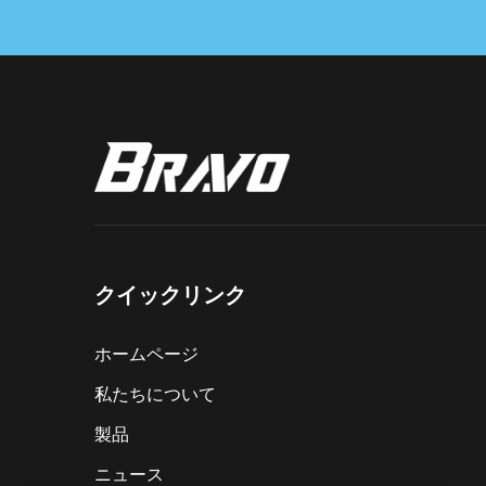
クイックリンク
ホームページ
私たちについて
製品
ニュース