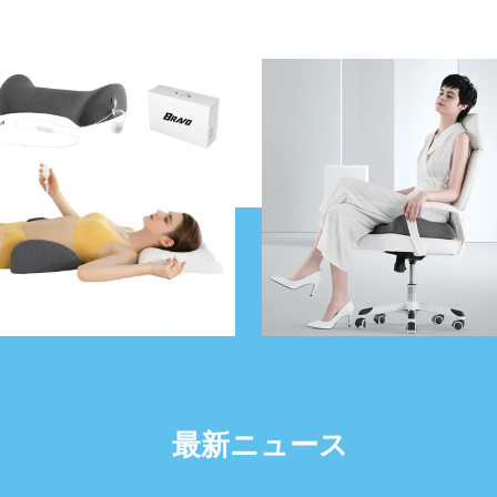
最新ニュース