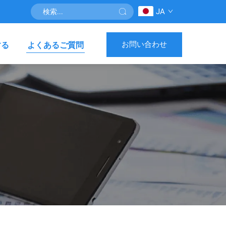
JA
お問い合わせ
する
よくあるご質問