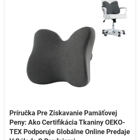
Príručka Pre Získavanie Pamäťovej
Peny: Ako Certifikácia Tkaniny OEKO-
TEX Podporuje Globálne Online Predaje