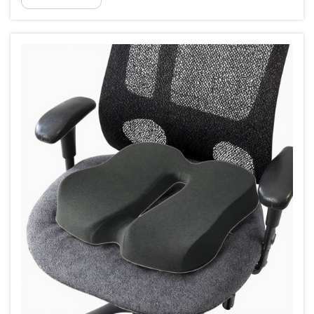
významne ...