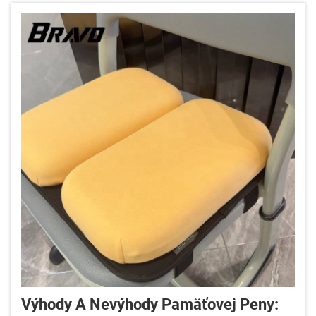
Výhody A Nevýhody Pamäťovej Peny: