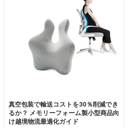
真空包装で輸送コストを30％削減でき
るか？ メモリーフォーム製小型商品向
け越境物流最適化ガイド