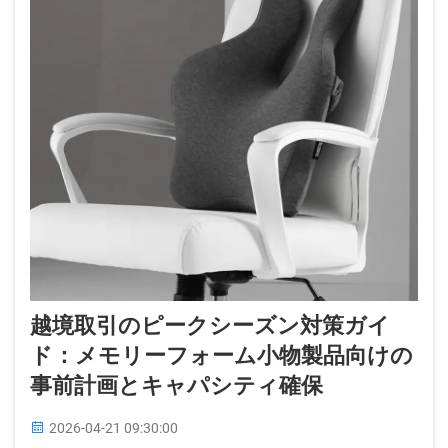
越境取引のピークシーズン対策ガイ
ド：メモリーフォーム小物製品向けの
事前計画とキャパシティ確保
2026-04-21 09:30:00