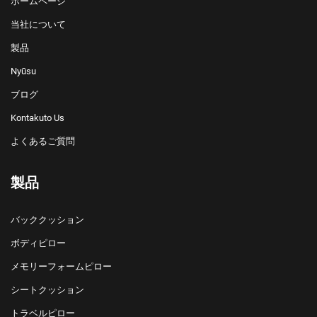
ホームページ
当社について
製品
Nyūsu
ブログ
Kontakuto Us
よくあるご質問
製品
バッククッション
ボディピロー
メモリーフォームピロー
シートクッション
トラベルピロー