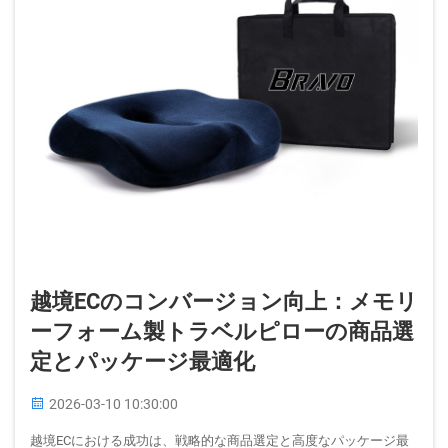
越境ECのコンバージョン向上：メモリ
ーフォーム製トラベルピローの商品選
定とパッケージ最適化
2026-03-10 10:30:00
越境ECにおける成功は、戦略的な商品選定と高度なパッケージ最