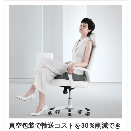
真空包装で輸送コストを30％削減でき