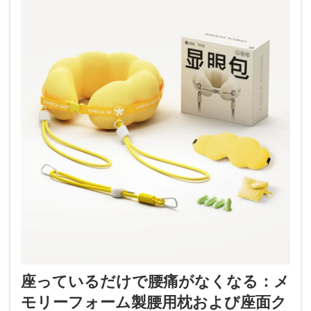
座っているだけで腰痛がなくなる：メ
モリーフォーム製腰用枕および座面ク