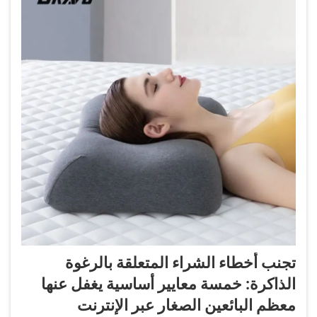
تجنب أخطاء الشراء المتعلقة بالرغوة
الذاكرة: خمسة معايير أساسية يغفل عنها
معظم البائعين الصغار عبر الإنترنت