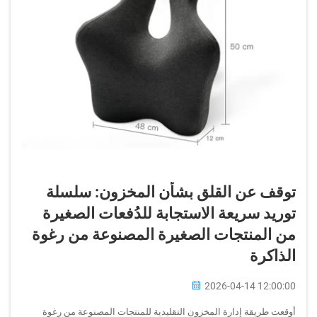
توقف عن القلق بشأن المخزون: سلسلة
توريد سريعة الاستجابة للدُفعات الصغيرة
من المنتجات الصغيرة المصنوعة من رغوة
الذاكرة
2026-04-14 12:00:00
أوقعت طريقة إدارة المخزون التقليدية للمنتجات المصنوعة من رغوة