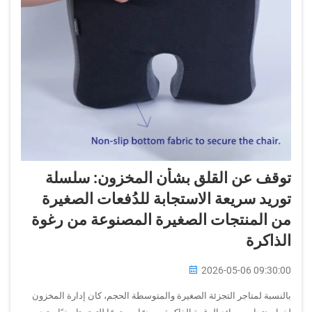
توقف عن القلق بشأن المخزون: سلسلة
توريد سريعة الاستجابة للدُفعات الصغيرة
من المنتجات الصغيرة المصنوعة من رغوة
الذاكرة
2026-05-06 09:30:00
بالنسبة لمتاجر التجزئة الصغيرة والمتوسطة الحجم، كان إدارة المخزون