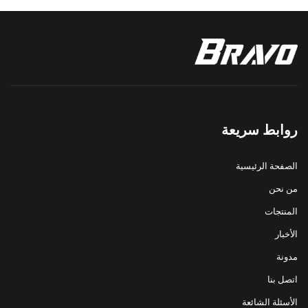
روابط سريعة
الصفحة الرئيسية
من نحن
المنتجات
الأخبار
مدونة
اتصل بنا
الأسئلة الشائعة