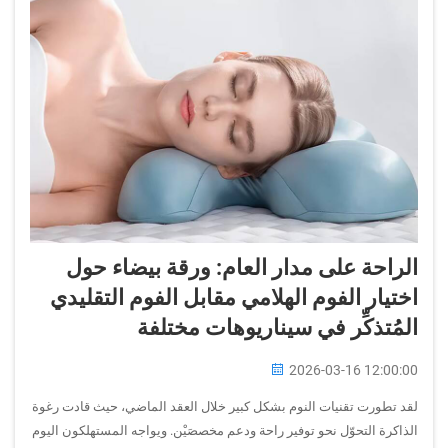
الراحة على مدار العام: ورقة بيضاء حول
اختيار الفوم الهلامي مقابل الفوم التقليدي
المُتذكِّر في سيناريوهات مختلفة
2026-03-16 12:00:00
لقد تطورت تقنيات النوم بشكل كبير خلال العقد الماضي، حيث قادت رغوة
الذاكرة التحوّل نحو توفير راحة ودعم مخصصَيْن. ويواجه المستهلكون اليوم