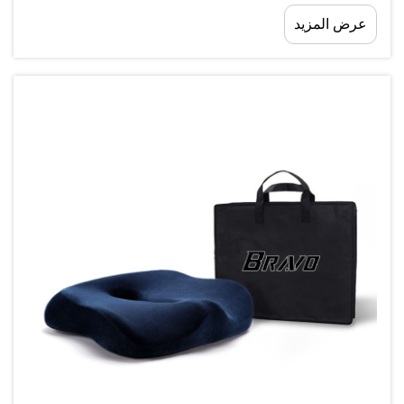
قرارًا بالغ الأهمية عند اختيار أسطح النوم: فهم الأساسيات...
عرض المزيد