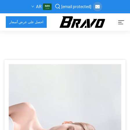
AR
[email protected]
احصل على عرض أسعار