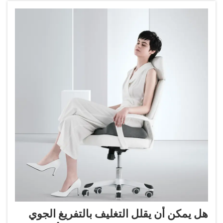
هل يمكن أن يقلل التغليف بالتفريغ الجوي