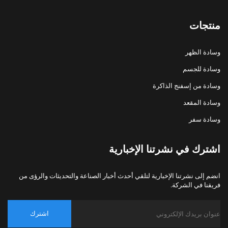
منتجات
وسادة الظهر
وسادة للجسم
وسادة من إسفنج الذاكرة
وسادة المقعد
وسادة سفر
اشترك في نشرتنا الإخبارية
انضم إلى نشرتنا الإخبارية لتلقي أحدث أخبار الصناعة والتحديثات والرؤى من
فريقنا في الشركة.
اشترك