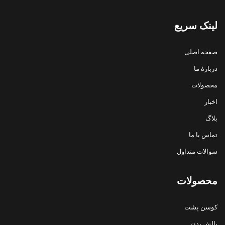
لینک سریع
صفحه اصلی
دربارهٔ ما
محصولات
اخبار
بلاگ
تماس با ما
سوالات متداول
محصولات
کوسن پشت
بالش بدن