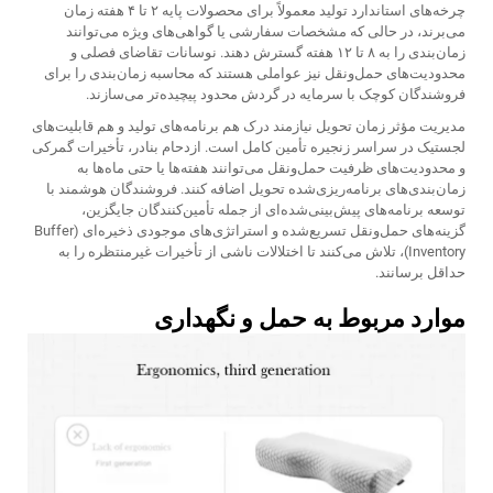
چرخه‌های استاندارد تولید معمولاً برای محصولات پایه ۲ تا ۴ هفته زمان
می‌برند، در حالی که مشخصات سفارشی یا گواهی‌های ویژه می‌توانند
زمان‌بندی را به ۸ تا ۱۲ هفته گسترش دهند. نوسانات تقاضای فصلی و
محدودیت‌های حمل‌ونقل نیز عواملی هستند که محاسبه زمان‌بندی را برای
فروشندگان کوچک با سرمایه در گردش محدود پیچیده‌تر می‌سازند.
مدیریت مؤثر زمان تحویل نیازمند درک هم برنامه‌های تولید و هم قابلیت‌های
لجستیک در سراسر زنجیره تأمین کامل است. ازدحام بنادر، تأخیرات گمرکی
و محدودیت‌های ظرفیت حمل‌ونقل می‌توانند هفته‌ها یا حتی ماه‌ها به
زمان‌بندی‌های برنامه‌ریزی‌شده تحویل اضافه کنند. فروشندگان هوشمند با
توسعه برنامه‌های پیش‌بینی‌شده‌ای از جمله تأمین‌کنندگان جایگزین،
گزینه‌های حمل‌ونقل تسریع‌شده و استراتژی‌های موجودی ذخیره‌ای (Buffer
Inventory)، تلاش می‌کنند تا اختلالات ناشی از تأخیرات غیرمنتظره را به
حداقل برسانند.
موارد مربوط به حمل و نگهداری