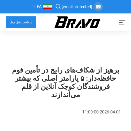
FA
[email protected]
دریافت نقل‌قول
پرهیز از شکاف‌های رایج در تأمین فوم
حافظه‌دار: ۵ پارامتر اصلی که بیشتر
فروشندگان کوچک آنلاین از قلم
می‌اندازند
2026-04-01 11:00:00