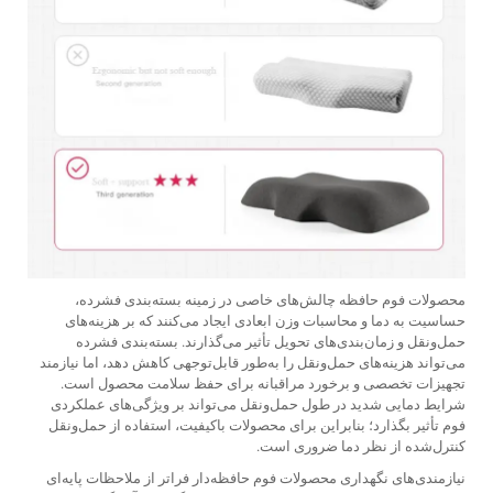
محصولات فوم حافظه چالش‌های خاصی در زمینه بسته‌بندی فشرده،
حساسیت به دما و محاسبات وزن ابعادی ایجاد می‌کنند که بر هزینه‌های
حمل‌ونقل و زمان‌بندی‌های تحویل تأثیر می‌گذارند. بسته‌بندی فشرده
می‌تواند هزینه‌های حمل‌ونقل را به‌طور قابل‌توجهی کاهش دهد، اما نیازمند
تجهیزات تخصصی و برخورد مراقبانه برای حفظ سلامت محصول است.
شرایط دمایی شدید در طول حمل‌ونقل می‌تواند بر ویژگی‌های عملکردی
فوم تأثیر بگذارد؛ بنابراین برای محصولات باکیفیت، استفاده از حمل‌ونقل
کنترل‌شده از نظر دما ضروری است.
نیازمندی‌های نگهداری محصولات فوم حافظه‌دار فراتر از ملاحظات پایه‌ای