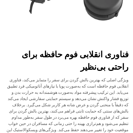
فناوری انقلابی فوم حافظه برای
راحتی بی‌نظیر
ویژگی اصلی که بهترین بالش گردن برای سفر را متمایز می‌کند، فناوری
انقلابی فوم حافظه است که به‌صورت پویا با نیازهای آناتومیکی فرد تطبیق
می‌یابد. این ترکیب پیشرفته مواد به‌صورت هوشمندانه به حرارت بدن و
توزیع فشار واکنش نشان می‌دهد و سیستم حمایتی سفارشی ایجاد می‌کند
که دقیقاً با منحنی گردن و عرض شانه هر کاربر شکل می‌گیرد. برخلاف
بالش‌های سنتی که حمایت ثابتی فراهم می‌کنند، بهترین بالش گردن برای
سفر که از فناوری فوم حافظه بهره می‌برد در طول سفر به‌طور مداوم
تنظیم می‌شود و هم‌ترازی بهینه را حتی زمانی که مسافران در حین خواب
موقعیت خود را تغییر می‌دهند حفظ می‌کند. ویژگی‌های ویسکوالاستیک این