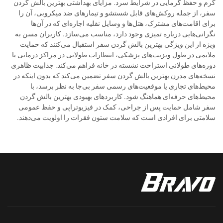
گرم و حفظ گرمایی در شرایط سرد. مزایای بهداشتی بهترین بالش گردن
سفر، از جمله روکش‌های قابل شستشو و تیمارهای ضد میکروبی، آن را
برای اقامت‌های مشترک، هتل‌ها و وسایل نقلیه اجاره‌ای که در آن‌ها
نگرانی‌هایی درباره تمیزی وجود دارد، مناسب می‌سازد. کاربران مسن به
ویژه از این ویژگی بهترین بالش گردن سفر استقبال می‌کنند که حمایت
ملایمی در طول ویزیت‌های پزشکی، انتظارات طولانی در مراکز درمانی یا
دوره‌های طولانی استراحت نشسته در خانه فراهم می‌کند. جذابیت ظاهری
نسخه‌های مدرن بهترین بالش گردن سفر تضمین می‌کند که بدون اینکه در
محیط‌های تجاری یا موقعیت‌های رسمی سفر بی‌جا به نظر برسد، با
محیط‌های حرفه‌ای هماهنگ شود. کاربردهای بهبودی بهترین بالش گردن
سفر شامل حمایت پس از جراحی، کمک در فیزیوتراپی و حفظ عمومی
سلامتی برای افرادی است که سلامت ستون فقرات را اولویت می‌دهند.