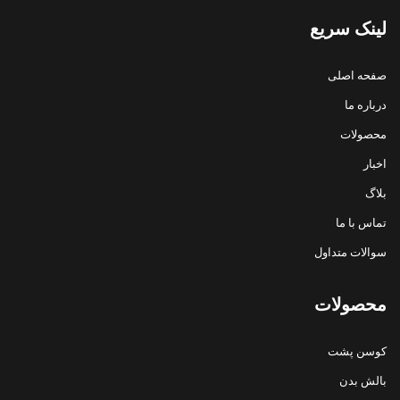
لینک سریع
صفحه اصلی
درباره ما
محصولات
اخبار
بلاگ
تماس با ما
سوالات متداول
محصولات
کوسن پشت
بالش بدن