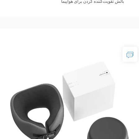
بالش تقویت‌کننده گردن برای هواپیما