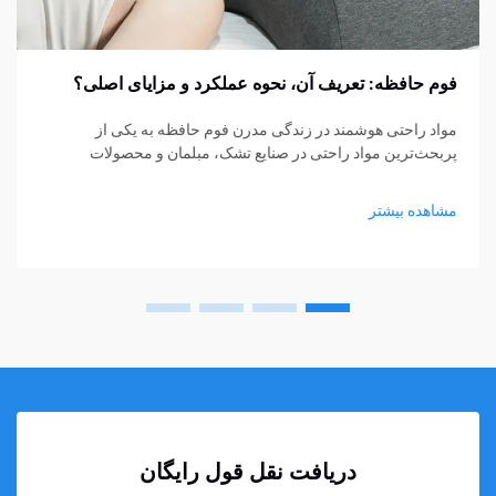
فوم حافظه: تعریف آن، نحوه عملکرد و مزایای اصلی؟
مواد راحتی هوشمند در زندگی مدرن فوم حافظه به یکی از
پربحث‌ترین مواد راحتی در صنایع تشک، مبلمان و محصولات
پشتیبانی شخصی تبدیل شده است. از تشک‌ها و بالش‌ها گرفته تا
کوسن‌های نشیمن و حمایت‌های پزشکی، فوم حافظه...
مشاهده بیشتر
دریافت نقل قول رایگان