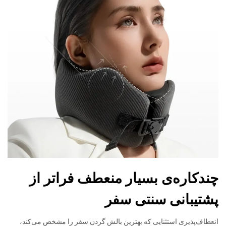
چندکاره‌ی بسیار منعطف فراتر از
پشتیبانی سنتی سفر
انعطاف‌پذیری استثنایی که بهترین بالش گردن سفر را مشخص می‌کند،