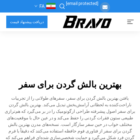
[email protected]
FA
دریافت پیشنهاد قیمت
بهترین بالش گردن برای سفر
یافتن بهترین بالش گردن برای سفر، سفرهای طولانی را از تجربیات
ناراحت‌کننده به لحظاتی آرامش‌بخش تبدیل می‌کند. بهترین بالش گردن
برای سفر اصول پیشرفته طراحی ارگونومیک را در بر می‌گیرد که هم‌ترازی
طبیعی ستون فقرات گردنی را حفظ می‌کند و در عین حال با موقعیت‌های
مختلف خواب در حین سفر سازگار است. نسخه‌های مدرن بهترین بالش
گردن برای سفر از فناوری فوم حافظه استفاده می‌کنند که دقیقاً با فرم
گردن فرد شکل می‌گیرد و حمایت شخصی‌سازی شده‌ای فراهم می‌کند که