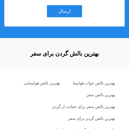
ارسال
بهترین بالش گردن برای سفر
بهترین بالش خواب هواپیما
بهترین بالش هواپیمایی
بهترین بالش سفر
بهترین بالش سفر برای حمایت از گردن
بهترین بالش گردن برای سفر