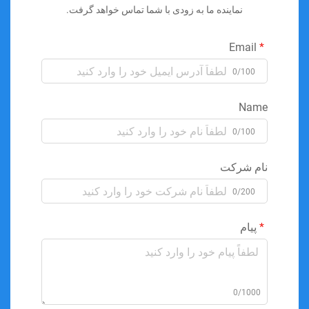
نماینده ما به زودی با شما تماس خواهد گرفت.
Email
0/100
Name
0/100
نام شرکت
0/200
پیام
0/1000