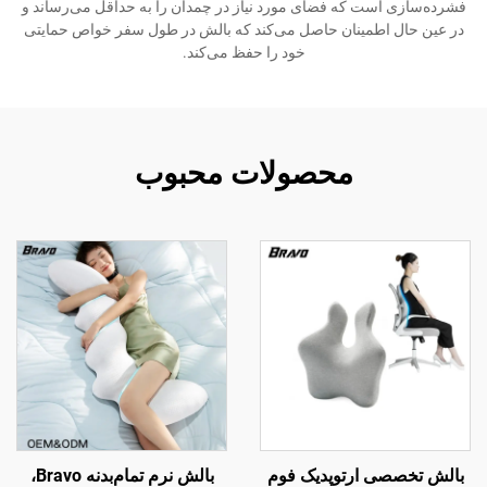
فشرده‌سازی است که فضای مورد نیاز در چمدان را به حداقل می‌رساند و
در عین حال اطمینان حاصل می‌کند که بالش در طول سفر خواص حمایتی
خود را حفظ می‌کند.
محصولات محبوب
بالش تخصصی ارتوپدیک فوم
بالش نرم تمام‌بدنه Bravo،