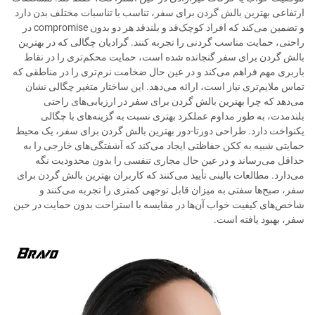
ارتفاعی بهترین بالش گردن برای سفر، تناسب با تناسبات مختلف بدن دارد
و تضمین می‌کند که افراد کوچک‌قد و بلندقد هر دو بدون compromise در
راحتی، حمایت مناسب گردنی را تجربه کنند. گرادیان چگالی که در بهترین
بالش گردن برای سفر گنجانده شده است، حمایت محکم‌تری را در نقاط
باربری مهم فراهم می‌کند و در عین حال ضخامت نرم‌تری را در مناطقی که
تماس ملایم‌تری نیاز است، ارائه می‌دهد. این ساختار متغیر چگالی نشان
می‌دهد که چرا بهترین بالش گردن برای سفر در ارزیابی‌های راحتی
بلندمدت، به طور مداوم عملکرد بهتری نسبت به گزینه‌های با چگالی
یکنواخت دارد. طراحی دورتا-دور بهترین بالش گردن برای سفر، یک محیط
حمایتی شبیه به ککن حفاظتی ایجاد می‌کند که آشفتگی‌های خارجی را به
حداقل می‌رساند و در عین حال مجاری تنفسی را بدون محدودیت نگه
می‌دارد. مطالعات بالینی تأیید می‌کنند که کاربران بهترین بالش گردن برای
سفر، صبح‌ها سفتی به میزان قابل توجهی کمتری را تجربه می‌کنند و
شاخص‌های کیفیت خواب آن‌ها در مقایسه با استراحت بدون حمایت در حین
سفر، بهبود یافته است.