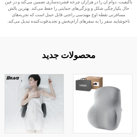
باکیفیت، دوام آن را در هزاران چرخه فشرده‌سازی تضمین می‌کند و در عین
حال یکپارچگی شکل و ویژگی‌های حمایتی را حفظ می‌کند. بهترین بالش
مسافرتی نقطه اوج مهندسی راحتی قابل حمل است که تجربه‌های
ناخوشایند سفر را به سفرهای آرام‌بخش و تجدیدقوت‌کننده تبدیل می‌کند.
محصولات جدید