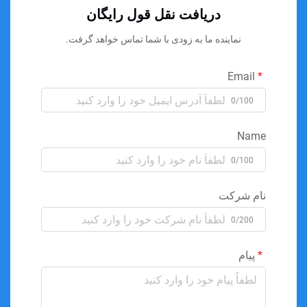
دریافت نقل قول رایگان
نماینده ما به زودی با شما تماس خواهد گرفت.
Email
0/100
Name
0/100
نام شرکت
0/200
پیام