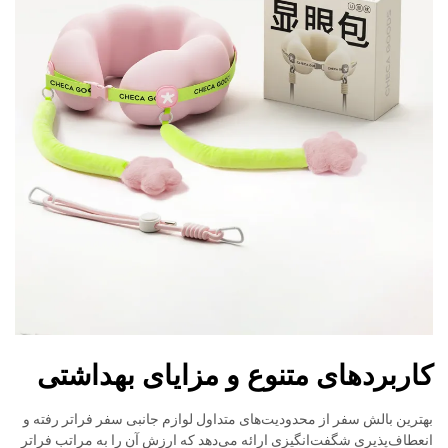
کاربردهای متنوع و مزایای بهداشتی
بهترین بالش سفر از محدودیت‌های متداول لوازم جانبی سفر فراتر رفته و
انعطاف‌پذیری شگفت‌انگیزی ارائه می‌دهد که ارزش آن را به مراتب فراتر