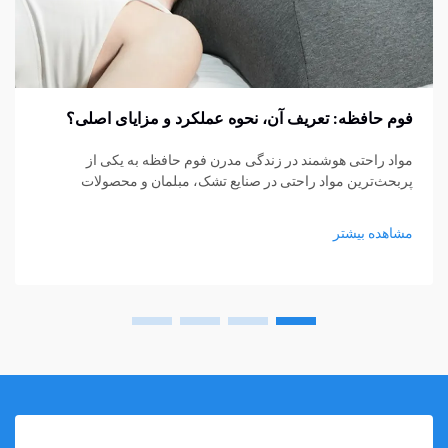
فوم حافظه: تعریف آن، نحوه عملکرد و مزایای اصلی؟
مواد راحتی هوشمند در زندگی مدرن فوم حافظه به یکی از
پربحث‌ترین مواد راحتی در صنایع تشک، مبلمان و محصولات
پشتیبانی شخصی تبدیل شده است. از تشک‌ها و بالش‌ها گرفته تا
کوسن‌های نشیمن و حمایت‌های پزشکی، فوم حافظه...
مشاهده بیشتر