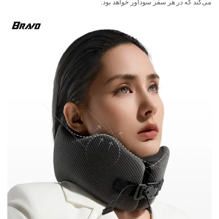
می‌کند که در هر سفر سودآور خواهد بود.