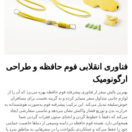
فناوری انقلابی فوم حافظه و طراحی
ارگونومیک
بهترین بالش سفر از فناوری پیشرفته فوم حافظه بهره می‌برد که آن را از
لوازم جانبی متداول سفر متمایز کرده و به گزینه نخست برای مسافران
خوش‌سلیقه تبدیل می‌کند. این ترکیب پیشرفته فوم به‌صورت هوشمندانه به
حرارت بدن و توزیع فشار واکنش نشان می‌دهد و تناسبی سفارشی ایجاد
می‌کند که دقیقاً با خطوط گردن و انحنای ستون فقرات گردنی شما
همخوانی دارد. هسته فوم حافظه در دامنه وسیعی از دماها خاصیت حمایتی
خود را حفظ می‌کند و عملکردی یکنواخت را در سفرهایی به مناطق سرد یا