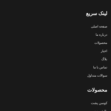
لینک سریع
صفحه اصلی
درباره ما
محصولات
اخبار
بلاگ
تماس با ما
سوالات متداول
محصولات
کوسن پشت