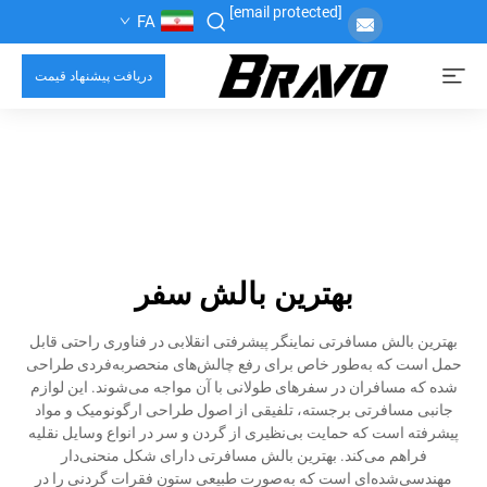
[email protected]
FA
دریافت پیشنهاد قیمت
بهترین بالش سفر
بهترین بالش مسافرتی نماینگر پیشرفتی انقلابی در فناوری راحتی قابل
حمل است که به‌طور خاص برای رفع چالش‌های منحصربه‌فردی طراحی
شده که مسافران در سفرهای طولانی با آن مواجه می‌شوند. این لوازم
جانبی مسافرتی برجسته، تلفیقی از اصول طراحی ارگونومیک و مواد
پیشرفته است که حمایت بی‌نظیری از گردن و سر در انواع وسایل نقلیه
فراهم می‌کند. بهترین بالش مسافرتی دارای شکل منحنی‌دار
مهندسی‌شده‌ای است که به‌صورت طبیعی ستون فقرات گردنی را در