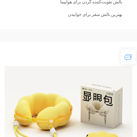
بالش تقویت‌کننده گردن برای هواپیما
بهترین بالش سفر برای خوابیدن