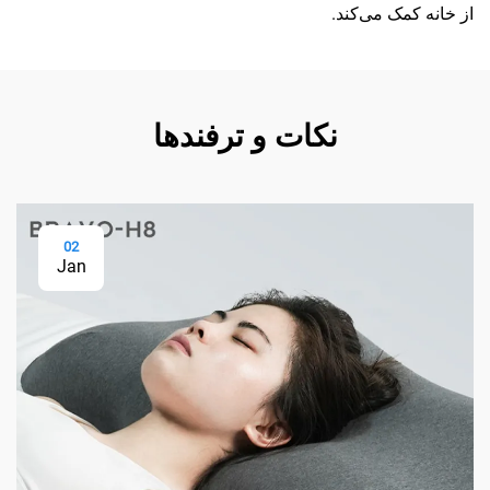
از خانه کمک می‌کند.
نکات و ترفندها
02
Jan