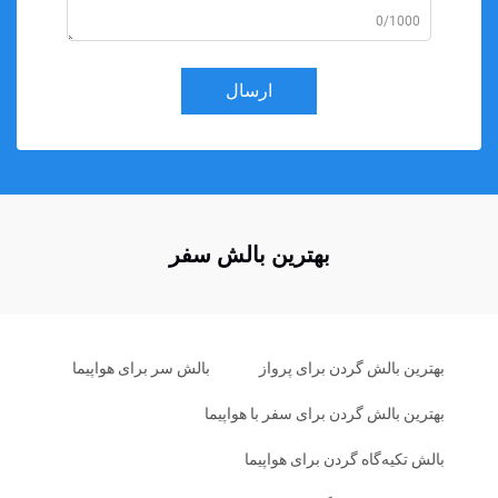
0/1000
ارسال
بهترین بالش سفر
بهترین بالش گردن برای پرواز
بالش سر برای هواپیما
بهترین بالش گردن برای سفر با هواپیما
بالش تکیه‌گاه گردن برای هواپیما