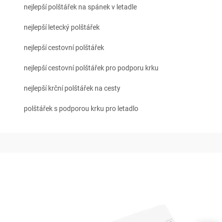
nejlepší polštářek na spánek v letadle
nejlepší letecký polštářek
nejlepší cestovní polštářek
nejlepší cestovní polštářek pro podporu krku
nejlepší krční polštářek na cesty
polštářek s podporou krku pro letadlo