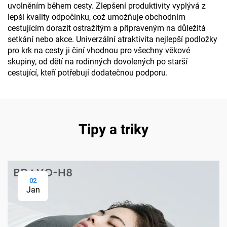
uvolněním během cesty. Zlepšení produktivity vyplývá z
lepší kvality odpočinku, což umožňuje obchodním
cestujícím dorazit ostražitým a připraveným na důležitá
setkání nebo akce. Univerzální atraktivita nejlepší podložky
pro krk na cesty ji činí vhodnou pro všechny věkové
skupiny, od dětí na rodinných dovolených po starší
cestující, kteří potřebují dodatečnou podporu.
Tipy a triky
02
Jan