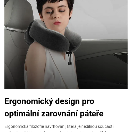
Ergonomický design pro
optimální zarovnání páteře
Ergonomická filozofie navrhování, která je nedílnou součástí