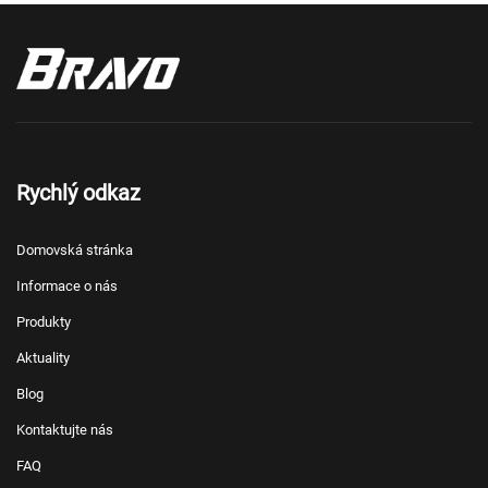
Rychlý odkaz
Domovská stránka
Informace o nás
Produkty
Aktuality
Blog
Kontaktujte nás
FAQ