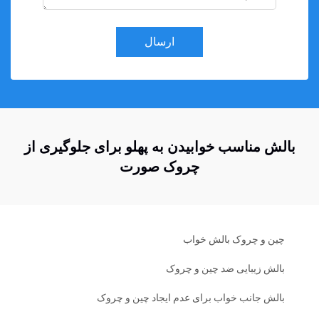
ارسال
بالش مناسب خوابیدن به پهلو برای جلوگیری از
چروک صورت
چین و چروک بالش خواب
بالش زیبایی ضد چین و چروک
بالش جانب خواب برای عدم ایجاد چین و چروک