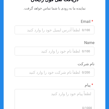
نماینده ما به زودی با شما تماس خواهد گرفت.
Email
0/100
Name
0/100
نام شرکت
0/200
پیام
0/1000