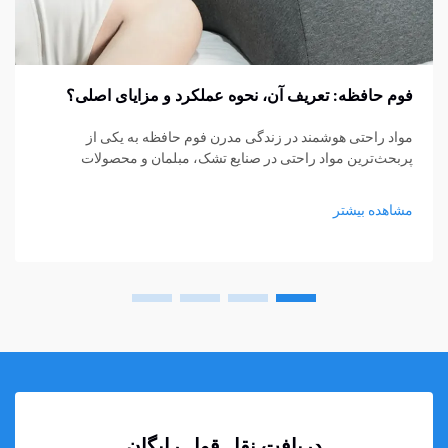
فوم حافظه: تعریف آن، نحوه عملکرد و مزایای اصلی؟
مواد راحتی هوشمند در زندگی مدرن فوم حافظه به یکی از
پربحث‌ترین مواد راحتی در صنایع تشک، مبلمان و محصولات
پشتیبانی شخصی تبدیل شده است. از تشک‌ها و بالش‌ها گرفته تا
کوسن‌های نشیمن و حمایت‌های پزشکی، فوم حافظه...
مشاهده بیشتر
دریافت نقل قول رایگان