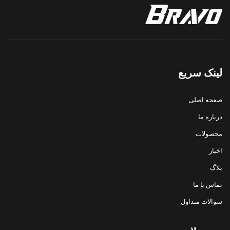
لینک سریع
صفحه اصلی
درباره ما
محصولات
اخبار
بلاگ
تماس با ما
سوالات متداول