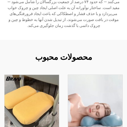
می‌کنند — که حدود ۷۴ درصد از جمعیت بزرگسالان را شامل می‌شود —
مفید است. ساختار نوآورانه آن به علت اصلی ایجاد چین و چروک خواب
می‌پردازد و با حذف فشار و اصطکاکی که باعث ایجاد فرورفتگی‌های
موقت در بافت صورت می‌شوند، از تبدیل شدن آنها به خطوط و چین و
چروک دائمی با گذشت زمان جلوگیری می‌کند.
محصولات محبوب