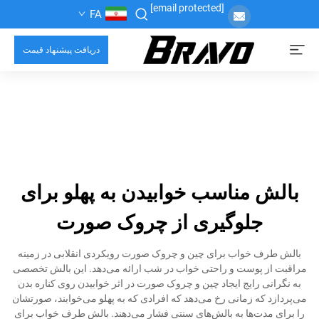
[email protected]
FA
دریافت پیشنهاد قیمت
بالش مناسب خوابیدن به پهلو برای
جلوگیری از چروک صورت
بالش طرف خواب برای چین و چروک صورت رویکردی انقلابی در زمینه
مراقبت از پوست و راحتی خواب در شب ارائه می‌دهد. این بالش تخصصی
به نگرانی رایج ایجاد چین و چروک صورت در اثر خوابیدن روی کناره بدن
می‌پردازد که زمانی رخ می‌دهد که افرادی که به پهلو می‌خوابند، صورتشان
را برای مدت‌ها به بالش‌های سنتی فشار می‌دهند. بالش طرف خواب برای