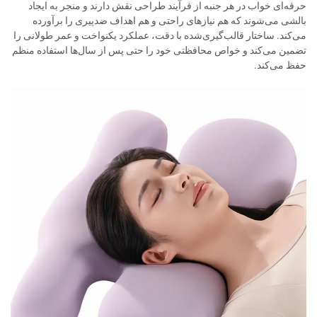
حرفه‌ای خواب در هر جنبه از فرآیند طراحی نقش دارند و منجر به ایجاد
بالشی می‌شوند که هم نیازهای راحتی و هم اهداف ضدپیری را برآورده
می‌کند. ساختار قالب‌گیری‌شده با دقت، عملکرد یکنواخت و عمر طولانی را
تضمین می‌کند و خواص محافظتی خود را حتی پس از سال‌ها استفاده منظم
حفظ می‌کند.