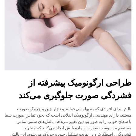
طراحی ارگونومیک پیشرفته از
فشردگی صورت جلوگیری می‌کند
بالش برای افرادی که به پهلو می‌خوابند و دچار چین و چروک صورت
هستند، دارای مهندسی ارگونومیک انقلابی است که نحوه تماس صورت شما
با سطح خواب را به طور بنیادین تغییر می‌دهد. بالش‌های سنتی تماس
مستقیم بین پوست صورت و ماده بالش ایجاد می‌کنند که منجر به
فشردگی، اصطکاک و در نهایت تشکیل چین و چروک می‌شود. این بالش