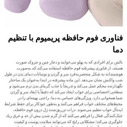
فناوری فوم حافظه پریمیوم با تنظیم
دما
بالش برای افرادی که به پهلو می‌خوابند و دچار چین و چروک صورت
هستند، از فناوری پیشرفته فوم حافظه استفاده می‌کند که به‌صورت
هوشمندانه به شکل منحصربه‌فرد سر و گردن و نوسانات دمای بدن در طول
شب واکنش نشان می‌دهد. این ماده پیشرفته در ابتدا به‌عنوان یک ساختار
نگهدارنده محکم عمل می‌کند و تدریجاً با جذب گرمای بدن نرم می‌شود و
سطحی اختصاصی برای خواب ایجاد می‌کند که دقیقاً با ابعاد سر و گردن
شما همخوانی دارد. ویژگی‌های حساس به دما، راحتی بهینه‌ای را در
محیط‌های مختلف خواب فراهم می‌کنند و به‌طور خودکار برای حفظ شرایط
ایده‌آل خواب تنظیم می‌شوند. ذرات تزریق‌شده ژل درون فوم حافظه،
خنک‌کنندگی فعال را فراهم می‌کنند که از گرم شدن بیش از حد و عرق زیاد
جلوگیری می‌کند؛ مشکلاتی رایج که می‌توانند سلامت پوست و کیفیت