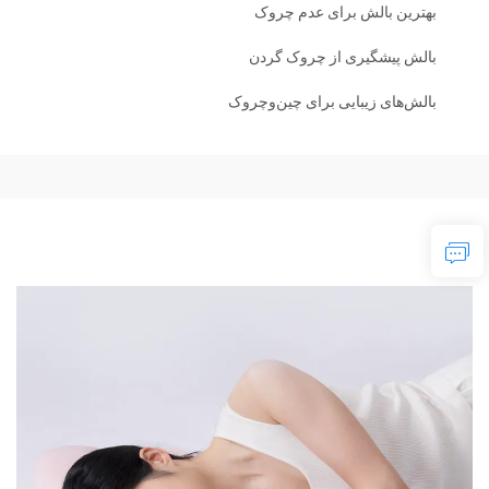
بهترین بالش برای عدم چروک
بالش پیشگیری از چروک گردن
بالش‌های زیبایی برای چین‌وچروک