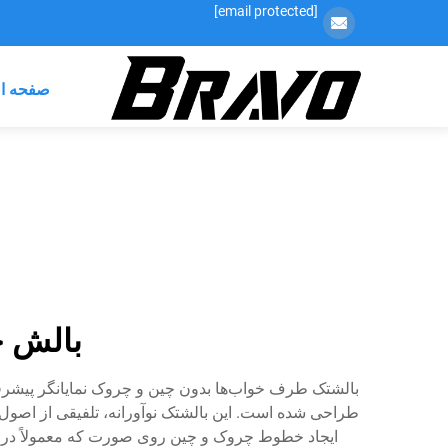
[email protected]
صفحه ا
بالش ج
بالشتک طرف خواب‌ها بدون چین و چروک نمایانگر پیشرفت
طراحی شده است. این بالشتک نوآورانه، تلفیقی از اصو
ایجاد خطوط چروک و چین روی صورت که معمولاً در ط