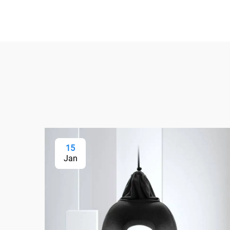
15
Jan