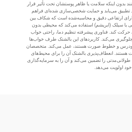
د بدون اینکه سلامت یا ظاهر پوستشان تحت تأثیر قرار
 تطبیق می‌یابد و حمایت شخصی‌سازی شده‌ای فراهم
دارای ارتفاعی دقیق و محاسبه‌شده است که شکاف بین
 با سیلک (ابریشم) استفاده می‌کند که محیطی بدون
 حرکت کند. فناوری پیشرفته تنظیم دما، راحتی خواب
 جلوگیری می‌کند. کاربردهای این بالشتک طرف خواب‌ها
یری زودرس و خطوط صورت هستند، عمل می‌کند. متخصصان
ت هستند. انعطاف‌پذیری بالشتک آن را برای محیط‌های
ولانی‌مدتی را تضمین می‌کند و آن را به سرمایه‌گذاری
ود اولویت می‌دهد.