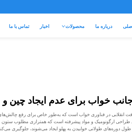
صلی
درباره ما
محصولات
اخبار
تماس با ما
انب خواب برای عدم ایجاد چین و
 انقلابی در فناوری خواب است که به‌طور خاص برای رفع چالش‌های منح
ل طراحی ارگونومیک و مواد پیشرفته است که همترازی مطلوب ستون فق
ول دوره‌های طولانی خوابیدن به پهلو ایجاد می‌شوند، جلوگیری می‌