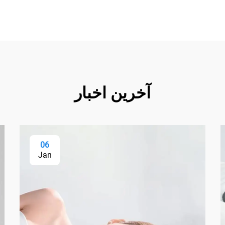
آخرین اخبار
06
Jan