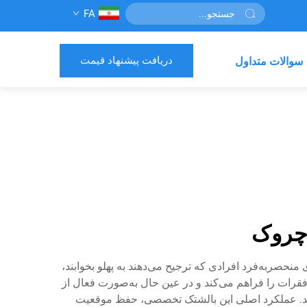
FA
دریافت پیشنهاد قیمت
سوالات متداول
 چروک
صربه‌فرد افرادی که ترجیح می‌دهند به پهلو بخوابند،
رات را فراهم می‌کند و در عین حال به‌صورت فعال از
کند. عملکرد اصلی این بالشتک تخصصی، حفظ موقعیت