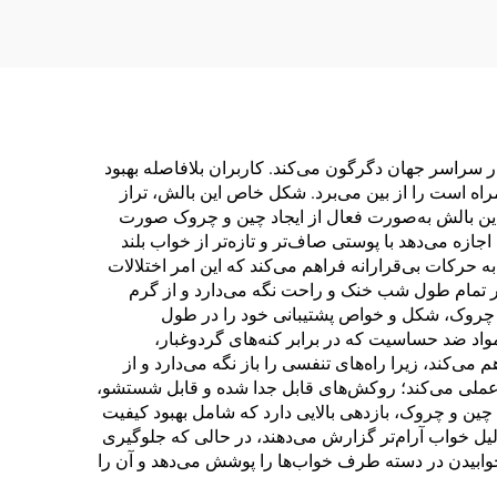
ر سراسر جهان دگرگون می‌کند. کاربران بلافاصله بهبود
اه است را از بین می‌برد. شکل خاص این بالش، تراز
ین بالش به‌صورت فعال از ایجاد چین و چروک صورت
ه می‌دهد با پوستی صاف‌تر و تازه‌تر از خواب بلند
 حرکات بی‌قرارانه فراهم می‌کند که این امر اختلالات
در تمام طول شب خنک و راحت نگه می‌دارد و از گرم
 چروک، شکل و خواص پشتیبانی خود را در طول
مواد ضد حساسیت که در برابر کنه‌های گردوغبار،
ی‌کند، زیرا راه‌های تنفسی را باز نگه می‌دارد و از
 عملی می‌کند؛ روکش‌های قابل جدا شده و قابل شستشو،
ین و چروک، بازدهی بالایی دارد که شامل بهبود کیفیت
ل خواب آرام‌تر گزارش می‌دهند، در حالی که جلوگیری
وابیدن در دسته طرف خواب‌ها را پوشش می‌دهد و آن را