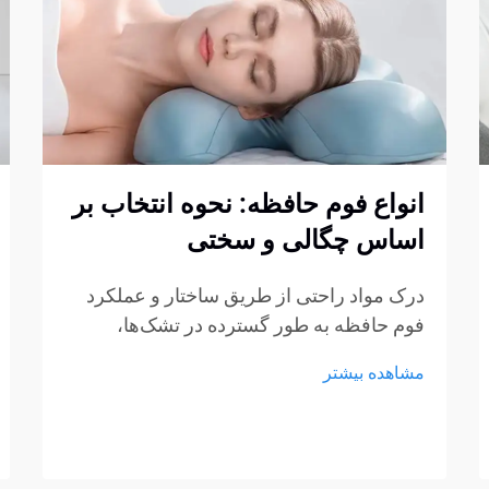
انواع فوم حافظه: نحوه انتخاب بر
اساس چگالی و سختی
درک مواد راحتی از طریق ساختار و عملکرد
فوم حافظه به طور گسترده در تشک‌ها،
بالش‌ها، کوسن‌ها و محصولات نشیمن استفاده
مشاهده بیشتر
می‌شود، اما هنوز بسیاری از خریداران در
انتخاب نوع مناسب مردد هستند. چگالی و
سختی اغلب...