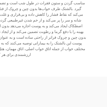
مناسب گردن و ستون فقرات در طول شب است و تضمین می‌ک
گیرد. بالشتک طرف خواب‌ها بدون چین و چروک از فن
می‌کند که نقاط فشار را کاهش داده و بی‌قراری و غل
شانه و سر را پر می‌کند و از خم شدن غیرطبیعی گرد
اصطکاک ایجاد می‌کند و به پوست اجازه می‌دهد بدون 
بهینه را با دفع گرما و رطوبت تضمین می‌کند و از ایج
بدون چین و چروک فراتر از راحتی ساده است و به عنوا
پوست این بالشتک را به بیمارانی توصیه می‌کنند که ب
مختلف خواب از جمله اتاق خواب اصلی، اتاق مهمان، هتل‌
ارزشمندی برای هر ک