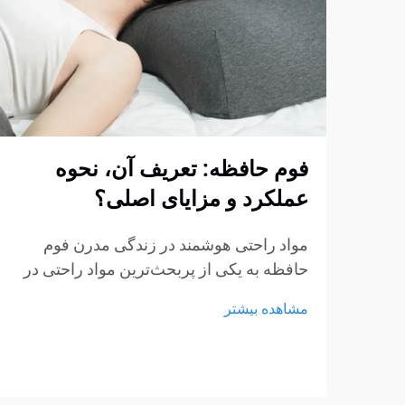
فوم حافظه: تعریف آن، نحوه
عملکرد و مزایای اصلی؟
مواد راحتی هوشمند در زندگی مدرن فوم
حافظه به یکی از پربحث‌ترین مواد راحتی در
صنایع تشک، مبلمان و محصولات پشتیبانی
مشاهده بیشتر
شخصی تبدیل شده است. از تشک‌ها و بالش‌ها
گرفته تا کوسن‌های نشیمن و حمایت‌های
پزشکی، فوم حافظه...