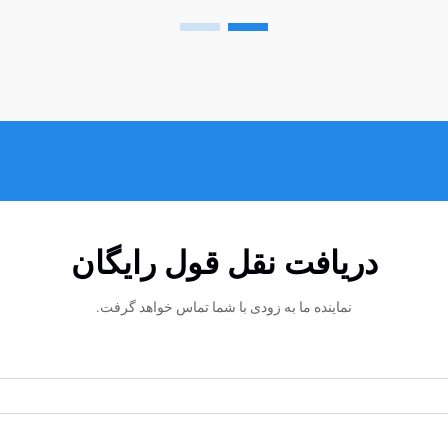
دریافت نقل قول رایگان
نماینده ما به زودی با شما تماس خواهد گرفت.