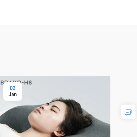
02
Jan