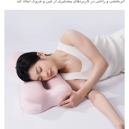
اثربخشی و راحتی در کاربردهای پیشگیری از چین و چروک ایجاد کند.