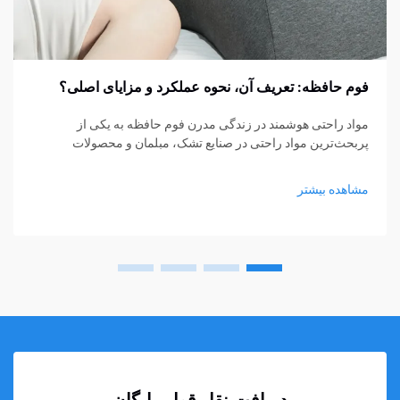
فوم حافظه: تعریف آن، نحوه عملکرد و مزایای اصلی؟
مواد راحتی هوشمند در زندگی مدرن فوم حافظه به یکی از
پربحث‌ترین مواد راحتی در صنایع تشک، مبلمان و محصولات
پشتیبانی شخصی تبدیل شده است. از تشک‌ها و بالش‌ها گرفته تا
کوسن‌های نشیمن و حمایت‌های پزشکی، فوم حافظه...
مشاهده بیشتر