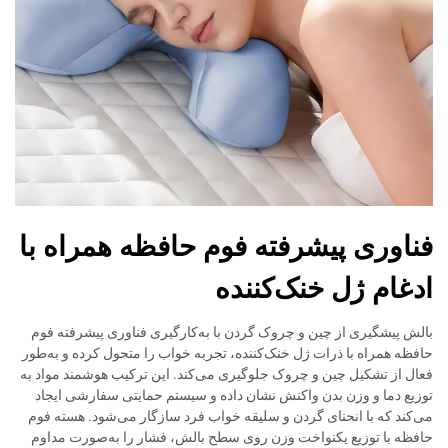
فناوری پیشرفته فوم حافظه همراه با
ادغام ژل خنک‌کننده
بالش پیشگیری از چین و چروک گردن با به‌کارگیری فناوری پیشرفته فوم
حافظه همراه با ذرات ژل خنک‌کننده، تجربه خواب را متحول کرده و به‌طور
فعال از تشکیل چین و چروک جلوگیری می‌کند. این ترکیب هوشمند مواد به
توزیع دما و وزن بدن واکنش نشان داده و سیستم حمایتی سفارشی ایجاد
می‌کند که با انحنای گردن و سلیقه خواب فرد سازگار می‌شود. هسته فوم
حافظه با توزیع یکنواخت وزن روی سطح بالش، فشار را به‌صورت مداوم