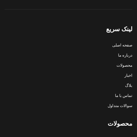
لینک سریع
صفحه اصلی
درباره ما
محصولات
اخبار
بلاگ
تماس با ما
سوالات متداول
محصولات