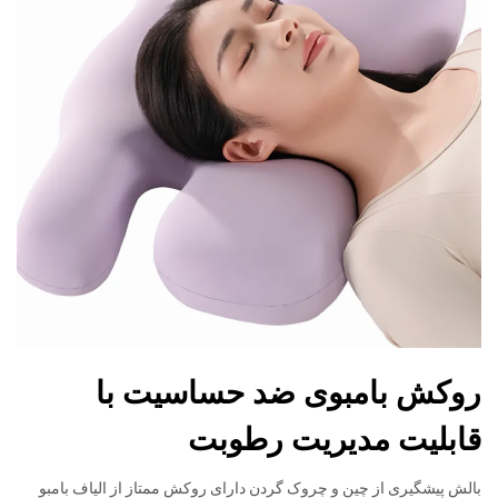
روکش بامبوی ضد حساسیت با
قابلیت مدیریت رطوبت
بالش پیشگیری از چین و چروک گردن دارای روکش ممتاز از الیاف بامبو