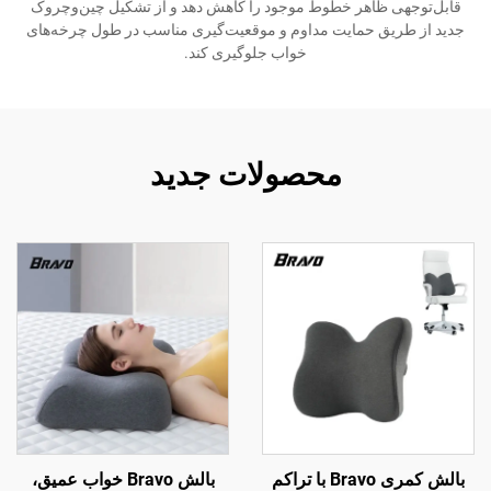
قابل‌توجهی ظاهر خطوط موجود را کاهش دهد و از تشکیل چین‌وچروک
جدید از طریق حمایت مداوم و موقعیت‌گیری مناسب در طول چرخه‌های
خواب جلوگیری کند.
محصولات جدید
بالش کمری Bravo با تراکم
بالش Bravo خواب عمیق،