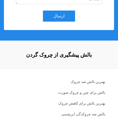
ارسال
بالش پیشگیری از چروک گردن
بهترین بالش ضد چروک
بالش برای چین و چروک صورت
بهترین بالش برای کاهش چروک
بالش ضد چروکدگی ابریشمی