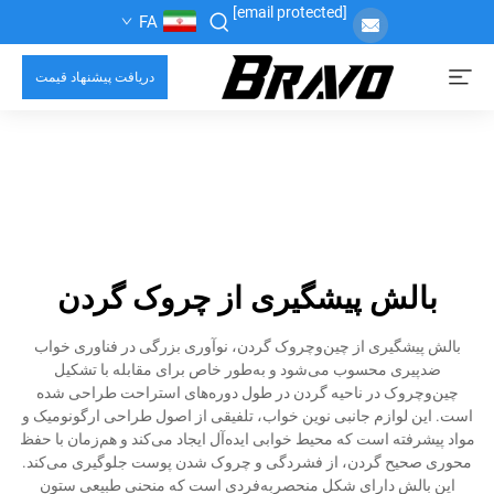
[email protected]
FA
دریافت پیشنهاد قیمت
بالش پیشگیری از چروک گردن
بالش پیشگیری از چین‌وچروک گردن، نوآوری بزرگی در فناوری خواب
ضدپیری محسوب می‌شود و به‌طور خاص برای مقابله با تشکیل
چین‌وچروک در ناحیه گردن در طول دوره‌های استراحت طراحی شده
است. این لوازم جانبی نوین خواب، تلفیقی از اصول طراحی ارگونومیک و
مواد پیشرفته است که محیط خوابی ایده‌آل ایجاد می‌کند و هم‌زمان با حفظ
محوری صحیح گردن، از فشردگی و چروک شدن پوست جلوگیری می‌کند.
این بالش دارای شکل منحصر‌به‌فردی است که منحنی طبیعی ستون