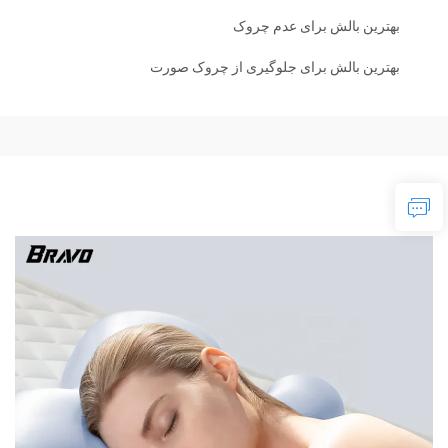
بهترین بالش برای عدم چروک
بهترین بالش برای جلوگیری از چروک صورت