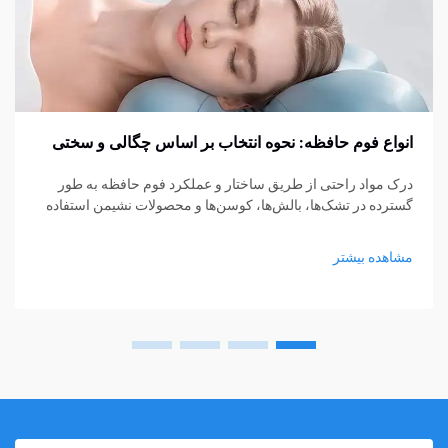
انواع فوم حافظه: نحوه انتخاب بر اساس چگالی و سختی
درک مواد راحتی از طریق ساختار و عملکرد فوم حافظه به طور
گسترده در تشک‌ها، بالش‌ها، کوسن‌ها و محصولات نشیمن استفاده
می‌شود، اما هنوز بسیاری از خریداران در انتخاب نوع مناسب مردد
هستند. چگالی و سختی اغلب...
مشاهده بیشتر