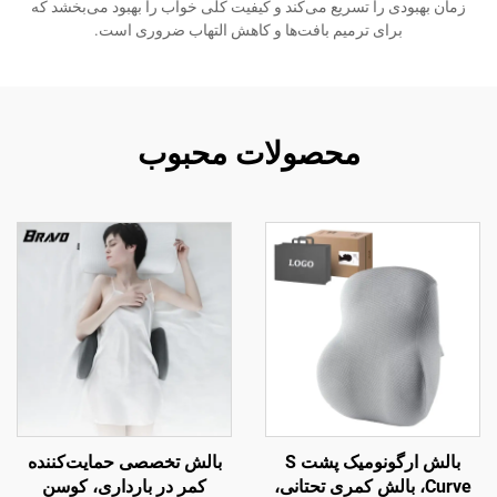
زمان بهبودی را تسریع می‌کند و کیفیت کلی خواب را بهبود می‌بخشد که
برای ترمیم بافت‌ها و کاهش التهاب ضروری است.
محصولات محبوب
بالش ارگونومیک پشت S
بالش تخصصی حمایت‌کننده
Curve، بالش کمری تحتانی،
کمر در بارداری، کوسن