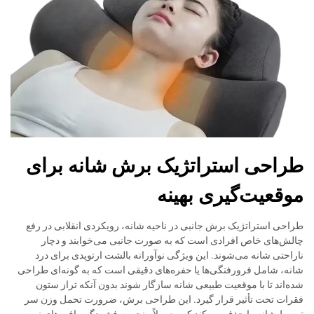
طراحی استراتژیک برش شانه برای
موقعیت‌گیری بهینه
طراحی استراتژیک برش جانبی در ناحیه شانه، رویکردی انقلابی در رفع
چالش‌های خاص افرادی است که به صورت جانبی می‌خوابند و دچار
ناراحتی شانه می‌شوند. این ویژگی نوآورانه بالشت ارتوپدی برای درد
شانه، شامل فرورفتگی‌ها یا حفره‌های دقیقی است که به گونه‌ای طراحی
شده‌اند تا با موقعیت طبیعی شانه سازگار شوند بدون آنکه تراز ستون
فقرات تحت تأثیر قرار گیرد. این طراحی برش، ضرورت تحمل وزن سر