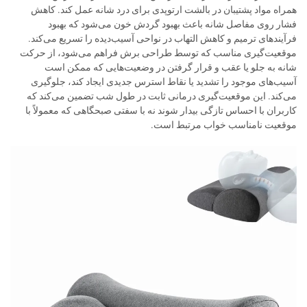
همراه مواد پشتیبان در بالشت ارتوپدی برای درد شانه عمل کند. کاهش
فشار روی مفاصل شانه باعث بهبود گردش خون می‌شود که بهبود
فرآیندهای ترمیم و کاهش التهاب در نواحی آسیب‌دیده را تسریع می‌کند.
موقعیت‌گیری مناسب که توسط طراحی برش فراهم می‌شود، از حرکت
شانه به جلو یا عقب و قرار گرفتن در وضعیت‌هایی که ممکن است
آسیب‌های موجود را تشدید یا نقاط استرس جدیدی ایجاد کند، جلوگیری
می‌کند. این موقعیت‌گیری درمانی ثابت در طول شب تضمین می‌کند که
کاربران با احساس تازگی بیدار شوند نه با سفتی صبحگاهی که معمولاً با
موقعیت نامناسب خواب مرتبط است.