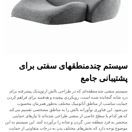
سیستم چندمنطقهای سفتی برای
پشتیبانی جامع
سیستم سفتی چندمنطقه‌ای که در طراحی بالش ارتوپدیک پیشرفته برای
درد شانه گنجانده شده است، رویکردی پیچیده و هدفمند برای فراهم کردن
حمایت مناسب از مناطق آناتومیک مختلف به‌طور همزمان محسوب
می‌شود. این فناوری نوآورانه بالش را به مناطق مشخصی تقسیم می‌کند
که هر کدام با سطح خاصی از سفتی طراحی شده‌اند تا نیازهای حمایتی
منحصر به فرد منطقه سر، گردن و شانه را برآورده کنند. این سیستم به این
موضوع توجه دارد که بخش‌های مختلف بدن به درجات متفاوتی از حمایت