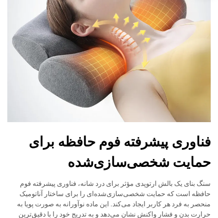
فناوری پیشرفته فوم حافظه برای
حمایت شخصی‌سازی‌شده
سنگ بنای یک بالش ارتوپدی مؤثر برای درد شانه، فناوری پیشرفته فوم
حافظه است که حمایت شخصی‌سازی‌شده‌ای را برای ساختار آناتومیک
منحصر به فرد هر کاربر ایجاد می‌کند. این ماده نوآورانه به صورت پویا به
حرارت بدن و فشار واکنش نشان می‌دهد و به تدریج خود را با دقیق‌ترین