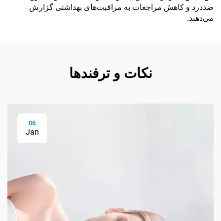
ضددرد و کاهش مراجعات به مراقبت‌های بهداشتی گزارش
می‌دهند.
نکات و ترفندها
06
Jan