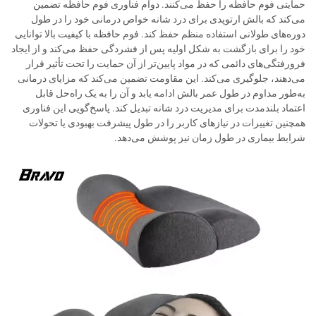
حمایتی فوم حافظه را حفظ می‌کنند. دوام فناوری فوم حافظه تضمین
می‌کند که بالش ارتوپدی برای درد شانه خواص درمانی خود را در طول
دوره‌های طولانی استفاده منظم حفظ کند. فوم حافظه با کیفیت بالا توانایی
خود را برای بازگشت به شکل اولیه پس از فشردگی حفظ می‌کند و از ایجاد
فرورفتگی‌های دائمی که در مواد پایین‌تر از آن حمایت را تحت تأثیر قرار
می‌دهند، جلوگیری می‌کند. این مقاومت تضمین می‌کند که مزایای درمانی
به‌طور مداوم در طول عمر بالش ادامه یابد و آن را به یک راه‌حل قابل
اعتماد بلندمدت برای مدیریت درد شانه تبدیل کند. پاسخ‌گویی این فناوری
همچنین تغییرات در نیازهای کاربر را در طول پیشرفت بهبودی یا تحولات
شرایط بیماری در طول زمان نیز پوشش می‌دهد.