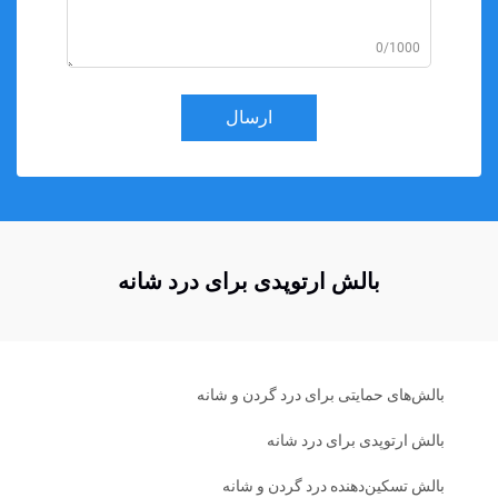
0/1000
ارسال
بالش ارتوپدی برای درد شانه
بالش‌های حمایتی برای درد گردن و شانه
بالش ارتوپدی برای درد شانه
بالش تسکین‌دهنده درد گردن و شانه