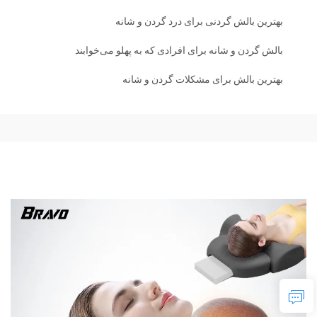
بهترین بالش گردنی برای درد گردن و شانه
بالش گردن و شانه برای افرادی که به پهلو می‌خوابند
بهترین بالش برای مشکلات گردن و شانه