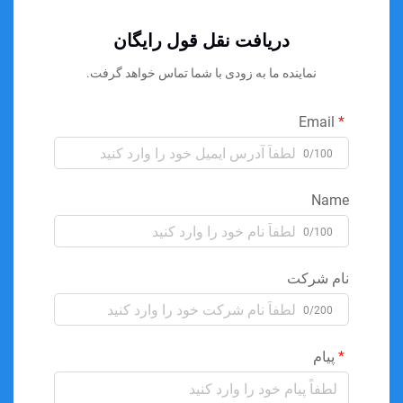
دریافت نقل قول رایگان
نماینده ما به زودی با شما تماس خواهد گرفت.
Email
0/100
Name
0/100
نام شرکت
0/200
پیام