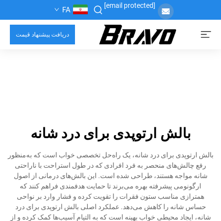
[email protected]
FA
دریافت پیشنهاد قیمت
بالش ارتوپدی برای درد شانه
بالش ارتوپدی برای درد شانه، یک راه‌حل تخصصی خواب است که به‌منظور
رفع چالش‌های منحصر به فرد افرادی که در طول استراحت با ناراحتی
شانه مواجه هستند، طراحی شده است. این بالش‌های درمانی از اصول
ارگونومی پیشرفته بهره می‌برند تا حمایت هدفمندی فراهم کنند که
همترازی مناسب ستون فقرات را تقویت کرده و فشار وارد بر نواحی
حساس شانه را کاهش می‌دهد. عملکرد اصلی بالش ارتوپدی برای درد
شانه، ایجاد محیطی خواب بهینه است که به التیام آسیب‌ها کمک کرده و از