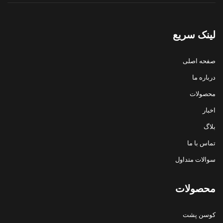
لینک سریع
صفحه اصلی
درباره ما
محصولات
اخبار
بلاگ
تماس با ما
سوالات متداول
محصولات
کوسن پشت