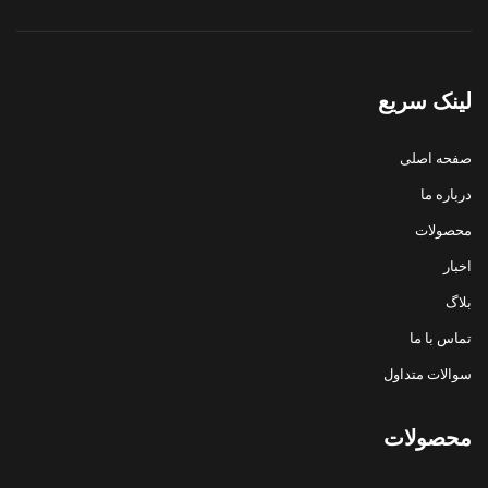
لینک سریع
صفحه اصلی
درباره ما
محصولات
اخبار
بلاگ
تماس با ما
سوالات متداول
محصولات