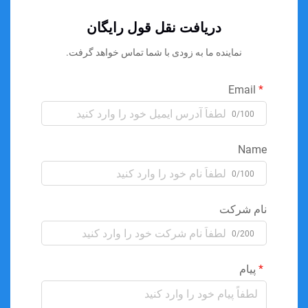
دریافت نقل قول رایگان
نماینده ما به زودی با شما تماس خواهد گرفت.
Email
0/100
Name
0/100
نام شرکت
0/200
پیام