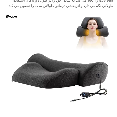
ابعاد ثابت را ایجاد می کند که شکل خود را در طول دوره های استفاده
طولانی نگه می دارد و اثربخشی درمانی طولانی مدت را تضمین می کند.