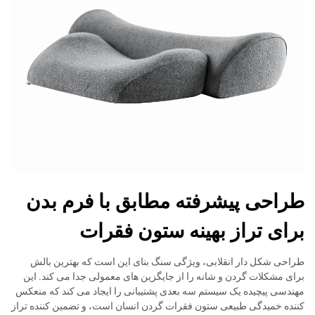
طراحی پیشرفته مطابق با فرم بدن
برای تراز بهینه ستون فقرات
طراحی شکل دار انقلابی، ویژگی سنگ بنای این است که بهترین بالش
برای مشکلات گردن و شانه را از جایگزین های معمولی جدا می کند. این
مهندسی پیچیده یک سیستم سه بعدی پشتیبانی را ایجاد می کند که منعکس
کننده خمیدگی طبیعی ستون فقرات گردن انسان است، و تضمین کننده تراز