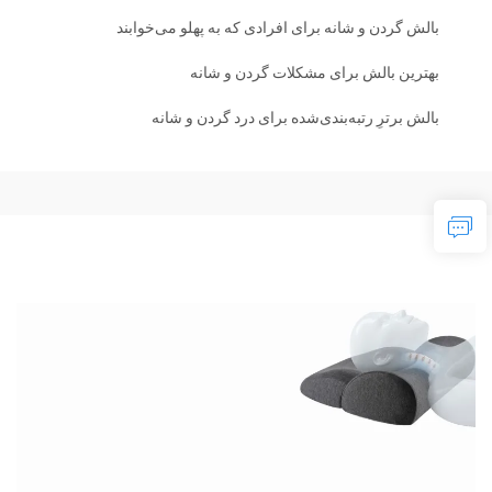
بالش گردن و شانه برای افرادی که به پهلو می‌خوابند
بهترین بالش برای مشکلات گردن و شانه
بالش برترِ رتبه‌بندی‌شده برای درد گردن و شانه