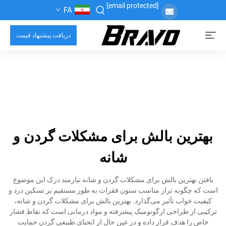
[email protected]
FA
دریافت پیشنهاد قیمت
بهترین بالش برای مشکلات گردن و
شانه
یافتن بهترین بالش برای مشکلات گردن و شانه نیازمند درک این موضوع
است که چگونه تراز مناسب ستون فقرات به طور مستقیم بر تسکین درد و
کیفیت خواب تأثیر می‌گذارد. بهترین بالش برای مشکلات گردن و شانه،
ترکیبی از طراحی ارگونومیک پیشرفته و مواد درمانی است که نقاط فشار
خاص را هدف قرار داده و در عین حال از انحنای طبیعی گردن حمایت