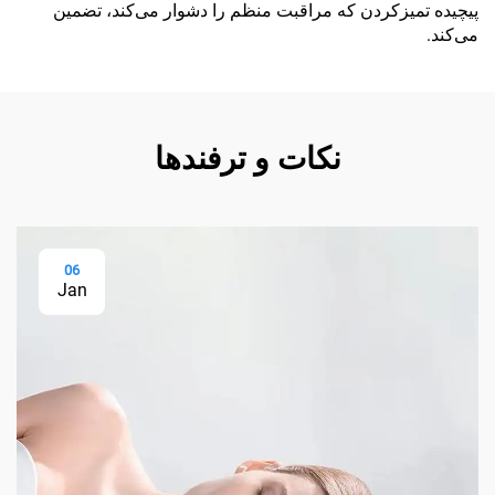
پیچیده تمیزکردن که مراقبت منظم را دشوار می‌کند، تضمین
می‌کند.
نکات و ترفندها
06
Jan