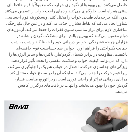
حاصل می‌کنند. این بهبودها از نگهداری حرارت که معمولاً با فوم حافظه‌ای
سنتی همراه است جلوگیری می‌کنند و دمای راحت خواب را تضمین می‌کنند
بدون آنکه چرخه‌های طبیعی خواب را مختل کنند. ویسکوزیته فوم احساسی
شناور ایجاد می‌کند که نقاط فشار را حذف می‌کند و در عین حال یکپارچگی
ساختاری لازم برای تراز مناسب ستون فقرات را حفظ می‌کند. آزمون‌های
دوام تضمین می‌کنند که بهترین بالش برای مشکلات گردن و شانه در
هزاران چرخه فشردگی، خواص درمانی خود را حفظ کند و شب به شب
حمایت یکنواختی را فراهم آورد. خواص ضد حساسیت فوم حافظه‌ای
باکیفیت، مقاومت در برابر کنه‌های گردوغبار، باکتری‌ها و سایر آلرژن‌ها را
دارد که می‌توانند کیفیت خواب و سلامت تنفسی را تحت تأثیر قرار دهند.
ویژگی‌های جداسازی حرکت، اختلال در خواب شریک را جلوگیری می‌کند،
زیرا فوم حرکت را جذب می‌کند نه اینکه آن را در سطح خواب منتقل کند.
مزایای درمانی فراتر از راحتی فوری است، زیرا توزیع مناسب فشار،
گردش خون را بهبود می‌بخشد و التهاب در بافت‌های درگیر را کاهش
می‌دهد.