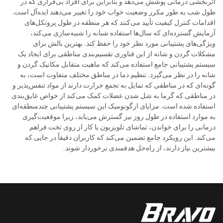
اثربخشی درمانی پوشش می‌دهد و بنابراین برای افراد بی‌قراری که در
طول شب به طور مکرر وضعیت خواب خود را تغییر می‌دهند ایده‌آل است.
اقدامات کنترل کیفیت تأیید می‌کنند که هر منطقه در طول پروتکل‌های
آزمایش گسترده‌ای که سال‌ها استفاده شبانه را شبیه‌سازی می‌کند،
ویژگی‌های پشتیبانی مورد نظر خود را حفظ کند. بهترین بالش برای
مشکلات گردن و شانه از این فناوری تقسیم‌بندی مناطقی برای ایجاد یک
سیستم پشتیبانی جامع استفاده می‌کند که ماهیت متقابل مکانیک گردن و
شانه را در نظر می‌گیرد. تنظیم دما در مناطق مختلف متفاوت است، به
گونه‌ای که در مناطقی که تمایل به تجمع حرارت دارند از مواد تنفس‌پذیر و
در مناطقی که گرما به شل شدن عضلات کمک می‌کند از خواص عایق‌بندی
استفاده شده است. مزایای ارگونومیک این سیستم پشتیبانی چندمنطقه‌ای
به موارد استفاده در طول روز نیز گسترش می‌یابد، زیرا موقعیت‌گیری
درمانی را برای خواندن، تماشای تلویزیون یا کار از روی تخت فراهم
می‌کند. این رویکرد جامع تضمین می‌کند که کاربران دقیقاً در جایی که
بیشترین نیاز دارند، از راه‌حل هدفمندی برخوردار شوند.