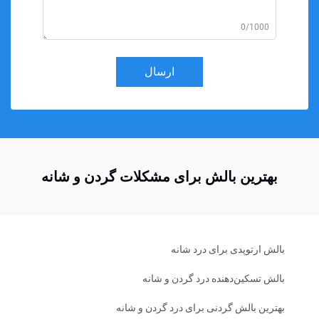
0/1000
ارسال
بهترین بالش برای مشکلات گردن و شانه
بالش ارتوپدی برای درد شانه
بالش تسکین‌دهنده درد گردن و شانه
بهترین بالش گردنی برای درد گردن و شانه