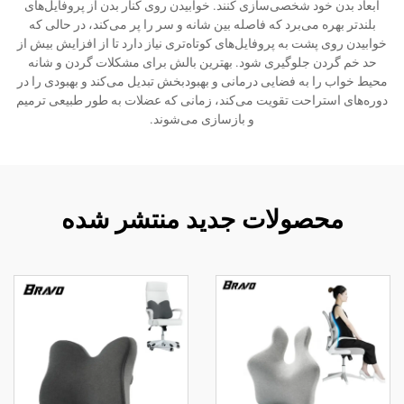
ابعاد بدن خود شخصی‌سازی کنند. خوابیدن روی کنار بدن از پروفایل‌های
بلندتر بهره می‌برد که فاصله بین شانه و سر را پر می‌کند، در حالی که
خوابیدن روی پشت به پروفایل‌های کوتاه‌تری نیاز دارد تا از افزایش بیش از
حد خم گردن جلوگیری شود. بهترین بالش برای مشکلات گردن و شانه
محیط خواب را به فضایی درمانی و بهبودبخش تبدیل می‌کند و بهبودی را در
دوره‌های استراحت تقویت می‌کند، زمانی که عضلات به طور طبیعی ترمیم
و بازسازی می‌شوند.
محصولات جدید منتشر شده