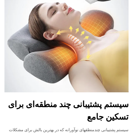
سیستم پشتیبانی چند منطقه‌ای برای
تسکین جامع
سیستم پشتیبانی چندمنطقهای نوآورانه که در بهترین بالش برای مشکلات