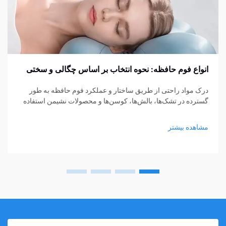
انواع فوم حافظه: نحوه انتخاب بر اساس چگالی و سختی
درک مواد راحتی از طریق ساختار و عملکرد فوم حافظه به طور
گسترده در تشک‌ها، بالش‌ها، کوسن‌ها و محصولات نشیمن استفاده
می‌شود، اما هنوز بسیاری از خریداران در انتخاب نوع مناسب مردد
هستند. چگالی و سختی اغلب...
مشاهده بیشتر