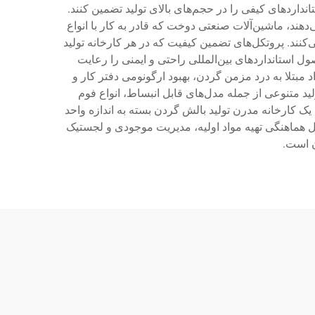
نداردهای کیفی را در حجم‌های بالای تولید تضمین کنند.
د، ماشین‌آلات صنعتی دوخت که قادر به کار با انواع
کنند. پروتکل‌های تضمین کیفیت که در هر کارخانه تولید
 استانداردهای بین‌المللی راحتی و ایمنی را رعایت
مبتلا به درد مزمن گردن، بهبود ارگونومی دفتر کار و
ید متنوعی از جمله مدل‌های قابل انبساط، انواع فوم
د یک کارخانه مدرن تولید بالش گردن بسته به اندازه واحد
ل هماهنگی تهیه مواد اولیه، مدیریت موجودی و لجستیک
ن است.