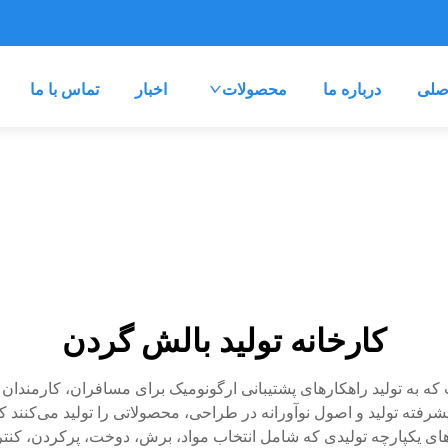
صلی
درباره ما
محصولات
اخبار
تماس با ما
کارخانه تولید بالش گردن
 به تولید راهکارهای پشتیبانی ارگونومیک برای مسافران، کارمندان د
پیشرفته تولید و اصول نوآورانه در طراحی، محصولاتی را تولید می‌کن
دهای یکپارچه تولیدی که شامل انتخاب مواد، برش، دوخت، پرکردن، کنتر