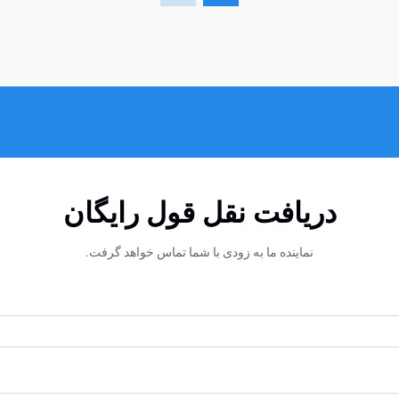
دریافت نقل قول رایگان
نماینده ما به زودی با شما تماس خواهد گرفت.