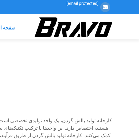
[email protected]
صفحه ا
کارخانه تولید بالش گردن، یک واحد تولیدی تخصصی است که
هستند، اختصاص دارد. این واحدها با ترکیب تکنیک‌های 
کمک می‌کنند. کارخانه تولید بالش گردن از طریق فرآین