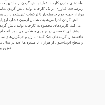
واحدهای مدرن کارخانه تولید بالش گردن از ماشین‌آلات ک
زیرساخت فناوری در یک کارخانه تولید بالش گردن شامل
مواد از جمله فوم حافظه‌دار تا ترکیبات غنی‌شده با ژل 
بالش گردن اجرا می‌شوند، شامل آزمون فشار، ارزیابی
می‌کند. کاربردهای محصولات کارخانه تولید بالش گردن 
پشتیبانی تخصصی در بهبودی پزشکی می‌شود. انعطاف‌پذی
حافظه‌دار، گزینه‌های خنک‌کننده با ژل و جایگزین‌های ساز
و سطح اتوماسیون از هزاران تا میلیون‌ها عدد در سال 
توزیع ب