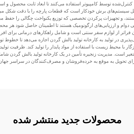
نترل‌شده توسط کامپیوتر استفاده می‌کنند تا ابعاد ثابت محصول و استا
 سیستم‌های برش خودکار است که قطعات پارچه را با دقت شکل می‌دهن
هستند، و تجهیزات پرکردن تخصصی که توزیع یکنواخت چگالی را حفظ می‌
 دوام و ارزیابی‌های ارگونومیک هستند تا اطمینان حاصل شود هر محصول
فراتر از لوازم سفر سنتی است و شامل راهکارهای درمانی برای افراد 
ری در تولید به کارخانه تولید بالش گردن اجازه می‌دهد تا خطوط تول
گار با محیط زیست با استفاده از مواد پایدار را تولید کند. ظرفیت تولی
متغیر است. مدیریت زنجیره تأمین در یک کارخانه تولید بالش گردن شام
رای تحویل به موقع به خرده‌فروشان و مصرف‌کنندگان در سراسر جها
محصولات جدید منتشر شده