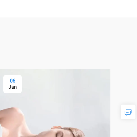
06
Jan