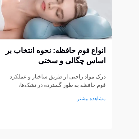
انواع فوم حافظه: نحوه انتخاب بر
اساس چگالی و سختی
درک مواد راحتی از طریق ساختار و عملکرد
فوم حافظه به طور گسترده در تشک‌ها،
بالش‌ها، کوسن‌ها و محصولات نشیمن استفاده
مشاهده بیشتر
می‌شود، اما هنوز بسیاری از خریداران در
انتخاب نوع مناسب مردد هستند. چگالی و
سختی اغلب...