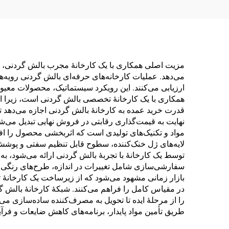
مزیت اصلی همکاری با یک کارخانهٔ مجرب بالش گردنی، ا
می‌دهد. عملیات کارخانه‌های حرفه‌ای بالش گردنی رویه‌
همکاری با یک کارخانهٔ تخصصی بالش گردنی است، زیرا اق
قدرت خرید عمده به کارخانهٔ بالش گردنی اجازه می‌دهد تا 
نهایت به قیمت‌گذاری رقابتی در فروش نهایی تبدیل می‌
مواد و تکنیک‌های تولیدی است که اثربخشی محصول را افزا
لایه‌های ژل خنک‌کننده، سطوح قابل تنظیم سفتی و پوشش
توسط یک کارخانهٔ با تجربهٔ بالش گردنی ارائه می‌شود، به ب
سفارشی‌سازی شامل تغییرات در اندازه، طرح‌های رنگی،
بازار زمانی مشهود می‌شود که از زیرساخت یک کارخانهٔ ث
در مقیاس کامل را فراهم می‌کنند. شبکهٔ کارخانهٔ بالش گ
را از مرحلهٔ ایده تا تحویل به مصرف‌کننده ساده‌سازی م
طریق تأمین مواد پایدار، برنامه‌های کاهش ضایعات و 