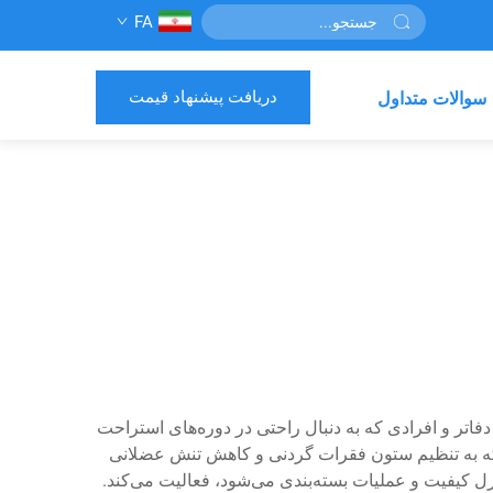
FA
دریافت پیشنهاد قیمت
سوالات متداول
فاتر و افرادی که به دنبال راحتی در دوره‌های استراحت
ند که به تنظیم ستون فقرات گردنی و کاهش تنش عضلانی
ل کیفیت و عملیات بسته‌بندی می‌شود، فعالیت می‌کند.