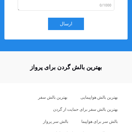
0/1000
ارسال
بهترین بالش گردن برای پرواز
بهترین بالش هواپیمایی
بهترین بالش سفر
بهترین بالش سفر برای حمایت از گردن
بالش سر برای هواپیما
بالش سر پرواز