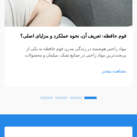
فوم حافظه: تعریف آن، نحوه عملکرد و مزایای اصلی؟
مواد راحتی هوشمند در زندگی مدرن فوم حافظه به یکی از
پربحث‌ترین مواد راحتی در صنایع تشک، مبلمان و محصولات
پشتیبانی شخصی تبدیل شده است. از تشک‌ها و بالش‌ها گرفته تا
کوسن‌های نشیمن و حمایت‌های پزشکی، فوم حافظه...
مشاهده بیشتر