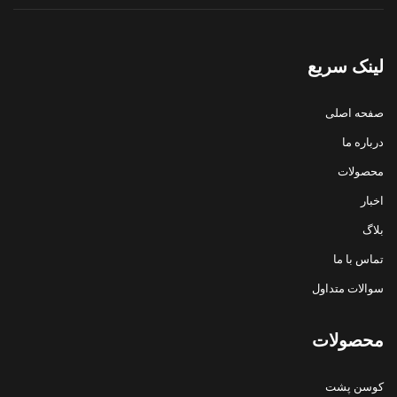
لینک سریع
صفحه اصلی
درباره ما
محصولات
اخبار
بلاگ
تماس با ما
سوالات متداول
محصولات
کوسن پشت