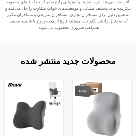
افزایش می‌دهد. این بالش‌ها چالش‌های رایج سفر از جمله فضای محدود،
پیکربندی‌های مختلف صندلی و موقعیت‌های خواب متفاوت را حل می‌کنند و
به همین دلیل برای مسافران تجاری، مسافران تفریحی و مسافران مکرر
که به دنبال راحتی یکنواخت هستند، فارغ از مدت پرواز یا فاصله مقصد،
همراهی ضروری محسوب می‌شوند.
محصولات جدید منتشر شده