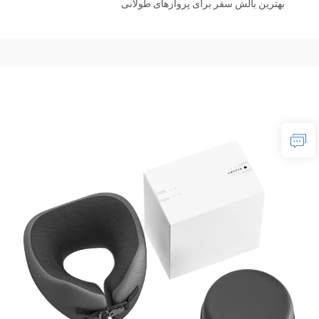
بهترین بالش سفر برای پروازهای طولانی