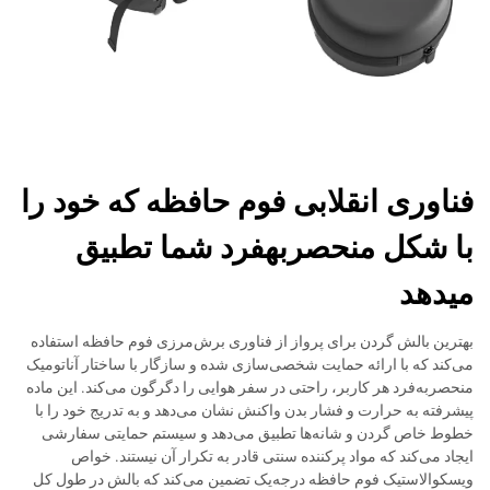
فناوری انقلابی فوم حافظه که خود را
با شکل منحصربهفرد شما تطبیق
میدهد
بهترین بالش گردن برای پرواز از فناوری برش‌مرزی فوم حافظه استفاده
می‌کند که با ارائه حمایت شخصی‌سازی شده و سازگار با ساختار آناتومیک
منحصربه‌فرد هر کاربر، راحتی در سفر هوایی را دگرگون می‌کند. این ماده
پیشرفته به حرارت و فشار بدن واکنش نشان می‌دهد و به تدریج خود را با
خطوط خاص گردن و شانه‌ها تطبیق می‌دهد و سیستم حمایتی سفارشی
ایجاد می‌کند که مواد پرکننده سنتی قادر به تکرار آن نیستند. خواص
ویسکوالاستیک فوم حافظه درجه‌یک تضمین می‌کند که بالش در طول کل