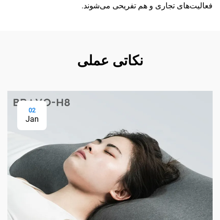
فعالیت‌های تجاری و هم تفریحی می‌شوند.
نکاتی عملی
02
Jan