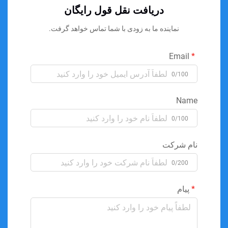
دریافت نقل قول رایگان
نماینده ما به زودی با شما تماس خواهد گرفت.
Email
0/100
Name
0/100
نام شرکت
0/200
پیام