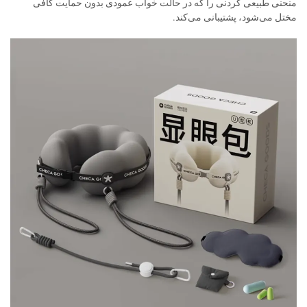
منحنی طبیعی گردنی را که در حالت خواب عمودی بدون حمایت کافی
مختل می‌شود، پشتیبانی می‌کند.