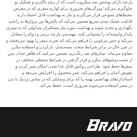
پارچه دارای پوشش ضد میکروب است که از رشد باکتری و تشکیل بو
جلوگیری می‌کند؛ ویژگی‌های ضروری برای لوازم سفری که در معرض
محیط‌های متنوعی قرار می‌گیرند و نیاز به بهداشت قابل اعتماد دارند.
قابلیت خشک شدن سریع تضمین می‌کند که بالش‌ها بین پروازها به راحتی
نگهداری و تجدید شوند و بهداشت مورد نیاز مسافران متداولی که به تمیزی
پایدار وابسته‌اند را پشتیبانی کنند. مهندسی پارچه نرمی و دوام را متعادل
می‌کند و حس مرغوبی را فراهم می‌کند که تجربه سفر را بهبود می‌بخشد و
در عین حال در برابر شرایط سخت بسته‌بندی، بازکردن و استفاده مکرر
مقاوم می‌ماند. تیمارهای ضد رنگ‌بری تضمین می‌کنند که ظاهر جذاب پس
از شست‌وشوهای مکرر و قرار گرفتن در شرایط محیطی مختلف در
سفرها حفظ شود. طراحی روکش قابل جدا شدن امکان تمیز کردن و
تعویض آسان را فراهم می‌کند، عمر محصول را افزایش می‌دهد و
استانداردهای بهداشتی بهینه را که برای وسایلی که در تماس نزدیک با بدن
در سفر استفاده می‌شوند ضروری است، حفظ می‌کند.