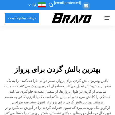
[email protected]
FA
دریافت پیشنهاد قیمت
بهترین بالش گردن برای پرواز
یافتن بهترین بالش گردن برای پرواز، سفر هوایی ناراحت‌کننده را به یک
سفر آرامش‌بخش تبدیل می‌کند. مسافران امروزی درک می‌کنند که حمایت
مناسب از گردن در طول پروازها، از سفتی عضلات جلوگیری می‌کند،
خستگی را کاهش می‌دهد و اطمینان حاکم است که با انرژی کافی به مقصد
برسند. بهترین بالش گردن برای پرواز از اصول پیشرفته طراحی
ارگونومیک بهره می‌برد که ستون فقرات گردنی را در آغوش می‌گیرد و در
عین حال در طول دوره‌های طولانی نشستن، هم‌ترازی بهینه را حفظ می‌کند.