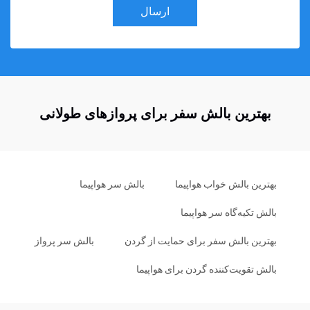
ارسال
بهترین بالش سفر برای پروازهای طولانی
بهترین بالش خواب هواپیما
بالش سر هواپیما
بالش تکیه‌گاه سر هواپیما
بهترین بالش سفر برای حمایت از گردن
بالش سر پرواز
بالش تقویت‌کننده گردن برای هواپیما