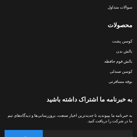
سوالات متداول
محصولات
کوسن پشت
بالش بدن
بالش فوم حافظه
کوسن صندلی
بوفه مسافرتی
به خبرنامه ما اشتراک داشته باشید
به خبرنامه ما بپیوندید تا جدیدترین اخبار صنعت، بروزرسانی‌ها و دیدگاه‌های تیم
ما در شرکت را دریافت کنید.