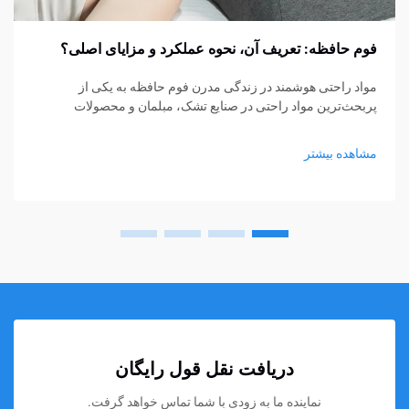
فوم حافظه: تعریف آن، نحوه عملکرد و مزایای اصلی؟
مواد راحتی هوشمند در زندگی مدرن فوم حافظه به یکی از
پربحث‌ترین مواد راحتی در صنایع تشک، مبلمان و محصولات
پشتیبانی شخصی تبدیل شده است. از تشک‌ها و بالش‌ها گرفته تا
کوسن‌های نشیمن و حمایت‌های پزشکی، فوم حافظه...
مشاهده بیشتر
دریافت نقل قول رایگان
نماینده ما به زودی با شما تماس خواهد گرفت.