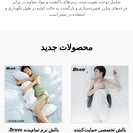
شامل دوخت تقویت‌شده، زیپ‌های باکیفیت و مواد مقاوم در برابر
چرخه‌های مکرر فشرده‌سازی و بازگشت به حالت اولیه در طول نگهداری و
استفاده در سفر است.
محصولات جدید
بالش تخصصی حمایت‌کننده
بالش نرم تمام‌بدنه Bravo،