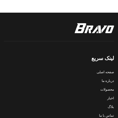
لینک سریع
صفحه اصلی
درباره ما
محصولات
اخبار
بلاگ
تماس با ما