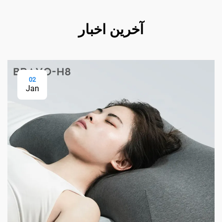
آخرین اخبار
02
Jan