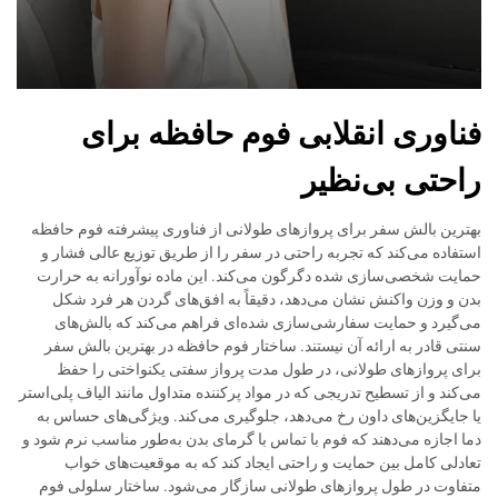
فناوری انقلابی فوم حافظه برای
راحتی بی‌نظیر
بهترین بالش سفر برای پروازهای طولانی از فناوری پیشرفته فوم حافظه
استفاده می‌کند که تجربه راحتی در سفر را از طریق توزیع عالی فشار و
حمایت شخصی‌سازی شده دگرگون می‌کند. این ماده نوآورانه به حرارت
بدن و وزن واکنش نشان می‌دهد، دقیقاً به افق‌های گردن هر فرد شکل
می‌گیرد و حمایت سفارشی‌سازی شده‌ای فراهم می‌کند که بالش‌های
سنتی قادر به ارائه آن نیستند. ساختار فوم حافظه در بهترین بالش سفر
برای پروازهای طولانی، در طول مدت پرواز سفتی یکنواختی را حفظ
می‌کند و از تسطیح تدریجی که در مواد پرکننده متداول مانند الیاف پلی‌استر
یا جایگزین‌های داون رخ می‌دهد، جلوگیری می‌کند. ویژگی‌های حساس به
دما اجازه می‌دهند که فوم با تماس با گرمای بدن به‌طور مناسب نرم شود و
تعادلی کامل بین حمایت و راحتی ایجاد کند که به موقعیت‌های خواب
متفاوت در طول پروازهای طولانی سازگار می‌شود. ساختار سلولی فوم