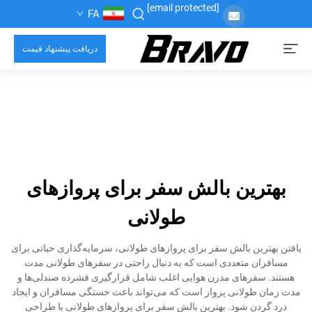
[email protected]
FA
دریافت پیشنهاد قیمت
بهترین بالش سفر برای پروازهای
طولانی
یافتن بهترین بالش سفر برای پروازهای طولانی، سرمایه‌گذاری حیاتی برای
مسافران متعددی است که به دنبال راحتی در سفرهای طولانی مدت
هستند. سفرهای مدرن هوایی اغلب شامل قرارگیری فشرده صندلی‌ها و
مدت زمان طولانی پرواز است که می‌تواند باعث خستگی مسافران و ایجاد
درد گردن شود. بهترین بالش سفر برای پروازهای طولانی با طراحی