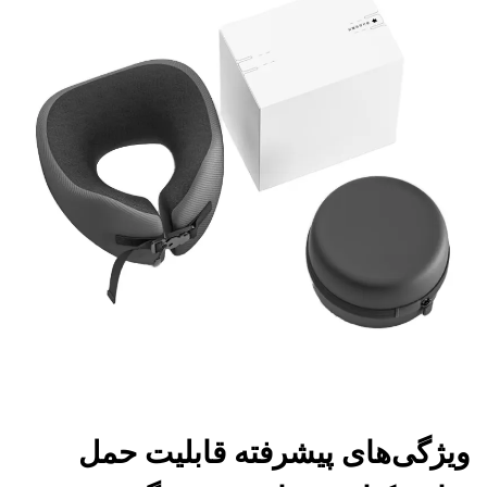
ویژگی‌های پیشرفته قابلیت حمل