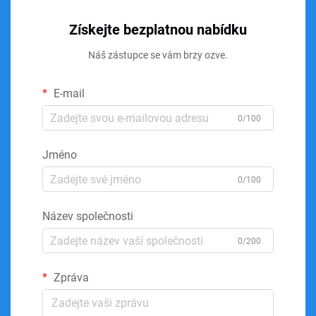
Získejte bezplatnou nabídku
Náš zástupce se vám brzy ozve.
E-mail
0/100
Jméno
0/100
Název společnosti
0/200
Zpráva