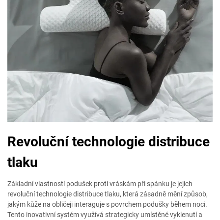
Revoluční technologie distribuce
tlaku
Základní vlastností podušek proti vráskám při spánku je jejich
revoluční technologie distribuce tlaku, která zásadně mění způsob,
jakým kůže na obličeji interaguje s povrchem podušky během noci.
Tento inovativní systém využívá strategicky umístěné vyklenutí a