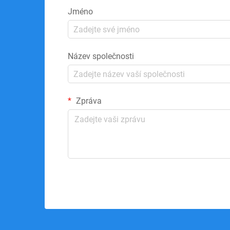
Jméno
Název společnosti
Zpráva