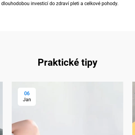
 dlouhodobou investicí do zdraví pleti a celkové pohody.
Praktické tipy
06
Jan