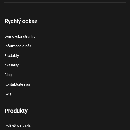
Rychlý odkaz
Domovská stránka
Informace o nás
Produkty
Aktuality
Blog
Kontaktujte nás
FAQ
Produkty
Polštář Na Záda