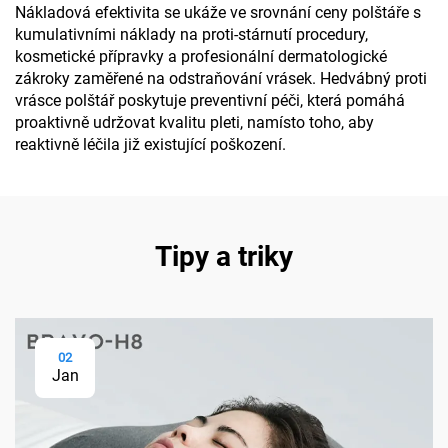
Nákladová efektivita se ukáže ve srovnání ceny polštáře s
kumulativními náklady na proti-stárnutí procedury,
kosmetické přípravky a profesionální dermatologické
zákroky zaměřené na odstraňování vrásek. Hedvábný proti
vrásce polštář poskytuje preventivní péči, která pomáhá
proaktivně udržovat kvalitu pleti, namísto toho, aby
reaktivně léčila již existující poškození.
Tipy a triky
02
Jan