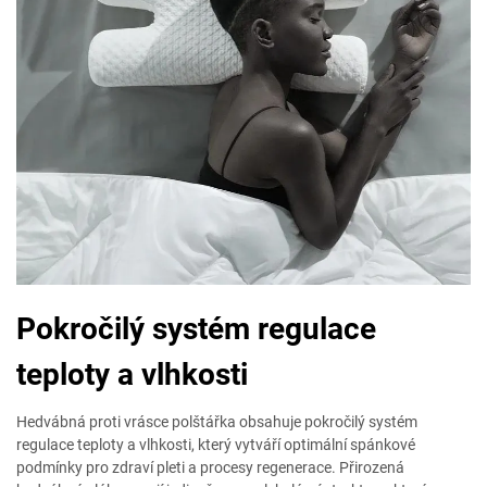
Pokročilý systém regulace
teploty a vlhkosti
Hedvábná proti vrásce polštářka obsahuje pokročilý systém
regulace teploty a vlhkosti, který vytváří optimální spánkové
podmínky pro zdraví pleti a procesy regenerace. Přirozená