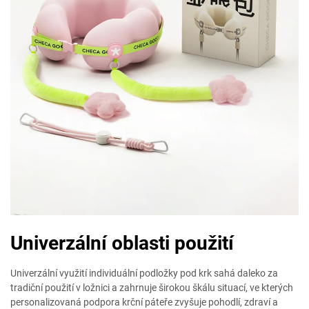
Univerzální oblasti použití
Univerzální využití individuální podložky pod krk sahá daleko za
tradiční použití v ložnici a zahrnuje širokou škálu situací, ve kterých
personalizovaná podpora krční páteře zvyšuje pohodlí, zdraví a