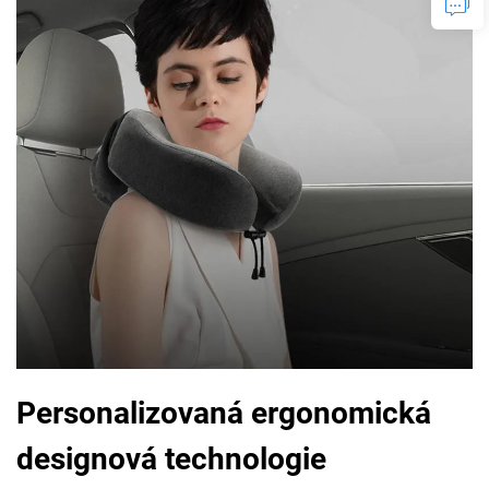
Personalizovaná ergonomická
designová technologie