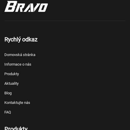
Rychlý odkaz
Domovská stránka
Informace o nás
Produkty
Aktuality
Blog
Kontaktujte nás
FAQ
Produkty